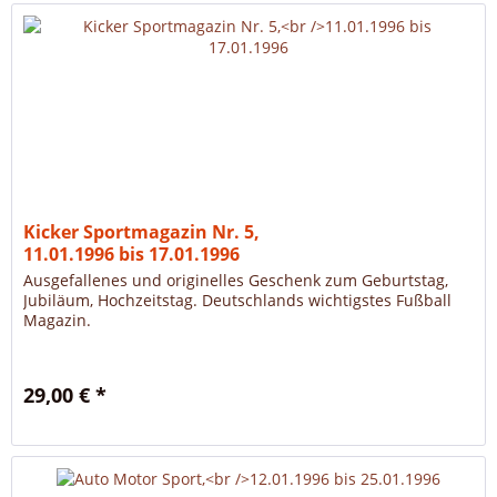
Kicker Sportmagazin Nr. 5,
11.01.1996 bis 17.01.1996
Ausgefallenes und originelles Geschenk zum Geburtstag,
Jubiläum, Hochzeitstag. Deutschlands wichtigstes Fußball
Magazin.
29,00 € *