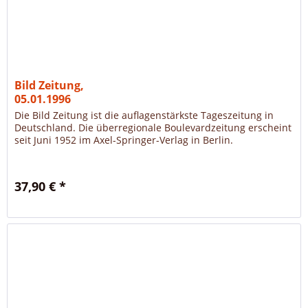
Bild Zeitung,
05.01.1996
Die Bild Zeitung ist die auflagenstärkste Tageszeitung in
Deutschland. Die überregionale Boulevardzeitung erscheint
seit Juni 1952 im Axel-Springer-Verlag in Berlin.
37,90 € *