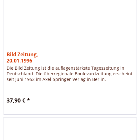
Bild Zeitung,
20.01.1996
Die Bild Zeitung ist die auflagenstärkste Tageszeitung in
Deutschland. Die überregionale Boulevardzeitung erscheint
seit Juni 1952 im Axel-Springer-Verlag in Berlin.
37,90 € *