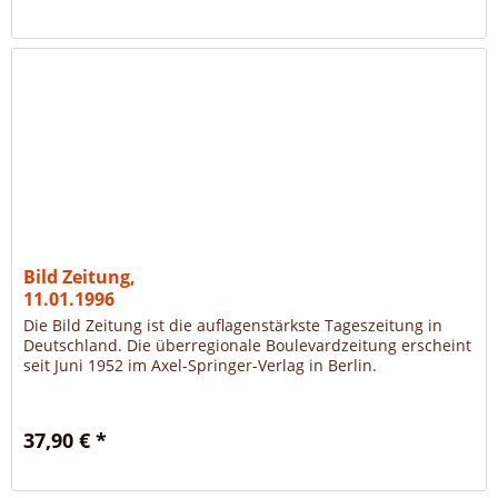
Bild Zeitung,
11.01.1996
Die Bild Zeitung ist die auflagenstärkste Tageszeitung in
Deutschland. Die überregionale Boulevardzeitung erscheint
seit Juni 1952 im Axel-Springer-Verlag in Berlin.
37,90 € *