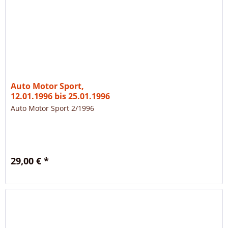
Auto Motor Sport,
12.01.1996 bis 25.01.1996
Auto Motor Sport 2/1996
29,00 € *