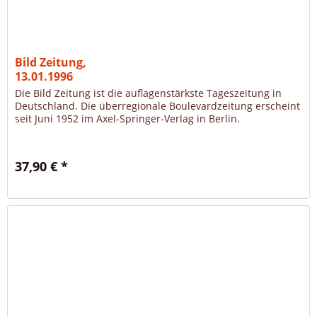
Bild Zeitung,
13.01.1996
Die Bild Zeitung ist die auflagenstärkste Tageszeitung in
Deutschland. Die überregionale Boulevardzeitung erscheint
seit Juni 1952 im Axel-Springer-Verlag in Berlin.
37,90 € *