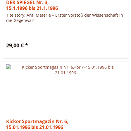
DER SPIEGEL Nr. 3,
15.1.1996 bis 21.1.1996
Titelstory: Anti Materie – Erster Vorstoß der Wissenschaft in
die Gegenwart
29,00 € *
Kicker Sportmagazin Nr. 6,
15.01.1996 bis 21.01.1996