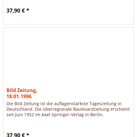
37,90 € *
Bild Zeitung,
18.01.1996
Die Bild Zeitung ist die auflagenstärkste Tageszeitung in
Deutschland. Die überregionale Boulevardzeitung erscheint
seit Juni 1952 im Axel-Springer-Verlag in Berlin.
37,90 € *