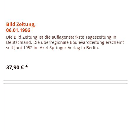
Bild Zeitung,
06.01.1996
Die Bild Zeitung ist die auflagenstärkste Tageszeitung in
Deutschland. Die überregionale Boulevardzeitung erscheint
seit Juni 1952 im Axel-Springer-Verlag in Berlin.
37,90 € *