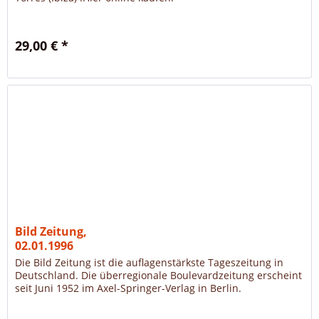
29,00 € *
Bild Zeitung,
02.01.1996
Die Bild Zeitung ist die auflagenstärkste Tageszeitung in
Deutschland. Die überregionale Boulevardzeitung erscheint
seit Juni 1952 im Axel-Springer-Verlag in Berlin.