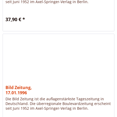
seit Juni 1952 im Axel-Springer-Verlag in Berlin.
37,90 € *
Bild Zeitung,
17.01.1996
Die Bild Zeitung ist die auflagenstärkste Tageszeitung in
Deutschland. Die überregionale Boulevardzeitung erscheint
seit Juni 1952 im Axel-Springer-Verlag in Berlin.