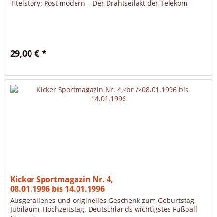
Titelstory: Post modern – Der Drahtseilakt der Telekom
29,00 € *
Kicker Sportmagazin Nr. 4,
08.01.1996 bis 14.01.1996
Ausgefallenes und originelles Geschenk zum Geburtstag,
Jubiläum, Hochzeitstag. Deutschlands wichtigstes Fußball