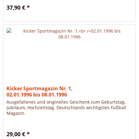
37,90 € *
Kicker Sportmagazin Nr. 1,
02.01.1996 bis 08.01.1996
Ausgefallenes und originelles Geschenk zum Geburtstag,
Jubiläum, Hochzeitstag. Deutschlands wichtigstes Fußball
Magazin.
29,00 € *