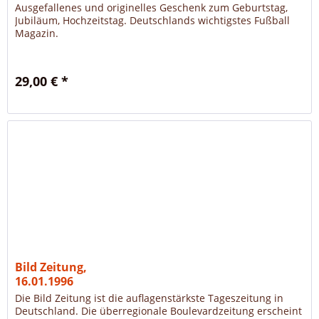
Ausgefallenes und originelles Geschenk zum Geburtstag,
Jubiläum, Hochzeitstag. Deutschlands wichtigstes Fußball
Magazin.
29,00 € *
Bild Zeitung,
16.01.1996
Die Bild Zeitung ist die auflagenstärkste Tageszeitung in
Deutschland. Die überregionale Boulevardzeitung erscheint