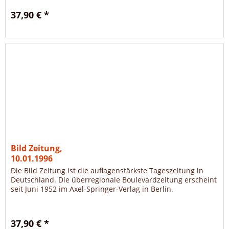
37,90 € *
Bild Zeitung,
10.01.1996
Die Bild Zeitung ist die auflagenstärkste Tageszeitung in
Deutschland. Die überregionale Boulevardzeitung erscheint
seit Juni 1952 im Axel-Springer-Verlag in Berlin.
37,90 € *