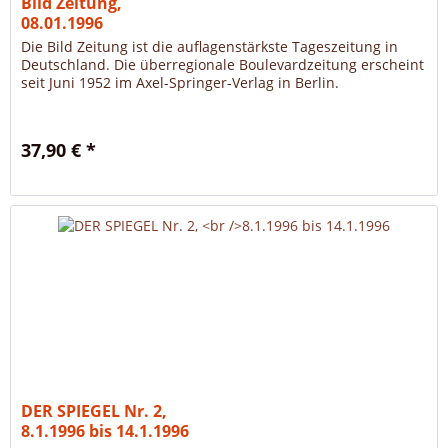
Bild Zeitung,
08.01.1996
Die Bild Zeitung ist die auflagenstärkste Tageszeitung in
Deutschland. Die überregionale Boulevardzeitung erscheint
seit Juni 1952 im Axel-Springer-Verlag in Berlin.
37,90 € *
DER SPIEGEL Nr. 2,
8.1.1996 bis 14.1.1996