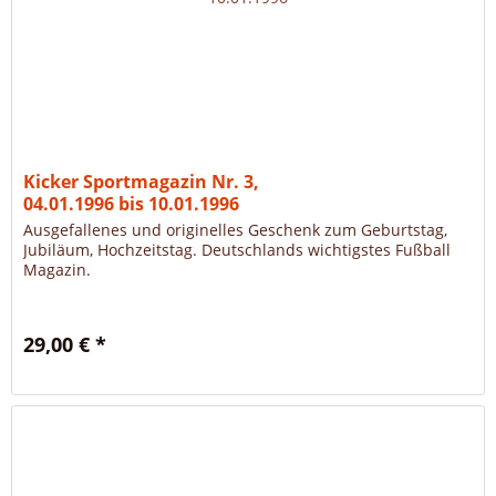
Kicker Sportmagazin Nr. 3,
04.01.1996 bis 10.01.1996
Ausgefallenes und originelles Geschenk zum Geburtstag,
Jubiläum, Hochzeitstag. Deutschlands wichtigstes Fußball
Magazin.
29,00 € *