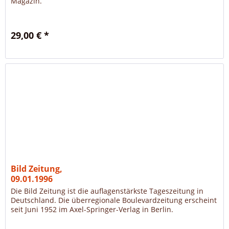
Magazin.
29,00 € *
Bild Zeitung,
09.01.1996
Die Bild Zeitung ist die auflagenstärkste Tageszeitung in
Deutschland. Die überregionale Boulevardzeitung erscheint
seit Juni 1952 im Axel-Springer-Verlag in Berlin.