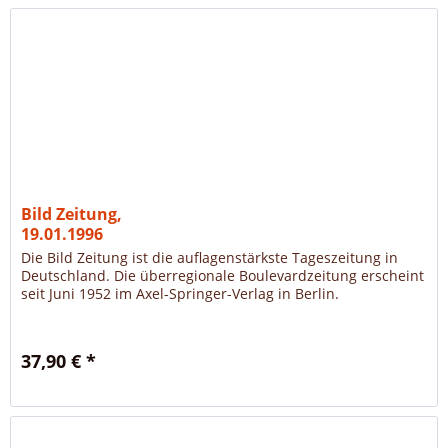
Bild Zeitung,
19.01.1996
Die Bild Zeitung ist die auflagenstärkste Tageszeitung in
Deutschland. Die überregionale Boulevardzeitung erscheint
seit Juni 1952 im Axel-Springer-Verlag in Berlin.
37,90 € *