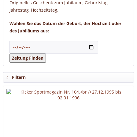
Originelles Geschenk zum Jubiläum, Geburtstag,
Jahrestag, Hochzeitstag.
Wählen Sie das Datum der Geburt, der Hochzeit oder
des Jubiläums aus:
Zeitung Finden
Filtern