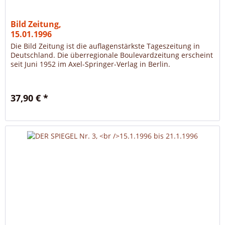
Bild Zeitung,
15.01.1996
Die Bild Zeitung ist die auflagenstärkste Tageszeitung in
Deutschland. Die überregionale Boulevardzeitung erscheint
seit Juni 1952 im Axel-Springer-Verlag in Berlin.
37,90 € *