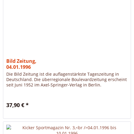
Bild Zeitung,
04.01.1996
Die Bild Zeitung ist die auflagenstärkste Tageszeitung in
Deutschland. Die überregionale Boulevardzeitung erscheint
seit Juni 1952 im Axel-Springer-Verlag in Berlin.
37,90 € *