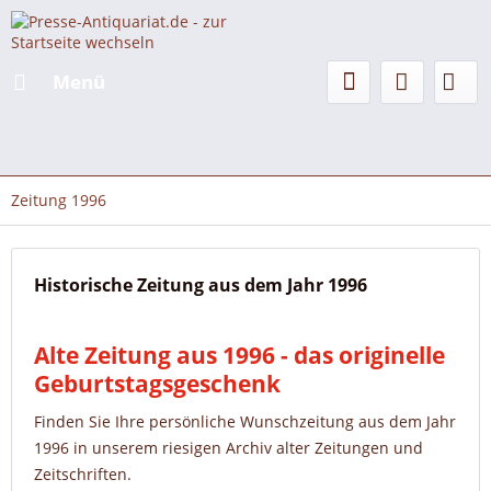
Menü
Zeitung 1996
Historische Zeitung aus dem Jahr 1996
Alte Zeitung aus 1996 - das originelle
Geburtstagsgeschenk
Finden Sie Ihre persönliche Wunschzeitung aus dem Jahr
1996 in unserem riesigen Archiv alter Zeitungen und
Zeitschriften.