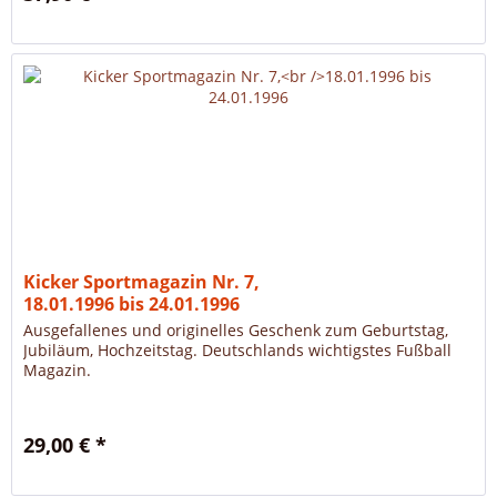
Kicker Sportmagazin Nr. 7,
18.01.1996 bis 24.01.1996
Ausgefallenes und originelles Geschenk zum Geburtstag,
Jubiläum, Hochzeitstag. Deutschlands wichtigstes Fußball
Magazin.
29,00 € *