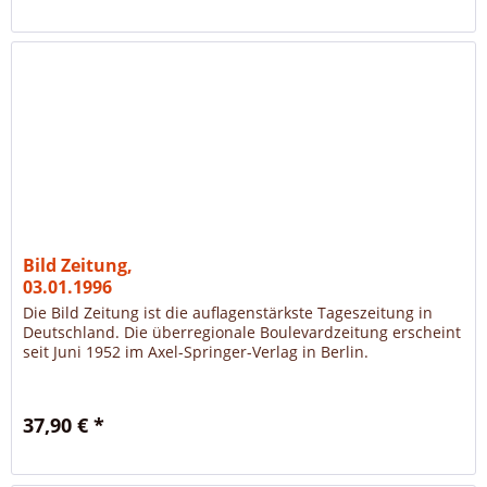
Bild Zeitung,
03.01.1996
Die Bild Zeitung ist die auflagenstärkste Tageszeitung in
Deutschland. Die überregionale Boulevardzeitung erscheint
seit Juni 1952 im Axel-Springer-Verlag in Berlin.
37,90 € *