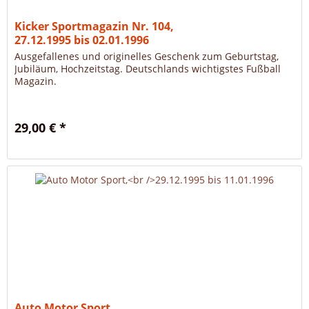
Kicker Sportmagazin Nr. 104,
27.12.1995 bis 02.01.1996
Ausgefallenes und originelles Geschenk zum Geburtstag,
Jubiläum, Hochzeitstag. Deutschlands wichtigstes Fußball
Magazin.
29,00 € *
Auto Motor Sport,