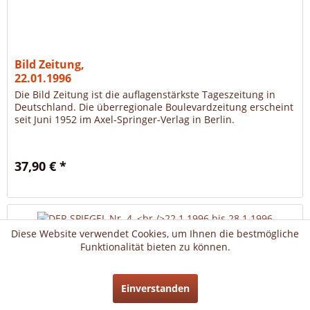
Bild Zeitung,
22.01.1996
Die Bild Zeitung ist die auflagenstärkste Tageszeitung in
Deutschland. Die überregionale Boulevardzeitung erscheint
seit Juni 1952 im Axel-Springer-Verlag in Berlin.
37,90 € *
Diese Website verwendet Cookies, um Ihnen die bestmögliche
Funktionalität bieten zu können.
Einverstanden