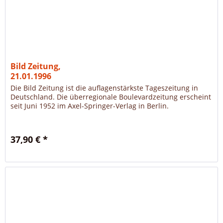
Bild Zeitung,
21.01.1996
Die Bild Zeitung ist die auflagenstärkste Tageszeitung in
Deutschland. Die überregionale Boulevardzeitung erscheint
seit Juni 1952 im Axel-Springer-Verlag in Berlin.
37,90 € *