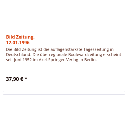
Bild Zeitung,
12.01.1996
Die Bild Zeitung ist die auflagenstärkste Tageszeitung in
Deutschland. Die überregionale Boulevardzeitung erscheint
seit Juni 1952 im Axel-Springer-Verlag in Berlin.
37,90 € *