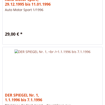
29.12.1995 bis 11.01.1996
Auto Motor Sport 1/1996
29,00 € *
DER SPIEGEL Nr. 1,
1.1.1996 bis 7.1.1996