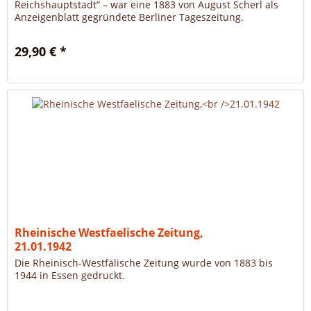
Reichshauptstadt“ – war eine 1883 von August Scherl als
Anzeigenblatt gegründete Berliner Tageszeitung.
29,90 € *
Rheinische Westfaelische Zeitung,
21.01.1942
Die Rheinisch-Westfälische Zeitung wurde von 1883 bis
1944 in Essen gedruckt.