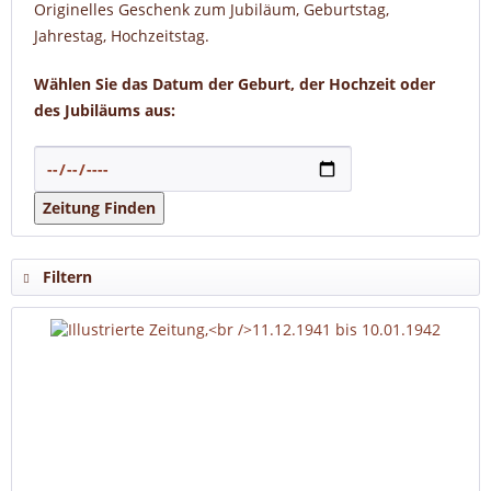
Originelles Geschenk zum Jubiläum, Geburtstag,
Jahrestag, Hochzeitstag.
Wählen Sie das Datum der Geburt, der Hochzeit oder
des Jubiläums aus:
Zeitung Finden
Filtern