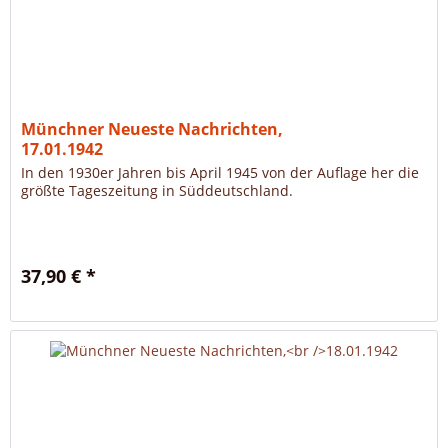
Münchner Neueste Nachrichten,
17.01.1942
In den 1930er Jahren bis April 1945 von der Auflage her die
größte Tageszeitung in Süddeutschland.
37,90 € *