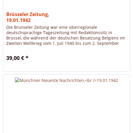
Brüsseler Zeitung,
19.01.1942
Die Brüsseler Zeitung war eine überregionale
deutschsprachige Tageszeitung mit Redaktionssitz in
Brüssel, die während der deutschen Besatzung Belgiens im
Zweiten Weltkrieg vom 1. Juli 1940 bis zum 2. September
1944 erschien.
39,00 € *