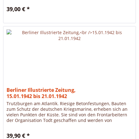
39,00 € *
Berliner Illustrierte Zeitung,
15.01.1942 bis 21.01.1942
Trutzburgen am Atlantik. Riesige Betonfestungen, Bauten
zum Schutz der deutschen Kriegsmarine, erheben sich an
vielen Punkten der Küste. Sie sind von den Frontarbeitern
der Organisation Todt geschaffen und werden von
besonderer Bedeutung...
39,90 € *