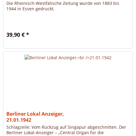
Die Rheinisch-Westfälische Zeitung wurde von 1883 bis
1944 in Essen gedruckt.
39,90 € *
Berliner Lokal Anzeiger,
21.01.1942
Schlagzeile: Vom Rückzug auf Singapur abgeschnitten. Der
Berliner Lokal-Anzeiger – „Central Organ für die