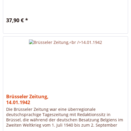
37,90 € *
Brüsseler Zeitung,
14.01.1942
Die Brüsseler Zeitung war eine überregionale
deutschsprachige Tageszeitung mit Redaktionssitz in
Brüssel, die während der deutschen Besatzung Belgiens im
Zweiten Weltkrieg vom 1. Juli 1940 bis zum 2. September
1944 erschien.