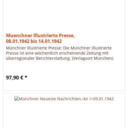
Muenchner Illustrierte Presse,
08.01.1942 bis 14.01.1942
Münchner Illustrierte Presse: Die Münchner Illustrierte
Presse ist eine wöchentlich erscheinende Zeitung mit
überregionaler Berichterstattung. (Verlagsort München)
97,90 € *