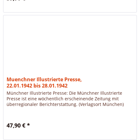
Muenchner Illustrierte Presse,
22.01.1942 bis 28.01.1942
Münchner Illustrierte Presse: Die Münchner Illustrierte
Presse ist eine wöchentlich erscheinende Zeitung mit
überregionaler Berichterstattung. (Verlagsort München)
47,90 € *