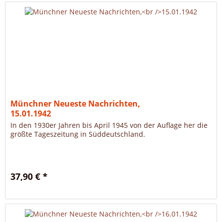
Münchner Neueste Nachrichten,
15.01.1942
In den 1930er Jahren bis April 1945 von der Auflage her die
größte Tageszeitung in Süddeutschland.
37,90 € *