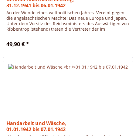
31.12.1941 bis 06.01.1942
An der Wende eines weltpolitischen Jahres. Vereint gegen
die angelsächsischen Mächte: Das neue Europa und Japan.
Unter dem Vorsitz des Reichsministers des Auswärtigen von
Ribbentrop (stehend) traten die Vertreter der im
Dreimächtepakt...
49,90 € *
Handarbeit und Wäsche,
01.01.1942 bis 07.01.1942