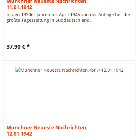
Münchner Neueste Nachrichten,
11.01.1942
In den 1930er Jahren bis April 1945 von der Auflage her die
größte Tageszeitung in Süddeutschland.
37,90 € *
Münchner Neueste Nachrichten,
12.01.1942