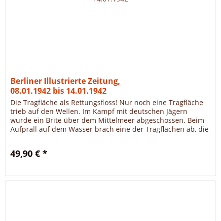
Berliner Illustrierte Zeitung,
08.01.1942 bis 14.01.1942
Die Tragfläche als Rettungsfloss! Nur noch eine Tragfläche
trieb auf den Wellen. Im Kampf mit deutschen Jägern
wurde ein Brite über dem Mittelmeer abgeschossen. Beim
Aufprall auf dem Wasser brach eine der Tragflächen ab, die
Maschine...
49,90 € *