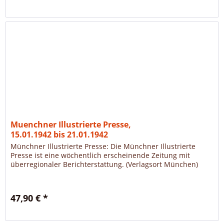
Muenchner Illustrierte Presse,
15.01.1942 bis 21.01.1942
Münchner Illustrierte Presse: Die Münchner Illustrierte
Presse ist eine wöchentlich erscheinende Zeitung mit
überregionaler Berichterstattung. (Verlagsort München)
47,90 € *