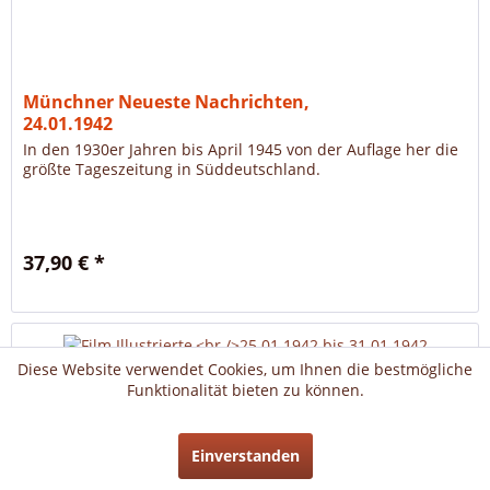
Münchner Neueste Nachrichten,
24.01.1942
In den 1930er Jahren bis April 1945 von der Auflage her die
größte Tageszeitung in Süddeutschland.
37,90 € *
Diese Website verwendet Cookies, um Ihnen die bestmögliche
Funktionalität bieten zu können.
Einverstanden