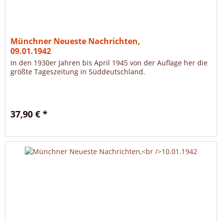
Münchner Neueste Nachrichten,
09.01.1942
In den 1930er Jahren bis April 1945 von der Auflage her die
größte Tageszeitung in Süddeutschland.
37,90 € *