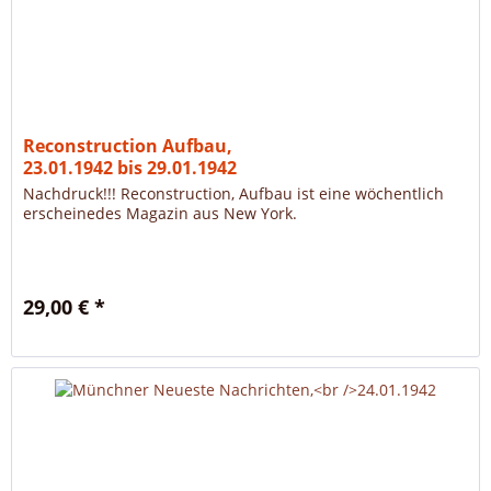
Reconstruction Aufbau,
23.01.1942 bis 29.01.1942
Nachdruck!!! Reconstruction, Aufbau ist eine wöchentlich
erscheinedes Magazin aus New York.
29,00 € *