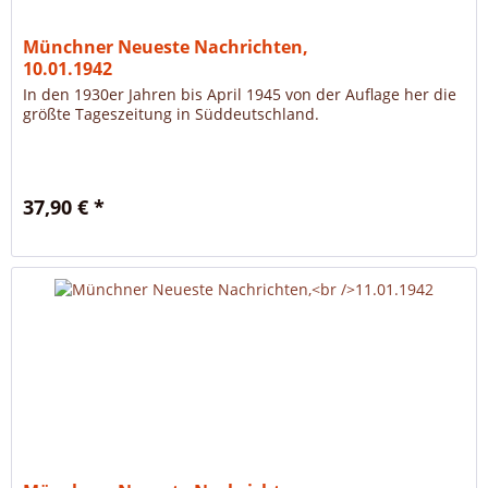
Münchner Neueste Nachrichten,
10.01.1942
In den 1930er Jahren bis April 1945 von der Auflage her die
größte Tageszeitung in Süddeutschland.
37,90 € *