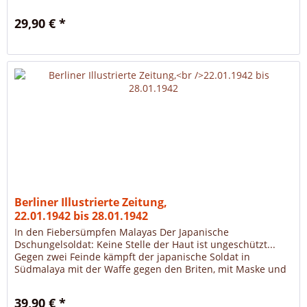
29,90 € *
Berliner Illustrierte Zeitung,
22.01.1942 bis 28.01.1942
In den Fiebersümpfen Malayas Der Japanische
Dschungelsoldat: Keine Stelle der Haut ist ungeschützt...
Gegen zwei Feinde kämpft der japanische Soldat in
Südmalaya mit der Waffe gegen den Briten, mit Maske und
Handschuhen gegen die...
39,90 € *