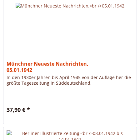
Münchner Neueste Nachrichten,
05.01.1942
In den 1930er Jahren bis April 1945 von der Auflage her die
größte Tageszeitung in Süddeutschland.
37,90 € *