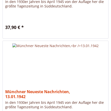
In den 1930er Jahren bis April 1945 von der Auflage her die
größte Tageszeitung in Süddeutschland.
37,90 € *
Münchner Neueste Nachrichten,
13.01.1942
In den 1930er Jahren bis April 1945 von der Auflage her die
größte Tageszeitung in Süddeutschland.