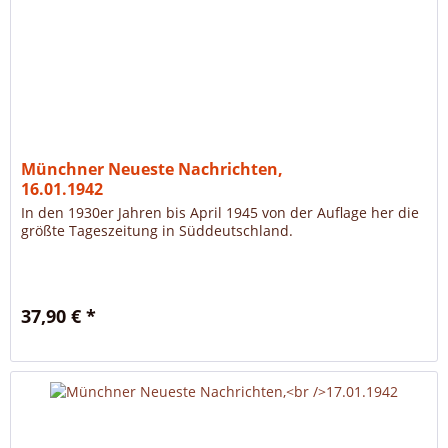
Münchner Neueste Nachrichten,
16.01.1942
In den 1930er Jahren bis April 1945 von der Auflage her die
größte Tageszeitung in Süddeutschland.
37,90 € *