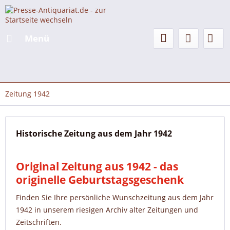
Menü
Zeitung 1942
Historische Zeitung aus dem Jahr 1942
Original Zeitung aus 1942 - das
originelle Geburtstagsgeschenk
Finden Sie Ihre persönliche Wunschzeitung aus dem Jahr
1942 in unserem riesigen Archiv alter Zeitungen und
Zeitschriften.