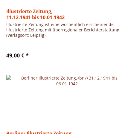
Illustrierte Zeitung,
11.12.1941 bis 10.01.1942
Illustrierte Zeitung ist eine wöchentlich erscheinende
illustrierte Zeitung mit überregionaler Berichterstattung.
(Verlagsort: Leipzig)
49,00 € *
Berliner Illustrierte Zeitung,