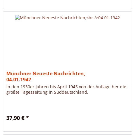
Münchner Neueste Nachrichten,
04.01.1942
In den 1930er Jahren bis April 1945 von der Auflage her die
größte Tageszeitung in Süddeutschland.
37,90 € *