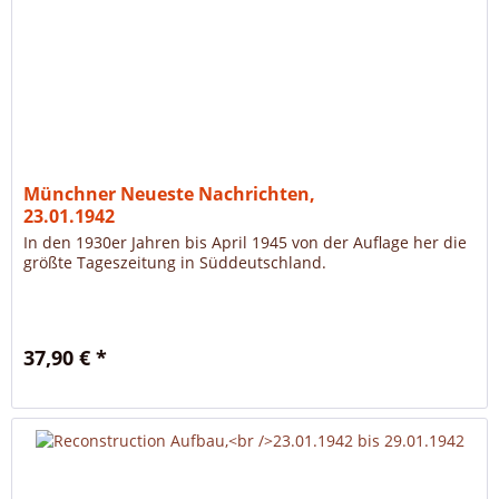
Münchner Neueste Nachrichten,
23.01.1942
In den 1930er Jahren bis April 1945 von der Auflage her die
größte Tageszeitung in Süddeutschland.
37,90 € *