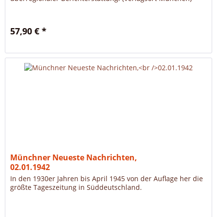
57,90 € *
Münchner Neueste Nachrichten,
02.01.1942
In den 1930er Jahren bis April 1945 von der Auflage her die
größte Tageszeitung in Süddeutschland.