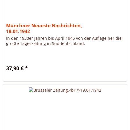
Münchner Neueste Nachrichten,
18.01.1942
In den 1930er Jahren bis April 1945 von der Auflage her die
größte Tageszeitung in Süddeutschland.
37,90 € *