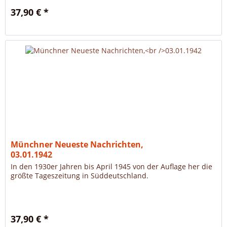
37,90 € *
Münchner Neueste Nachrichten,
03.01.1942
In den 1930er Jahren bis April 1945 von der Auflage her die
größte Tageszeitung in Süddeutschland.
37,90 € *