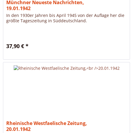
Münchner Neueste Nachrichten,
19.01.1942
In den 1930er Jahren bis April 1945 von der Auflage her die
größte Tageszeitung in Süddeutschland.
37,90 € *
Rheinische Westfaelische Zeitung,
20.01.1942