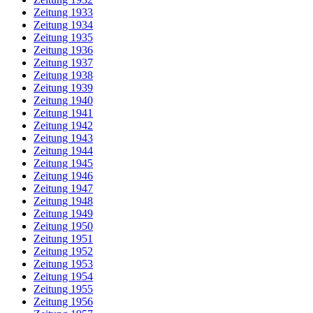
Zeitung 1933
Zeitung 1934
Zeitung 1935
Zeitung 1936
Zeitung 1937
Zeitung 1938
Zeitung 1939
Zeitung 1940
Zeitung 1941
Zeitung 1942
Zeitung 1943
Zeitung 1944
Zeitung 1945
Zeitung 1946
Zeitung 1947
Zeitung 1948
Zeitung 1949
Zeitung 1950
Zeitung 1951
Zeitung 1952
Zeitung 1953
Zeitung 1954
Zeitung 1955
Zeitung 1956