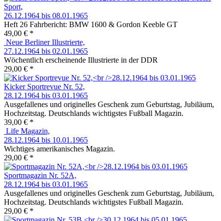
Sport,
26.12.1964 bis 08.01.1965
Heft 26 Fahrbericht: BMW 1600 & Gordon Keeble GT
49,00 € *
Neue Berliner Illustrierte,
27.12.1964 bis 02.01.1965
Wöchentlich erscheinende Illustrierte in der DDR
29,00 € *
Kicker Sportrevue Nr. 52,
28.12.1964 bis 03.01.1965
Ausgefallenes und originelles Geschenk zum Geburtstag, Jubiläum,
Hochzeitstag. Deutschlands wichtigstes Fußball Magazin.
39,00 € *
Life Magazin,
28.12.1964 bis 10.01.1965
Wichtiges amerikanisches Magazin.
29,00 € *
Sportmagazin Nr. 52A,
28.12.1964 bis 03.01.1965
Ausgefallenes und originelles Geschenk zum Geburtstag, Jubiläum,
Hochzeitstag. Deutschlands wichtigstes Fußball Magazin.
29,00 € *