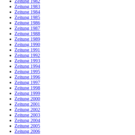
Zeitung 1982
Zeitung 1983
Zeitung 1984
Zeitung 1985
Zeitung 1986
Zeitung 1987
Zeitung 1988
Zeitung 1989
Zeitung 1990
Zeitung 1991
Zeitung 1992
Zeitung 1993
Zeitung 1994
Zeitung 1995
Zeitung 1996
Zeitung 1997
Zeitung 1998
Zeitung 1999
Zeitung 2000
Zeitung 2001
Zeitung 2002
Zeitung 2003
Zeitung 2004
Zeitung 2005
Zeitung 2006