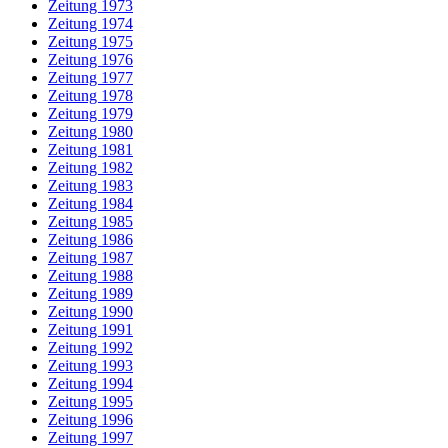
Zeitung 1973
Zeitung 1974
Zeitung 1975
Zeitung 1976
Zeitung 1977
Zeitung 1978
Zeitung 1979
Zeitung 1980
Zeitung 1981
Zeitung 1982
Zeitung 1983
Zeitung 1984
Zeitung 1985
Zeitung 1986
Zeitung 1987
Zeitung 1988
Zeitung 1989
Zeitung 1990
Zeitung 1991
Zeitung 1992
Zeitung 1993
Zeitung 1994
Zeitung 1995
Zeitung 1996
Zeitung 1997