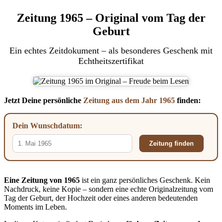
Zeitung 1965 – Original vom Tag der
Geburt
Ein echtes Zeitdokument – als besonderes Geschenk mit
Echtheitszertifikat
Jetzt Deine persönliche
Zeitung aus dem Jahr 1965
finden:
Dein Wunschdatum:
Zeitung finden
Eine Zeitung von 1965
ist ein ganz persönliches Geschenk. Kein
Nachdruck, keine Kopie – sondern eine echte Originalzeitung vom
Tag der Geburt, der Hochzeit oder eines anderen bedeutenden
Moments im Leben.