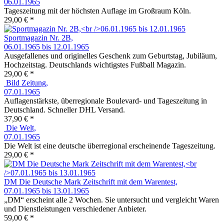
06.01.1965
Tageszeitung mit der höchsten Auflage im Großraum Köln.
29,00 € *
Sportmagazin Nr. 2B,
06.01.1965 bis 12.01.1965
Ausgefallenes und originelles Geschenk zum Geburtstag, Jubiläum,
Hochzeitstag. Deutschlands wichtigstes Fußball Magazin.
29,00 € *
Bild Zeitung,
07.01.1965
Auflagenstärkste, überregionale Boulevard- und Tageszeitung in
Deutschland. Schneller DHL Versand.
37,90 € *
Die Welt,
07.01.1965
Die Welt ist eine deutsche überregional erscheinende Tageszeitung.
29,00 € *
DM Die Deutsche Mark Zeitschrift mit dem Warentest,
07.01.1965 bis 13.01.1965
„DM“ erscheint alle 2 Wochen. Sie untersucht und vergleicht Waren
und Dienstleistungen verschiedener Anbieter.
59,00 € *