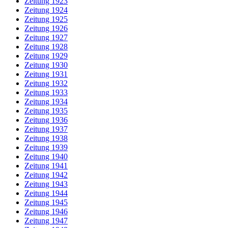
Zeitung 1923
Zeitung 1924
Zeitung 1925
Zeitung 1926
Zeitung 1927
Zeitung 1928
Zeitung 1929
Zeitung 1930
Zeitung 1931
Zeitung 1932
Zeitung 1933
Zeitung 1934
Zeitung 1935
Zeitung 1936
Zeitung 1937
Zeitung 1938
Zeitung 1939
Zeitung 1940
Zeitung 1941
Zeitung 1942
Zeitung 1943
Zeitung 1944
Zeitung 1945
Zeitung 1946
Zeitung 1947