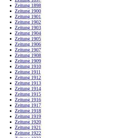
Zeitung 1898
Zeitung 1900
Zeitung 1901
Zeitung 1902
Zeitung 1903
Zeitung 1904
Zeitung 1905
Zeitung 1906
Zeitung 1907
Zeitung 1908
Zeitung 1909
Zeitung 1910
Zeitung 1911
Zeitung 1912
Zeitung 1913
Zeitung 1914
Zeitung 1915
Zeitung 1916
Zeitung 1917
Zeitung 1918
Zeitung 1919
Zeitung 1920
Zeitung 1921
Zeitung 1922