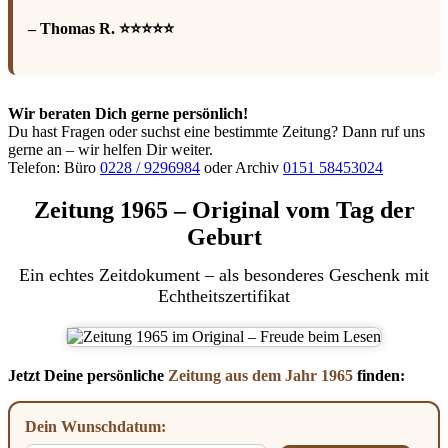
– Thomas R. ⭐⭐⭐⭐⭐
Wir beraten Dich gerne persönlich!
Du hast Fragen oder suchst eine bestimmte Zeitung? Dann ruf uns
gerne an – wir helfen Dir weiter.
Telefon: Büro
0228 / 9296984
oder Archiv
0151 58453024
Zeitung 1965 – Original vom Tag der
Geburt
Ein echtes Zeitdokument – als besonderes Geschenk mit
Echtheitszertifikat
Jetzt Deine persönliche
Zeitung aus dem Jahr 1965
finden:
Dein Wunschdatum: