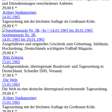
und Dienstleistungen verschiedener Anbieter.
29,00 € *
Kölner Stadtanzeiger,
14.01.1965
Tageszeitung mit der höchsten Auflage im Großraum Köln.
29,00 € *
Sportmagazin Nr. 3B,
14.01.1965 bis 20.01.1965
Ausgefallenes und originelles Geschenk zum Geburtstag, Jubiläum,
Hochzeitstag. Deutschlands wichtigstes Fußball Magazin.
29,00 € *
Bild Zeitung,
15.01.1965
Auflagenstärkste, überregionale Boulevard- und Tageszeitung in
Deutschland. Schneller DHL Versand.
37,90 € *
Die Welt,
15.01.1965
Die Welt ist eine deutsche überregional erscheinende Tageszeitung.
29,00 € *
Kölner Stadtanzeiger,
15.01.1965
Tageszeitung mit der höchsten Auflage im Großraum Köln.
29,00 € *