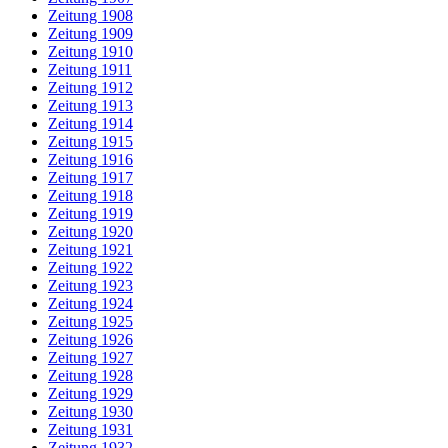
Zeitung 1908
Zeitung 1909
Zeitung 1910
Zeitung 1911
Zeitung 1912
Zeitung 1913
Zeitung 1914
Zeitung 1915
Zeitung 1916
Zeitung 1917
Zeitung 1918
Zeitung 1919
Zeitung 1920
Zeitung 1921
Zeitung 1922
Zeitung 1923
Zeitung 1924
Zeitung 1925
Zeitung 1926
Zeitung 1927
Zeitung 1928
Zeitung 1929
Zeitung 1930
Zeitung 1931
Zeitung 1932