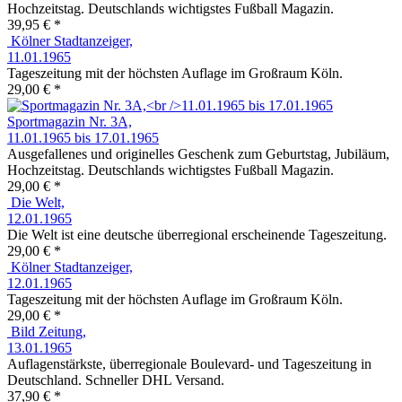
Hochzeitstag. Deutschlands wichtigstes Fußball Magazin.
39,95 € *
Kölner Stadtanzeiger,
11.01.1965
Tageszeitung mit der höchsten Auflage im Großraum Köln.
29,00 € *
Sportmagazin Nr. 3A,
11.01.1965 bis 17.01.1965
Ausgefallenes und originelles Geschenk zum Geburtstag, Jubiläum,
Hochzeitstag. Deutschlands wichtigstes Fußball Magazin.
29,00 € *
Die Welt,
12.01.1965
Die Welt ist eine deutsche überregional erscheinende Tageszeitung.
29,00 € *
Kölner Stadtanzeiger,
12.01.1965
Tageszeitung mit der höchsten Auflage im Großraum Köln.
29,00 € *
Bild Zeitung,
13.01.1965
Auflagenstärkste, überregionale Boulevard- und Tageszeitung in
Deutschland. Schneller DHL Versand.
37,90 € *