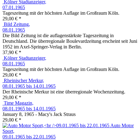
Kölner Stadtanzeiger,
07.01.1965
Tageszeitung mit der höchsten Auflage im Großraum Köln.
29,00 € *
Bild Zeitung,
08.01.1965
Die Bild Zeitung ist die auflagenstärkste Tageszeitung in
Deutschland. Die überregionale Boulevardzeitung erscheint seit Juni
1952 im Axel-Springer-Verlag in Berlin.
37,90 € *
Kölner Stadtanzeiger,
08.01.1965
Tageszeitung mit der höchsten Auflage im Großraum Köln.
29,00 € *
Rheinischer Merkur,
08.01.1965 bis 14.01.1965
Der Rheinische Merkur ist eine überregionale Wochenzeitung.
29,00 € *
Time Magazin,
08.01.1965 bis 14.01.1965
January 8, 1965 - Macy's Jack Straus
29,00 € *
Auto Motor
Sport,
09.01.1965 bis 22.01.1965