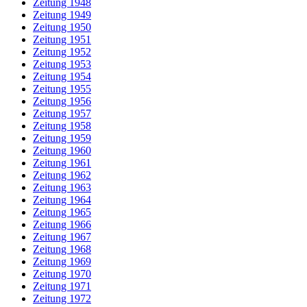
Zeitung 1948
Zeitung 1949
Zeitung 1950
Zeitung 1951
Zeitung 1952
Zeitung 1953
Zeitung 1954
Zeitung 1955
Zeitung 1956
Zeitung 1957
Zeitung 1958
Zeitung 1959
Zeitung 1960
Zeitung 1961
Zeitung 1962
Zeitung 1963
Zeitung 1964
Zeitung 1965
Zeitung 1966
Zeitung 1967
Zeitung 1968
Zeitung 1969
Zeitung 1970
Zeitung 1971
Zeitung 1972