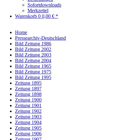
Sofortdownloads
Merkzettel
Warenkorb
0
0,00 € *
Home
Pressearchiv-Deutschland
Bild Zeitung 1986
Bild Zeitung 2002
Bild Zeitung 2003
Bild Zeitung 2004
Bild Zeitung 1965
Bild Zeitung 1975
Bild Zeitung 1995
Zeitung 1895
Zeitung 1897
Zeitung 1898
Zeitung 1900
Zeitung 1901
Zeitung 1902
Zeitung 1903
Zeitung 1904
Zeitung 1905
Zeitung 1906
Zeitung 1907