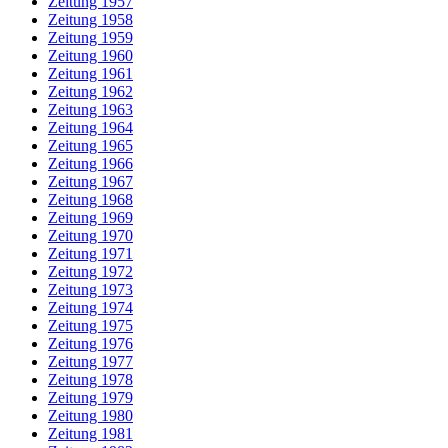
Zeitung 1957
Zeitung 1958
Zeitung 1959
Zeitung 1960
Zeitung 1961
Zeitung 1962
Zeitung 1963
Zeitung 1964
Zeitung 1965
Zeitung 1966
Zeitung 1967
Zeitung 1968
Zeitung 1969
Zeitung 1970
Zeitung 1971
Zeitung 1972
Zeitung 1973
Zeitung 1974
Zeitung 1975
Zeitung 1976
Zeitung 1977
Zeitung 1978
Zeitung 1979
Zeitung 1980
Zeitung 1981