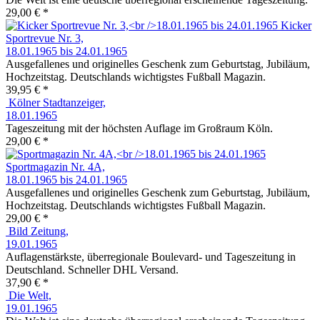
29,00 € *
Kicker
Sportrevue Nr. 3,
18.01.1965 bis 24.01.1965
Ausgefallenes und originelles Geschenk zum Geburtstag, Jubiläum,
Hochzeitstag. Deutschlands wichtigstes Fußball Magazin.
39,95 € *
Kölner Stadtanzeiger,
18.01.1965
Tageszeitung mit der höchsten Auflage im Großraum Köln.
29,00 € *
Sportmagazin Nr. 4A,
18.01.1965 bis 24.01.1965
Ausgefallenes und originelles Geschenk zum Geburtstag, Jubiläum,
Hochzeitstag. Deutschlands wichtigstes Fußball Magazin.
29,00 € *
Bild Zeitung,
19.01.1965
Auflagenstärkste, überregionale Boulevard- und Tageszeitung in
Deutschland. Schneller DHL Versand.
37,90 € *
Die Welt,
19.01.1965