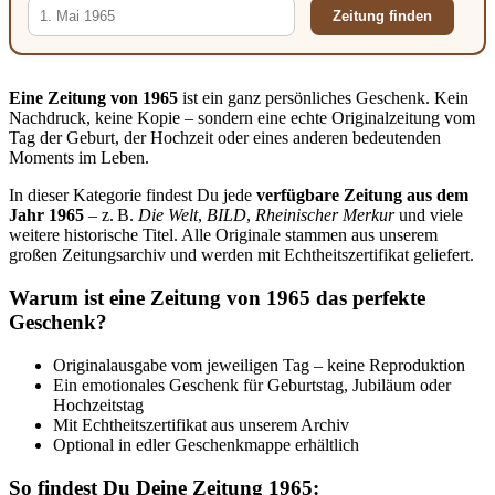
Zeitung finden
Eine Zeitung von 1965
ist ein ganz persönliches Geschenk. Kein
Nachdruck, keine Kopie – sondern eine echte Originalzeitung vom
Tag der Geburt, der Hochzeit oder eines anderen bedeutenden
Moments im Leben.
In dieser Kategorie findest Du jede
verfügbare Zeitung aus dem
Jahr 1965
– z. B.
Die Welt
,
BILD
,
Rheinischer Merkur
und viele
weitere historische Titel. Alle Originale stammen aus unserem
großen Zeitungsarchiv und werden mit Echtheitszertifikat geliefert.
Warum ist eine Zeitung von 1965 das perfekte
Geschenk?
Originalausgabe vom jeweiligen Tag – keine Reproduktion
Ein emotionales Geschenk für Geburtstag, Jubiläum oder
Hochzeitstag
Mit Echtheitszertifikat aus unserem Archiv
Optional in edler Geschenkmappe erhältlich
So findest Du Deine Zeitung 1965: