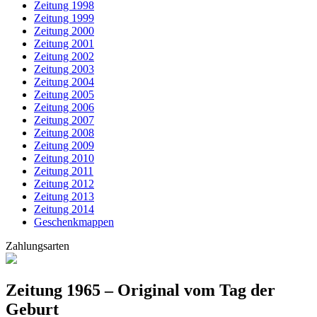
Zeitung 1998
Zeitung 1999
Zeitung 2000
Zeitung 2001
Zeitung 2002
Zeitung 2003
Zeitung 2004
Zeitung 2005
Zeitung 2006
Zeitung 2007
Zeitung 2008
Zeitung 2009
Zeitung 2010
Zeitung 2011
Zeitung 2012
Zeitung 2013
Zeitung 2014
Geschenkmappen
Zahlungsarten
Zeitung 1965 – Original vom Tag der
Geburt