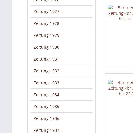
Zeitung 1927
Zeitung 1928
Zeitung 1929
Zeitung 1930
Zeitung 1931
Zeitung 1932
Zeitung 1933
Zeitung 1934
Zeitung 1935
Zeitung 1936
Zeitung 1937