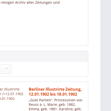
riesigen Archiv alter Zeitungen und
Berliner Illustrirte Zeitung,
12.01.1902 bis 18.01.1902
„Gute Partien“. Prinzessinen von
Reuss ä. L. Marie, geb. 1882.
Emma, geb. 1881. Karoline, geb.