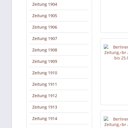
Zeitung 1904
Zeitung 1905
Zeitung 1906
Zeitung 1907
Zeitung 1908
Zeitung 1909
Zeitung 1910
Zeitung 1911
Zeitung 1912
Zeitung 1913
Zeitung 1914