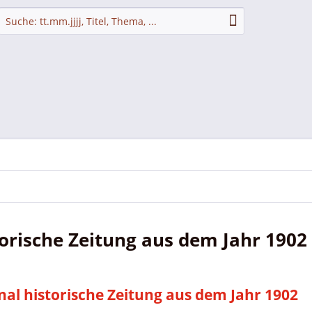
orische Zeitung aus dem Jahr 1902
nal historische Zeitung aus dem Jahr 1902