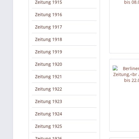
Zeitung 1915
Zeitung 1916
Zeitung 1917
Zeitung 1918
Zeitung 1919
Zeitung 1920
Zeitung 1921
Zeitung 1922
Zeitung 1923
Zeitung 1924
Zeitung 1925
Zeitung 1926