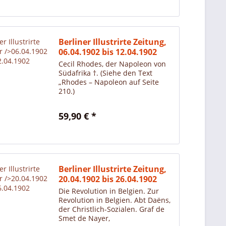
Berliner Illustrirte Zeitung,
06.04.1902 bis 12.04.1902
Cecil Rhodes, der Napoleon von
Südafrika †. (Siehe den Text
„Rhodes – Napoleon auf Seite
210.)
59,90 € *
Berliner Illustrirte Zeitung,
20.04.1902 bis 26.04.1902
Die Revolution in Belgien. Zur
Revolution in Belgien. Abt Daëns,
der Christlich-Sozialen. Graf de
Smet de Nayer,