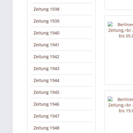
Zeitung 1938
Zeitung 1939
Zeitung 1940
Zeitung 1941
Zeitung 1942
Zeitung 1943
Zeitung 1944
Zeitung 1945
Zeitung 1946
Zeitung 1947
Zeitung 1948