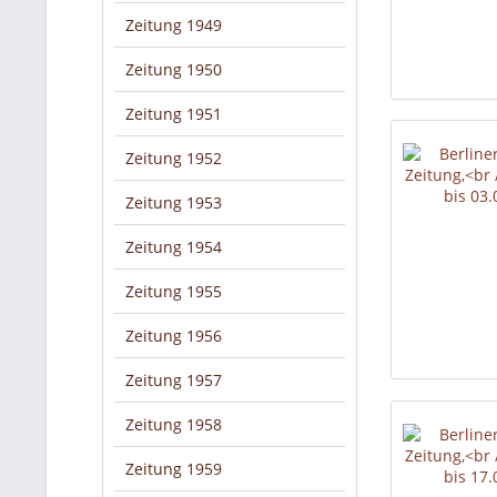
Zeitung 1949
Zeitung 1950
Zeitung 1951
Zeitung 1952
Zeitung 1953
Zeitung 1954
Zeitung 1955
Zeitung 1956
Zeitung 1957
Zeitung 1958
Zeitung 1959