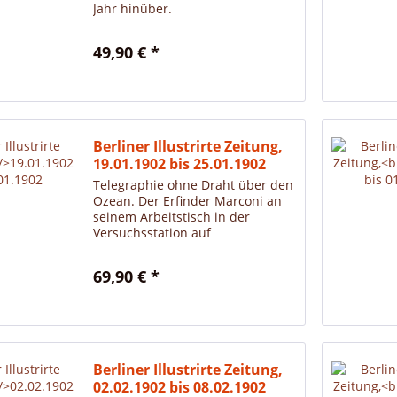
Jahr hinüber.
49,90 € *
Berliner Illustrirte Zeitung,
19.01.1902 bis 25.01.1902
Telegraphie ohne Draht über den
Ozean. Der Erfinder Marconi an
seinem Arbeitstisch in der
Versuchsstation auf
Neufundland.
69,90 € *
Berliner Illustrirte Zeitung,
02.02.1902 bis 08.02.1902