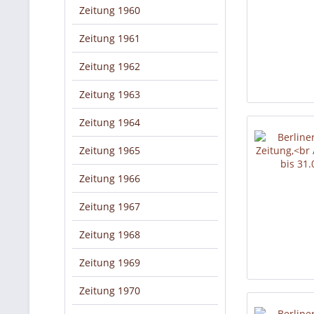
Zeitung 1960
Zeitung 1961
Zeitung 1962
Zeitung 1963
Zeitung 1964
Zeitung 1965
Zeitung 1966
Zeitung 1967
Zeitung 1968
Zeitung 1969
Zeitung 1970