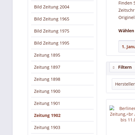
Finden 
Bild Zeitung 2004
Zeitschr
Originel
Bild Zeitung 1965
Wählen 
Bild Zeitung 1975
Bild Zeitung 1995
Zeitung 1895
Zeitung 1897
Filtern
Zeitung 1898
Hersteller
Zeitung 1900
Berli
Zeitung 1901
Zeitung 1902
Zeitung 1903