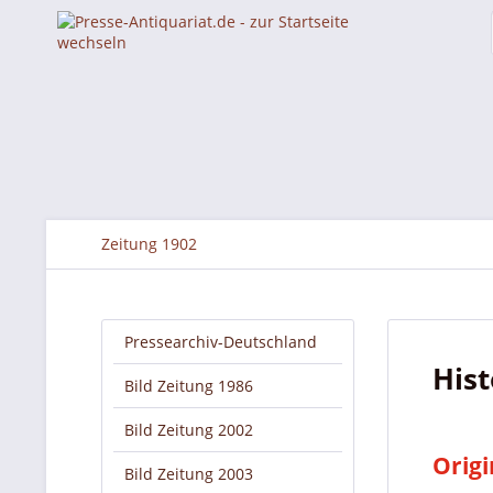
Zeitung 1902
Pressearchiv-Deutschland
Hist
Bild Zeitung 1986
Bild Zeitung 2002
Origi
Bild Zeitung 2003