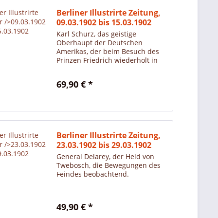
Berliner Illustrirte Zeitung,
09.03.1902 bis 15.03.1902
Karl Schurz, das geistige
Oberhaupt der Deutschen
Amerikas, der beim Besuch des
Prinzen Friedrich wiederholt in
den Vordergrund trat.
69,90 € *
Berliner Illustrirte Zeitung,
23.03.1902 bis 29.03.1902
General Delarey, der Held von
Twebosch, die Bewegungen des
Feindes beobachtend.
49,90 € *