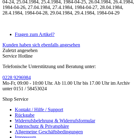
04-24, 25.04.1984, 25.4.1984, 1984-04-25, 26.04.1984, 26.4.1984,
1984-04-26, 27.04.1984, 27.4.1984, 1984-04-27, 28.04.1984,
28.4.1984, 1984-04-28, 29.04.1984, 29.4.1984, 1984-04-29
Fragen zum Artikel?
Kunden haben sich ebenfalls angesehen
Zuletzt angesehen
Service Hotline
Telefonische Unterstützung und Beratung unter:
0228 9296984
Mo-Fr, 09:00 - 10:00 Uhr. Ab 11.00 Uhr bis 17.00 Uhr im Archiv
unter 0151 / 58453024
Shop Service
Kontakt / Hilfe / Support
Rückgabe
Widerrufsbelehrung & Widerrufsformular
Datenschutz & Privatsphäre
Allgemeine Geschäftsbedingungen
Impressum