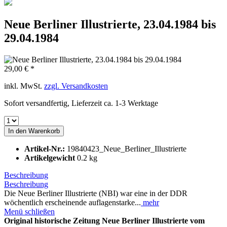
Neue Berliner Illustrierte, 23.04.1984 bis
29.04.1984
29,00 € *
inkl. MwSt.
zzgl. Versandkosten
Sofort versandfertig, Lieferzeit ca. 1-3 Werktage
In den
Warenkorb
Artikel-Nr.:
19840423_Neue_Berliner_Illustrierte
Artikelgewicht
0.2 kg
Beschreibung
Beschreibung
Die Neue Berliner Illustrierte (NBI) war eine in der DDR
wöchentlich erscheinende auflagenstarke...
mehr
Menü schließen
Original historische Zeitung Neue Berliner Illustrierte vom