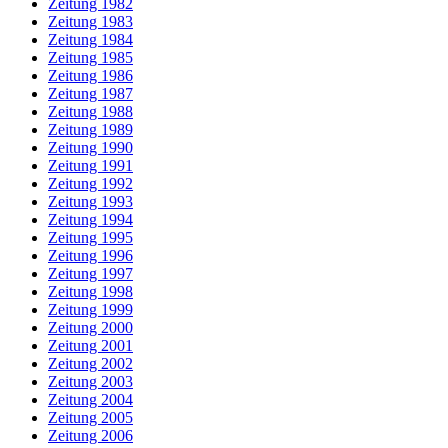
Zeitung 1982
Zeitung 1983
Zeitung 1984
Zeitung 1985
Zeitung 1986
Zeitung 1987
Zeitung 1988
Zeitung 1989
Zeitung 1990
Zeitung 1991
Zeitung 1992
Zeitung 1993
Zeitung 1994
Zeitung 1995
Zeitung 1996
Zeitung 1997
Zeitung 1998
Zeitung 1999
Zeitung 2000
Zeitung 2001
Zeitung 2002
Zeitung 2003
Zeitung 2004
Zeitung 2005
Zeitung 2006