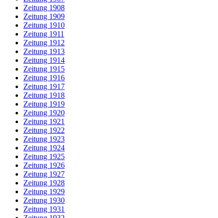
Zeitung 1908
Zeitung 1909
Zeitung 1910
Zeitung 1911
Zeitung 1912
Zeitung 1913
Zeitung 1914
Zeitung 1915
Zeitung 1916
Zeitung 1917
Zeitung 1918
Zeitung 1919
Zeitung 1920
Zeitung 1921
Zeitung 1922
Zeitung 1923
Zeitung 1924
Zeitung 1925
Zeitung 1926
Zeitung 1927
Zeitung 1928
Zeitung 1929
Zeitung 1930
Zeitung 1931
Zeitung 1932