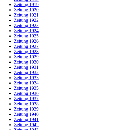
Zeitung 1919
Zeitung 1920
Zeitung 1921
Zeitung 1922
Zeitung 1923
Zeitung 1924
Zeitung 1925
Zeitung 1926
Zeitung 1927
Zeitung 1928
Zeitung 1929
Zeitung 1930
Zeitung 1931
Zeitung 1932
Zeitung 1933
Zeitung 1934
Zeitung 1935
Zeitung 1936
Zeitung 1937
Zeitung 1938
Zeitung 1939
Zeitung 1940
Zeitung 1941
Zeitung 1942
Zeitung 1943