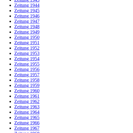
Zeitung 1944
Zeitung 1945
Zeitung 1946
Zeitung 1947
Zeitung 1948
Zeitung 1949
Zeitung 1950
Zeitung 1951
Zeitung 1952
Zeitung 1953
Zeitung 1954
Zeitung 1955
Zeitung 1956
Zeitung 1957
Zeitung 1958
Zeitung 1959
Zeitung 1960
Zeitung 1961
Zeitung 1962
Zeitung 1963
Zeitung 1964
Zeitung 1965
Zeitung 1966
Zeitung 1967