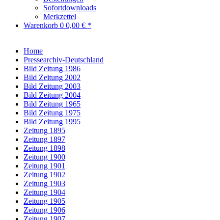
Sofortdownloads
Merkzettel
Warenkorb
0
0,00 € *
Home
Pressearchiv-Deutschland
Bild Zeitung 1986
Bild Zeitung 2002
Bild Zeitung 2003
Bild Zeitung 2004
Bild Zeitung 1965
Bild Zeitung 1975
Bild Zeitung 1995
Zeitung 1895
Zeitung 1897
Zeitung 1898
Zeitung 1900
Zeitung 1901
Zeitung 1902
Zeitung 1903
Zeitung 1904
Zeitung 1905
Zeitung 1906
Zeitung 1907