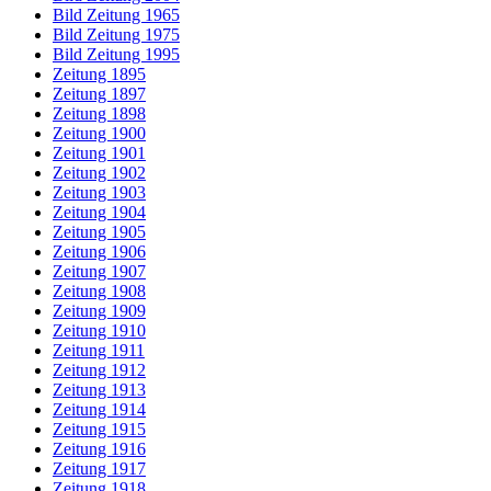
Bild Zeitung 1965
Bild Zeitung 1975
Bild Zeitung 1995
Zeitung 1895
Zeitung 1897
Zeitung 1898
Zeitung 1900
Zeitung 1901
Zeitung 1902
Zeitung 1903
Zeitung 1904
Zeitung 1905
Zeitung 1906
Zeitung 1907
Zeitung 1908
Zeitung 1909
Zeitung 1910
Zeitung 1911
Zeitung 1912
Zeitung 1913
Zeitung 1914
Zeitung 1915
Zeitung 1916
Zeitung 1917
Zeitung 1918