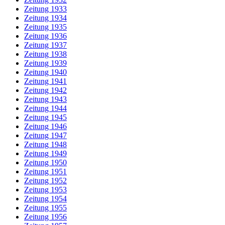
Zeitung 1933
Zeitung 1934
Zeitung 1935
Zeitung 1936
Zeitung 1937
Zeitung 1938
Zeitung 1939
Zeitung 1940
Zeitung 1941
Zeitung 1942
Zeitung 1943
Zeitung 1944
Zeitung 1945
Zeitung 1946
Zeitung 1947
Zeitung 1948
Zeitung 1949
Zeitung 1950
Zeitung 1951
Zeitung 1952
Zeitung 1953
Zeitung 1954
Zeitung 1955
Zeitung 1956