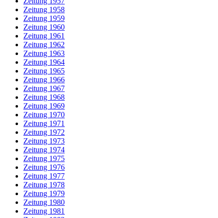
Zeitung 1957
Zeitung 1958
Zeitung 1959
Zeitung 1960
Zeitung 1961
Zeitung 1962
Zeitung 1963
Zeitung 1964
Zeitung 1965
Zeitung 1966
Zeitung 1967
Zeitung 1968
Zeitung 1969
Zeitung 1970
Zeitung 1971
Zeitung 1972
Zeitung 1973
Zeitung 1974
Zeitung 1975
Zeitung 1976
Zeitung 1977
Zeitung 1978
Zeitung 1979
Zeitung 1980
Zeitung 1981