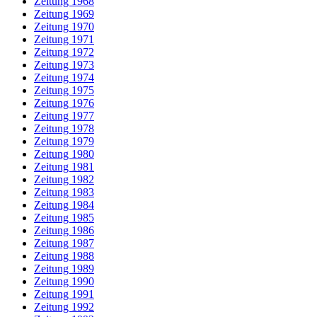
Zeitung 1968
Zeitung 1969
Zeitung 1970
Zeitung 1971
Zeitung 1972
Zeitung 1973
Zeitung 1974
Zeitung 1975
Zeitung 1976
Zeitung 1977
Zeitung 1978
Zeitung 1979
Zeitung 1980
Zeitung 1981
Zeitung 1982
Zeitung 1983
Zeitung 1984
Zeitung 1985
Zeitung 1986
Zeitung 1987
Zeitung 1988
Zeitung 1989
Zeitung 1990
Zeitung 1991
Zeitung 1992