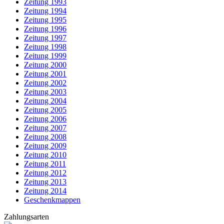
Zeitung 1993
Zeitung 1994
Zeitung 1995
Zeitung 1996
Zeitung 1997
Zeitung 1998
Zeitung 1999
Zeitung 2000
Zeitung 2001
Zeitung 2002
Zeitung 2003
Zeitung 2004
Zeitung 2005
Zeitung 2006
Zeitung 2007
Zeitung 2008
Zeitung 2009
Zeitung 2010
Zeitung 2011
Zeitung 2012
Zeitung 2013
Zeitung 2014
Geschenkmappen
Zahlungsarten