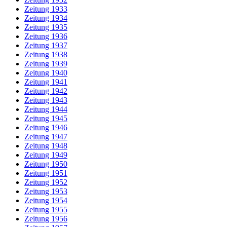
Zeitung 1933
Zeitung 1934
Zeitung 1935
Zeitung 1936
Zeitung 1937
Zeitung 1938
Zeitung 1939
Zeitung 1940
Zeitung 1941
Zeitung 1942
Zeitung 1943
Zeitung 1944
Zeitung 1945
Zeitung 1946
Zeitung 1947
Zeitung 1948
Zeitung 1949
Zeitung 1950
Zeitung 1951
Zeitung 1952
Zeitung 1953
Zeitung 1954
Zeitung 1955
Zeitung 1956