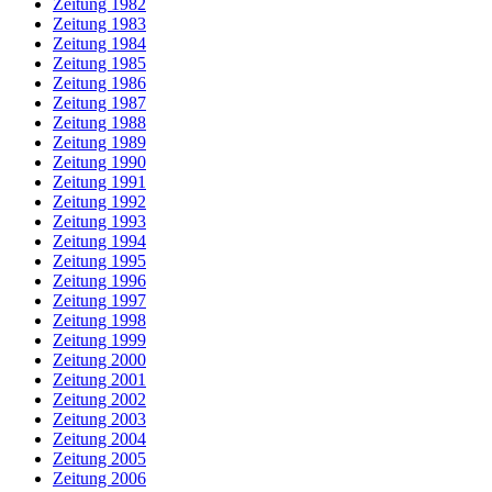
Zeitung 1982
Zeitung 1983
Zeitung 1984
Zeitung 1985
Zeitung 1986
Zeitung 1987
Zeitung 1988
Zeitung 1989
Zeitung 1990
Zeitung 1991
Zeitung 1992
Zeitung 1993
Zeitung 1994
Zeitung 1995
Zeitung 1996
Zeitung 1997
Zeitung 1998
Zeitung 1999
Zeitung 2000
Zeitung 2001
Zeitung 2002
Zeitung 2003
Zeitung 2004
Zeitung 2005
Zeitung 2006