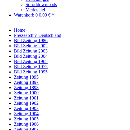
Sofortdownloads
Merkzettel
Warenkorb
0
0,00 € *
Home
Pressearchiv-Deutschland
Bild Zeitung 1986
Bild Zeitung 2002
Bild Zeitung 2003
Bild Zeitung 2004
Bild Zeitung 1965
Bild Zeitung 1975
Bild Zeitung 1995
Zeitung 1895
Zeitung 1897
Zeitung 1898
Zeitung 1900
Zeitung 1901
Zeitung 1902
Zeitung 1903
Zeitung 1904
Zeitung 1905
Zeitung 1906
Zeitung 1907