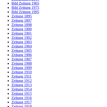
Bild Zeitung 1965
Bild Zeitung 1975
Bild Zeitung 1995
Zeitung 1895
Zeitung 1897
Zeitung 1898
Zeitung 1900
Zeitung 1901
Zeitung 1902
Zeitung 1903
Zeitung 1904
Zeitung 1905
Zeitung 1906
Zeitung 1907
Zeitung 1908
Zeitung 1909
Zeitung 1910
Zeitung 1911
Zeitung 1912
Zeitung 1913
Zeitung 1914
Zeitung 1915
Zeitung 1916
Zeitung 1917
Zeitung 1918