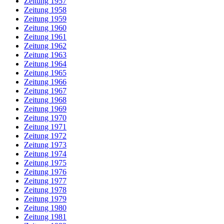
Zeitung 1957
Zeitung 1958
Zeitung 1959
Zeitung 1960
Zeitung 1961
Zeitung 1962
Zeitung 1963
Zeitung 1964
Zeitung 1965
Zeitung 1966
Zeitung 1967
Zeitung 1968
Zeitung 1969
Zeitung 1970
Zeitung 1971
Zeitung 1972
Zeitung 1973
Zeitung 1974
Zeitung 1975
Zeitung 1976
Zeitung 1977
Zeitung 1978
Zeitung 1979
Zeitung 1980
Zeitung 1981