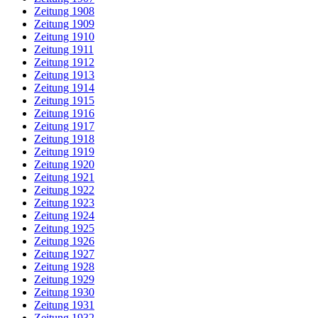
Zeitung 1908
Zeitung 1909
Zeitung 1910
Zeitung 1911
Zeitung 1912
Zeitung 1913
Zeitung 1914
Zeitung 1915
Zeitung 1916
Zeitung 1917
Zeitung 1918
Zeitung 1919
Zeitung 1920
Zeitung 1921
Zeitung 1922
Zeitung 1923
Zeitung 1924
Zeitung 1925
Zeitung 1926
Zeitung 1927
Zeitung 1928
Zeitung 1929
Zeitung 1930
Zeitung 1931
Zeitung 1932