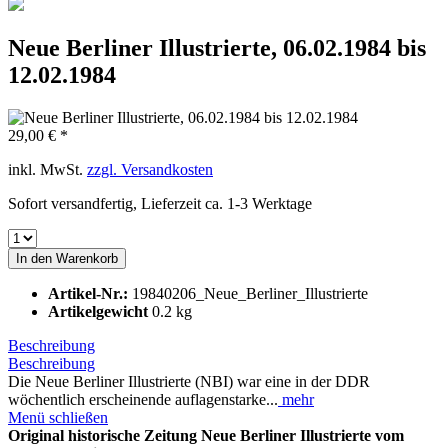
Neue Berliner Illustrierte, 06.02.1984 bis
12.02.1984
29,00 € *
inkl. MwSt.
zzgl. Versandkosten
Sofort versandfertig, Lieferzeit ca. 1-3 Werktage
In den
Warenkorb
Artikel-Nr.:
19840206_Neue_Berliner_Illustrierte
Artikelgewicht
0.2 kg
Beschreibung
Beschreibung
Die Neue Berliner Illustrierte (NBI) war eine in der DDR
wöchentlich erscheinende auflagenstarke...
mehr
Menü schließen
Original historische Zeitung Neue Berliner Illustrierte vom