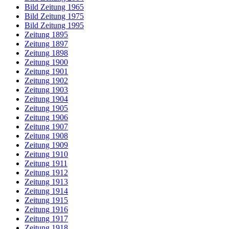
Bild Zeitung 1965
Bild Zeitung 1975
Bild Zeitung 1995
Zeitung 1895
Zeitung 1897
Zeitung 1898
Zeitung 1900
Zeitung 1901
Zeitung 1902
Zeitung 1903
Zeitung 1904
Zeitung 1905
Zeitung 1906
Zeitung 1907
Zeitung 1908
Zeitung 1909
Zeitung 1910
Zeitung 1911
Zeitung 1912
Zeitung 1913
Zeitung 1914
Zeitung 1915
Zeitung 1916
Zeitung 1917
Zeitung 1918