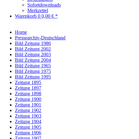
Sofortdownloads
Merkzettel
Warenkorb
0
0,00 € *
Home
Pressearchiv-Deutschland
Bild Zeitung 1986
Bild Zeitung 2002
Bild Zeitung 2003
Bild Zeitung 2004
Bild Zeitung 1965
Bild Zeitung 1975
Bild Zeitung 1995
Zeitung 1895
Zeitung 1897
Zeitung 1898
Zeitung 1900
Zeitung 1901
Zeitung 1902
Zeitung 1903
Zeitung 1904
Zeitung 1905
Zeitung 1906
Zeitung 1907