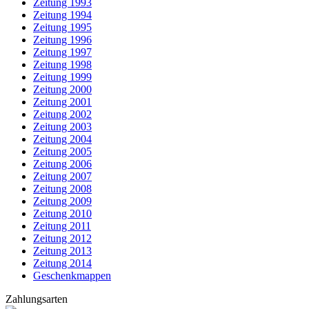
Zeitung 1993
Zeitung 1994
Zeitung 1995
Zeitung 1996
Zeitung 1997
Zeitung 1998
Zeitung 1999
Zeitung 2000
Zeitung 2001
Zeitung 2002
Zeitung 2003
Zeitung 2004
Zeitung 2005
Zeitung 2006
Zeitung 2007
Zeitung 2008
Zeitung 2009
Zeitung 2010
Zeitung 2011
Zeitung 2012
Zeitung 2013
Zeitung 2014
Geschenkmappen
Zahlungsarten