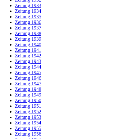
Zeitung 1933
Zeitung 1934
Zeitung 1935
Zeitung 1936
Zeitung 1937
Zeitung 1938
Zeitung 1939
Zeitung 1940
Zeitung 1941
Zeitung 1942
Zeitung 1943
Zeitung 1944
Zeitung 1945
Zeitung 1946
Zeitung 1947
Zeitung 1948
Zeitung 1949
Zeitung 1950
Zeitung 1951
Zeitung 1952
Zeitung 1953
Zeitung 1954
Zeitung 1955
Zeitung 1956