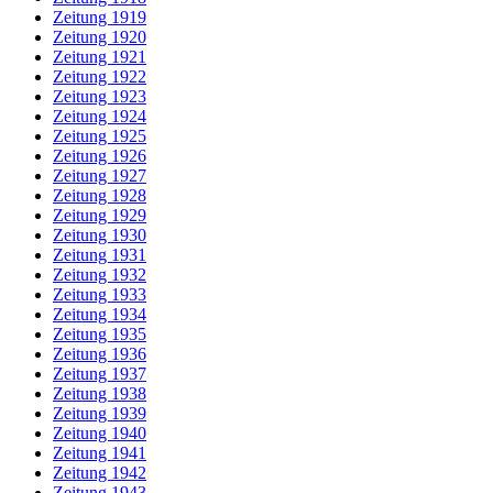
Zeitung 1919
Zeitung 1920
Zeitung 1921
Zeitung 1922
Zeitung 1923
Zeitung 1924
Zeitung 1925
Zeitung 1926
Zeitung 1927
Zeitung 1928
Zeitung 1929
Zeitung 1930
Zeitung 1931
Zeitung 1932
Zeitung 1933
Zeitung 1934
Zeitung 1935
Zeitung 1936
Zeitung 1937
Zeitung 1938
Zeitung 1939
Zeitung 1940
Zeitung 1941
Zeitung 1942
Zeitung 1943