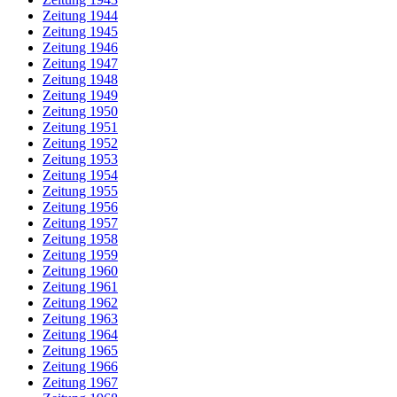
Zeitung 1944
Zeitung 1945
Zeitung 1946
Zeitung 1947
Zeitung 1948
Zeitung 1949
Zeitung 1950
Zeitung 1951
Zeitung 1952
Zeitung 1953
Zeitung 1954
Zeitung 1955
Zeitung 1956
Zeitung 1957
Zeitung 1958
Zeitung 1959
Zeitung 1960
Zeitung 1961
Zeitung 1962
Zeitung 1963
Zeitung 1964
Zeitung 1965
Zeitung 1966
Zeitung 1967