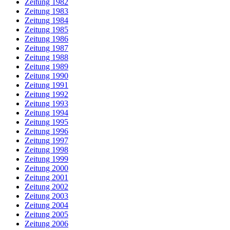
Zeitung 1982
Zeitung 1983
Zeitung 1984
Zeitung 1985
Zeitung 1986
Zeitung 1987
Zeitung 1988
Zeitung 1989
Zeitung 1990
Zeitung 1991
Zeitung 1992
Zeitung 1993
Zeitung 1994
Zeitung 1995
Zeitung 1996
Zeitung 1997
Zeitung 1998
Zeitung 1999
Zeitung 2000
Zeitung 2001
Zeitung 2002
Zeitung 2003
Zeitung 2004
Zeitung 2005
Zeitung 2006