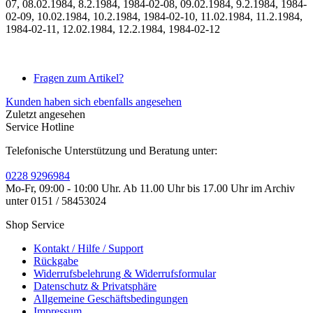
07, 08.02.1984, 8.2.1984, 1984-02-08, 09.02.1984, 9.2.1984, 1984-
02-09, 10.02.1984, 10.2.1984, 1984-02-10, 11.02.1984, 11.2.1984,
1984-02-11, 12.02.1984, 12.2.1984, 1984-02-12
Fragen zum Artikel?
Kunden haben sich ebenfalls angesehen
Zuletzt angesehen
Service Hotline
Telefonische Unterstützung und Beratung unter:
0228 9296984
Mo-Fr, 09:00 - 10:00 Uhr. Ab 11.00 Uhr bis 17.00 Uhr im Archiv
unter 0151 / 58453024
Shop Service
Kontakt / Hilfe / Support
Rückgabe
Widerrufsbelehrung & Widerrufsformular
Datenschutz & Privatsphäre
Allgemeine Geschäftsbedingungen
Impressum