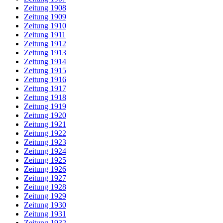
Zeitung 1908
Zeitung 1909
Zeitung 1910
Zeitung 1911
Zeitung 1912
Zeitung 1913
Zeitung 1914
Zeitung 1915
Zeitung 1916
Zeitung 1917
Zeitung 1918
Zeitung 1919
Zeitung 1920
Zeitung 1921
Zeitung 1922
Zeitung 1923
Zeitung 1924
Zeitung 1925
Zeitung 1926
Zeitung 1927
Zeitung 1928
Zeitung 1929
Zeitung 1930
Zeitung 1931
Zeitung 1932