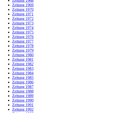
Zeitung 1968
Zeitung 1969
Zeitung 1970
Zeitung 1971
Zeitung 1972
Zeitung 1973
Zeitung 1974
Zeitung 1975
Zeitung 1976
Zeitung 1977
Zeitung 1978
Zeitung 1979
Zeitung 1980
Zeitung 1981
Zeitung 1982
Zeitung 1983
Zeitung 1984
Zeitung 1985
Zeitung 1986
Zeitung 1987
Zeitung 1988
Zeitung 1989
Zeitung 1990
Zeitung 1991
Zeitung 1992