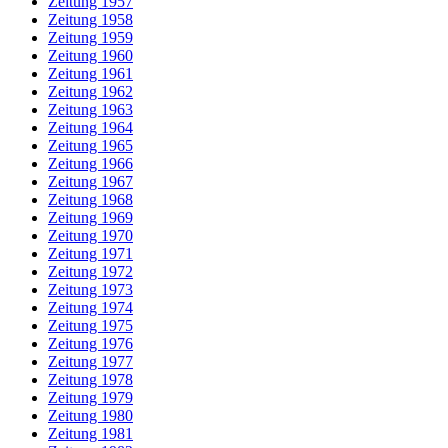
Zeitung 1957
Zeitung 1958
Zeitung 1959
Zeitung 1960
Zeitung 1961
Zeitung 1962
Zeitung 1963
Zeitung 1964
Zeitung 1965
Zeitung 1966
Zeitung 1967
Zeitung 1968
Zeitung 1969
Zeitung 1970
Zeitung 1971
Zeitung 1972
Zeitung 1973
Zeitung 1974
Zeitung 1975
Zeitung 1976
Zeitung 1977
Zeitung 1978
Zeitung 1979
Zeitung 1980
Zeitung 1981