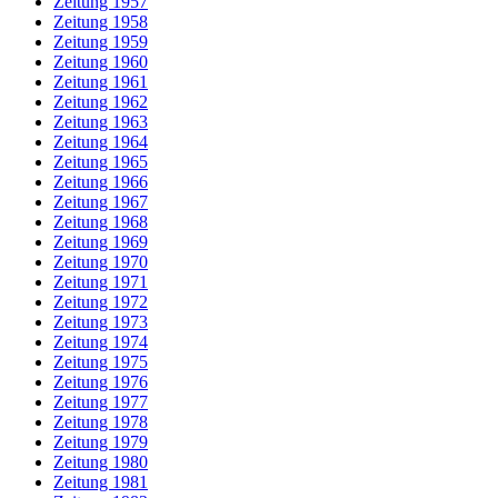
Zeitung 1957
Zeitung 1958
Zeitung 1959
Zeitung 1960
Zeitung 1961
Zeitung 1962
Zeitung 1963
Zeitung 1964
Zeitung 1965
Zeitung 1966
Zeitung 1967
Zeitung 1968
Zeitung 1969
Zeitung 1970
Zeitung 1971
Zeitung 1972
Zeitung 1973
Zeitung 1974
Zeitung 1975
Zeitung 1976
Zeitung 1977
Zeitung 1978
Zeitung 1979
Zeitung 1980
Zeitung 1981