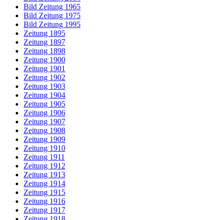
Bild Zeitung 1965
Bild Zeitung 1975
Bild Zeitung 1995
Zeitung 1895
Zeitung 1897
Zeitung 1898
Zeitung 1900
Zeitung 1901
Zeitung 1902
Zeitung 1903
Zeitung 1904
Zeitung 1905
Zeitung 1906
Zeitung 1907
Zeitung 1908
Zeitung 1909
Zeitung 1910
Zeitung 1911
Zeitung 1912
Zeitung 1913
Zeitung 1914
Zeitung 1915
Zeitung 1916
Zeitung 1917
Zeitung 1918