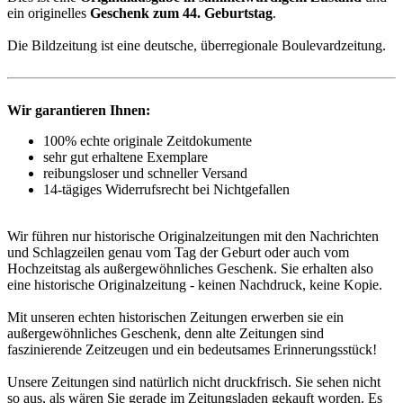
ein originelles
Geschenk zum 44. Geburtstag
.
Die Bildzeitung ist eine deutsche, überregionale Boulevardzeitung.
Wir garantieren Ihnen:
100% echte originale Zeitdokumente
sehr gut erhaltene Exemplare
reibungsloser und schneller Versand
14-tägiges Widerrufsrecht bei Nichtgefallen
Wir führen nur historische Originalzeitungen mit den Nachrichten
und Schlagzeilen genau vom Tag der Geburt oder auch vom
Hochzeitstag als außergewöhnliches Geschenk. Sie erhalten also
eine historische Originalzeitung - keinen Nachdruck, keine Kopie.
Mit unseren echten historischen Zeitungen erwerben sie ein
außergewöhnliches Geschenk, denn alte Zeitungen sind
faszinierende Zeitzeugen und ein bedeutsames Erinnerungsstück!
Unsere Zeitungen sind natürlich nicht druckfrisch. Sie sehen nicht
so aus, als wären Sie gerade im Zeitungsladen gekauft worden. Es