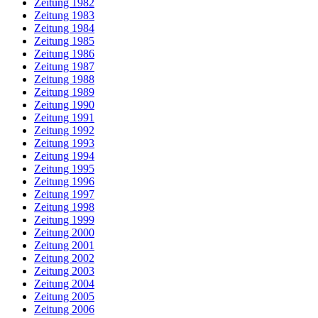
Zeitung 1982
Zeitung 1983
Zeitung 1984
Zeitung 1985
Zeitung 1986
Zeitung 1987
Zeitung 1988
Zeitung 1989
Zeitung 1990
Zeitung 1991
Zeitung 1992
Zeitung 1993
Zeitung 1994
Zeitung 1995
Zeitung 1996
Zeitung 1997
Zeitung 1998
Zeitung 1999
Zeitung 2000
Zeitung 2001
Zeitung 2002
Zeitung 2003
Zeitung 2004
Zeitung 2005
Zeitung 2006