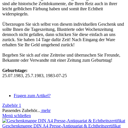
sind alte historische Zeitdokumente, die Ihren Reiz auch in ihrer
leicht gelblichen Färbung haben und somit ihre Echtheit
widerspiegeln.
Überzeugen Sie sich selbst von diesem individuellen Geschenk und
sollte Ihnen die Tageszeitung, Illustrierte oder Wochenzeitung
dennoch nicht gefallen, dann schicken Sie diese einfach an uns
zurück. Sie haben 14 Tage dafür Zeit! Nach Eingang der Ware
erhalten Sie Ihr Geld umgehend zurück!
Begeben Sie sich auf eine Zeitreise und überraschen Sie Freunde,
Bekannte oder Verwandte mit einer Zeitung zum Geburtstag!
Geburtstage:
25.07.1983, 25.7.1983, 1983-07-25
Fragen zum Artikel?
Zubehör
1
Passendes Zubehör...
mehr
Menü schließen
Geschenkmappe DIN A4 Presse-Antiquariat & Echtheitszertifikat