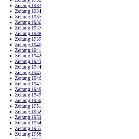
Zeitung 1933
Zeitung 1934
Zeitung 1935
Zeitung 1936
Zeitung 1937
Zeitung 1938
Zeitung 1939
Zeitung 1940
Zeitung 1941
Zeitung 1942
Zeitung 1943
Zeitung 1944
Zeitung 1945
Zeitung 1946
Zeitung 1947
Zeitung 1948
Zeitung 1949
Zeitung 1950
Zeitung 1951
Zeitung 1952
Zeitung 1953
Zeitung 1954
Zeitung 1955
Zeitung 1956