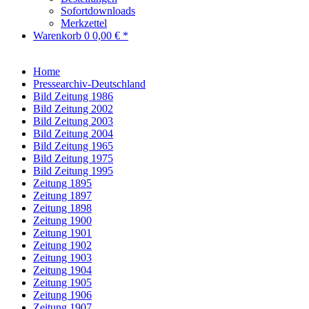
Sofortdownloads
Merkzettel
Warenkorb
0
0,00 € *
Home
Pressearchiv-Deutschland
Bild Zeitung 1986
Bild Zeitung 2002
Bild Zeitung 2003
Bild Zeitung 2004
Bild Zeitung 1965
Bild Zeitung 1975
Bild Zeitung 1995
Zeitung 1895
Zeitung 1897
Zeitung 1898
Zeitung 1900
Zeitung 1901
Zeitung 1902
Zeitung 1903
Zeitung 1904
Zeitung 1905
Zeitung 1906
Zeitung 1907