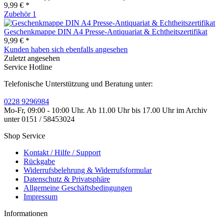
9,99 € *
Zubehör
1
Geschenkmappe DIN A4 Presse-Antiquariat & Echtheitszertifikat
9,99 € *
Kunden haben sich ebenfalls angesehen
Zuletzt angesehen
Service Hotline
Telefonische Unterstützung und Beratung unter:
0228 9296984
Mo-Fr, 09:00 - 10:00 Uhr. Ab 11.00 Uhr bis 17.00 Uhr im Archiv
unter 0151 / 58453024
Shop Service
Kontakt / Hilfe / Support
Rückgabe
Widerrufsbelehrung & Widerrufsformular
Datenschutz & Privatsphäre
Allgemeine Geschäftsbedingungen
Impressum
Informationen