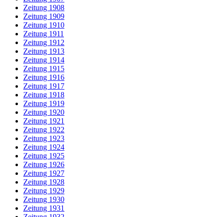
Zeitung 1908
Zeitung 1909
Zeitung 1910
Zeitung 1911
Zeitung 1912
Zeitung 1913
Zeitung 1914
Zeitung 1915
Zeitung 1916
Zeitung 1917
Zeitung 1918
Zeitung 1919
Zeitung 1920
Zeitung 1921
Zeitung 1922
Zeitung 1923
Zeitung 1924
Zeitung 1925
Zeitung 1926
Zeitung 1927
Zeitung 1928
Zeitung 1929
Zeitung 1930
Zeitung 1931
Zeitung 1932