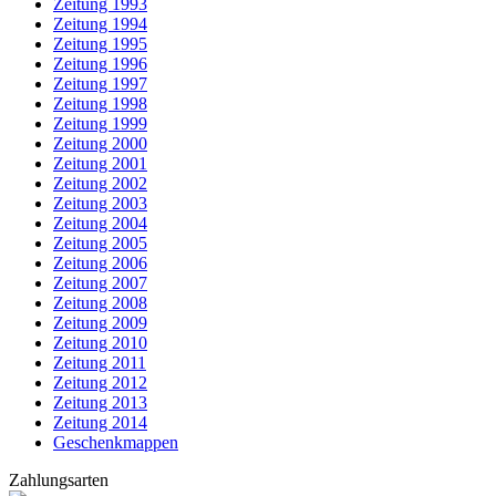
Zeitung 1993
Zeitung 1994
Zeitung 1995
Zeitung 1996
Zeitung 1997
Zeitung 1998
Zeitung 1999
Zeitung 2000
Zeitung 2001
Zeitung 2002
Zeitung 2003
Zeitung 2004
Zeitung 2005
Zeitung 2006
Zeitung 2007
Zeitung 2008
Zeitung 2009
Zeitung 2010
Zeitung 2011
Zeitung 2012
Zeitung 2013
Zeitung 2014
Geschenkmappen
Zahlungsarten