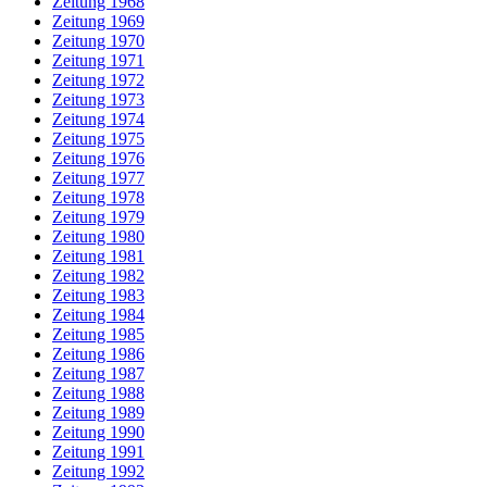
Zeitung 1968
Zeitung 1969
Zeitung 1970
Zeitung 1971
Zeitung 1972
Zeitung 1973
Zeitung 1974
Zeitung 1975
Zeitung 1976
Zeitung 1977
Zeitung 1978
Zeitung 1979
Zeitung 1980
Zeitung 1981
Zeitung 1982
Zeitung 1983
Zeitung 1984
Zeitung 1985
Zeitung 1986
Zeitung 1987
Zeitung 1988
Zeitung 1989
Zeitung 1990
Zeitung 1991
Zeitung 1992