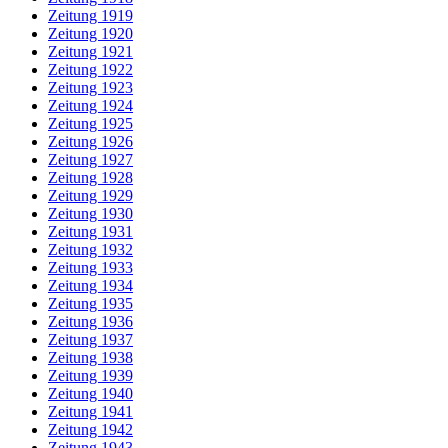
Zeitung 1919
Zeitung 1920
Zeitung 1921
Zeitung 1922
Zeitung 1923
Zeitung 1924
Zeitung 1925
Zeitung 1926
Zeitung 1927
Zeitung 1928
Zeitung 1929
Zeitung 1930
Zeitung 1931
Zeitung 1932
Zeitung 1933
Zeitung 1934
Zeitung 1935
Zeitung 1936
Zeitung 1937
Zeitung 1938
Zeitung 1939
Zeitung 1940
Zeitung 1941
Zeitung 1942
Zeitung 1943