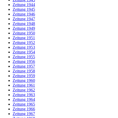
Zeitung 1944
Zeitung 1945
Zeitung 1946
Zeitung 1947
Zeitung 1948
Zeitung 1949
Zeitung 1950
Zeitung 1951
Zeitung 1952
Zeitung 1953
Zeitung 1954
Zeitung 1955
Zeitung 1956
Zeitung 1957
Zeitung 1958
Zeitung 1959
Zeitung 1960
Zeitung 1961
Zeitung 1962
Zeitung 1963
Zeitung 1964
Zeitung 1965
Zeitung 1966
Zeitung 1967