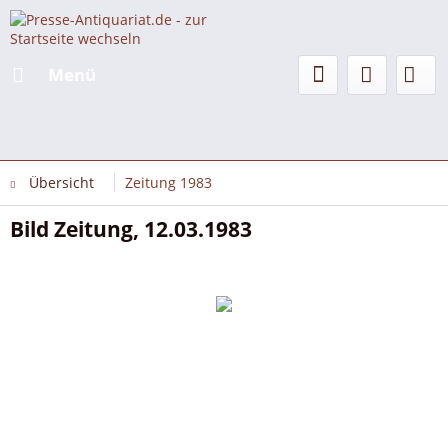
Menü
Übersicht
Zeitung 1983
Bild Zeitung, 12.03.1983