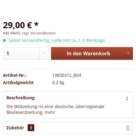
29,00 € *
inkl. MwSt.
zzgl. Versandkosten
Sofort versandfertig, Lieferzeit ca. 1-3 Werktage
In den
Warenkorb
Artikel-Nr.:
19830312_Bild
Artikelgewicht
0.2 kg
Beschreibung
Die Bildzeitung ist eine deutsche, überregionale
Boulevardzeitung.
mehr
Zubehör
1