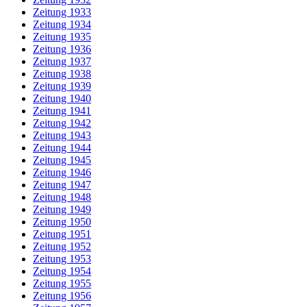
Zeitung 1933
Zeitung 1934
Zeitung 1935
Zeitung 1936
Zeitung 1937
Zeitung 1938
Zeitung 1939
Zeitung 1940
Zeitung 1941
Zeitung 1942
Zeitung 1943
Zeitung 1944
Zeitung 1945
Zeitung 1946
Zeitung 1947
Zeitung 1948
Zeitung 1949
Zeitung 1950
Zeitung 1951
Zeitung 1952
Zeitung 1953
Zeitung 1954
Zeitung 1955
Zeitung 1956