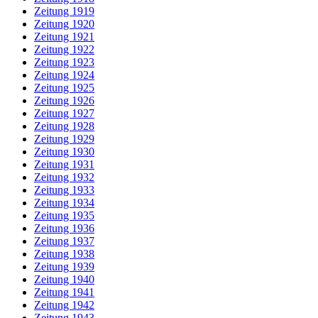
Zeitung 1919
Zeitung 1920
Zeitung 1921
Zeitung 1922
Zeitung 1923
Zeitung 1924
Zeitung 1925
Zeitung 1926
Zeitung 1927
Zeitung 1928
Zeitung 1929
Zeitung 1930
Zeitung 1931
Zeitung 1932
Zeitung 1933
Zeitung 1934
Zeitung 1935
Zeitung 1936
Zeitung 1937
Zeitung 1938
Zeitung 1939
Zeitung 1940
Zeitung 1941
Zeitung 1942
Zeitung 1943