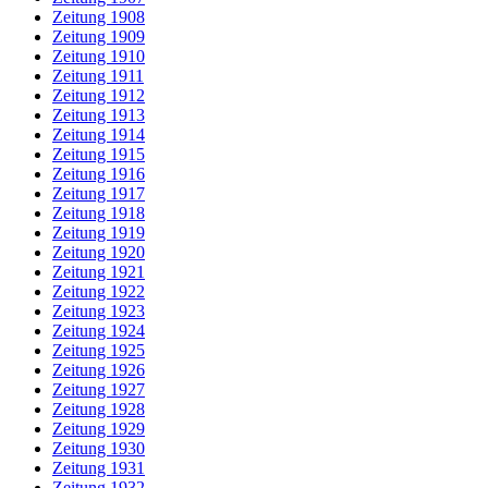
Zeitung 1908
Zeitung 1909
Zeitung 1910
Zeitung 1911
Zeitung 1912
Zeitung 1913
Zeitung 1914
Zeitung 1915
Zeitung 1916
Zeitung 1917
Zeitung 1918
Zeitung 1919
Zeitung 1920
Zeitung 1921
Zeitung 1922
Zeitung 1923
Zeitung 1924
Zeitung 1925
Zeitung 1926
Zeitung 1927
Zeitung 1928
Zeitung 1929
Zeitung 1930
Zeitung 1931
Zeitung 1932