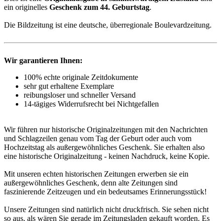
ein originelles
Geschenk zum 44. Geburtstag
.
Die Bildzeitung ist eine deutsche, überregionale Boulevardzeitung.
Wir garantieren Ihnen:
100% echte originale Zeitdokumente
sehr gut erhaltene Exemplare
reibungsloser und schneller Versand
14-tägiges Widerrufsrecht bei Nichtgefallen
Wir führen nur historische Originalzeitungen mit den Nachrichten
und Schlagzeilen genau vom Tag der Geburt oder auch vom
Hochzeitstag als außergewöhnliches Geschenk. Sie erhalten also
eine historische Originalzeitung - keinen Nachdruck, keine Kopie.
Mit unseren echten historischen Zeitungen erwerben sie ein
außergewöhnliches Geschenk, denn alte Zeitungen sind
faszinierende Zeitzeugen und ein bedeutsames Erinnerungsstück!
Unsere Zeitungen sind natürlich nicht druckfrisch. Sie sehen nicht
so aus, als wären Sie gerade im Zeitungsladen gekauft worden. Es