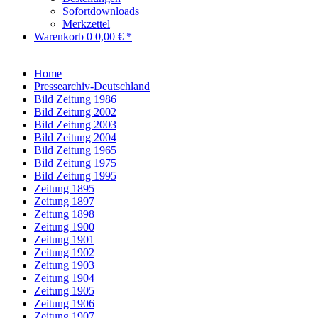
Sofortdownloads
Merkzettel
Warenkorb
0
0,00 € *
Home
Pressearchiv-Deutschland
Bild Zeitung 1986
Bild Zeitung 2002
Bild Zeitung 2003
Bild Zeitung 2004
Bild Zeitung 1965
Bild Zeitung 1975
Bild Zeitung 1995
Zeitung 1895
Zeitung 1897
Zeitung 1898
Zeitung 1900
Zeitung 1901
Zeitung 1902
Zeitung 1903
Zeitung 1904
Zeitung 1905
Zeitung 1906
Zeitung 1907