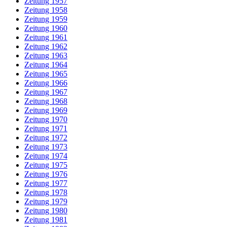
Zeitung 1957
Zeitung 1958
Zeitung 1959
Zeitung 1960
Zeitung 1961
Zeitung 1962
Zeitung 1963
Zeitung 1964
Zeitung 1965
Zeitung 1966
Zeitung 1967
Zeitung 1968
Zeitung 1969
Zeitung 1970
Zeitung 1971
Zeitung 1972
Zeitung 1973
Zeitung 1974
Zeitung 1975
Zeitung 1976
Zeitung 1977
Zeitung 1978
Zeitung 1979
Zeitung 1980
Zeitung 1981