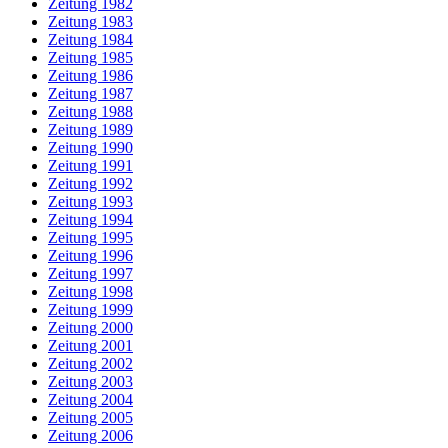
Zeitung 1982
Zeitung 1983
Zeitung 1984
Zeitung 1985
Zeitung 1986
Zeitung 1987
Zeitung 1988
Zeitung 1989
Zeitung 1990
Zeitung 1991
Zeitung 1992
Zeitung 1993
Zeitung 1994
Zeitung 1995
Zeitung 1996
Zeitung 1997
Zeitung 1998
Zeitung 1999
Zeitung 2000
Zeitung 2001
Zeitung 2002
Zeitung 2003
Zeitung 2004
Zeitung 2005
Zeitung 2006