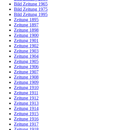
Bild Zeitung 1965
Bild Zeitung 1975
Bild Zeitung 1995
Zeitung 1895
Zeitung 1897
Zeitung 1898
Zeitung 1900
Zeitung 1901
Zeitung 1902
Zeitung 1903
Zeitung 1904
Zeitung 1905
Zeitung 1906
Zeitung 1907
Zeitung 1908
Zeitung 1909
Zeitung 1910
Zeitung 1911
Zeitung 1912
Zeitung 1913
Zeitung 1914
Zeitung 1915
Zeitung 1916
Zeitung 1917
Zeitung 1918