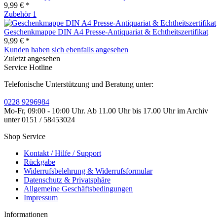
9,99 € *
Zubehör
1
Geschenkmappe DIN A4 Presse-Antiquariat & Echtheitszertifikat
9,99 € *
Kunden haben sich ebenfalls angesehen
Zuletzt angesehen
Service Hotline
Telefonische Unterstützung und Beratung unter:
0228 9296984
Mo-Fr, 09:00 - 10:00 Uhr. Ab 11.00 Uhr bis 17.00 Uhr im Archiv
unter 0151 / 58453024
Shop Service
Kontakt / Hilfe / Support
Rückgabe
Widerrufsbelehrung & Widerrufsformular
Datenschutz & Privatsphäre
Allgemeine Geschäftsbedingungen
Impressum
Informationen