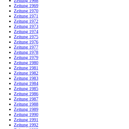
Zeitung 1968
Zeitung 1969
Zeitung 1970
Zeitung 1971
Zeitung 1972
Zeitung 1973
Zeitung 1974
Zeitung 1975
Zeitung 1976
Zeitung 1977
Zeitung 1978
Zeitung 1979
Zeitung 1980
Zeitung 1981
Zeitung 1982
Zeitung 1983
Zeitung 1984
Zeitung 1985
Zeitung 1986
Zeitung 1987
Zeitung 1988
Zeitung 1989
Zeitung 1990
Zeitung 1991
Zeitung 1992