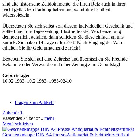
sind alte historische Zeitdokumente, die Ihren Reiz auch in ihrer
leicht gelblichen Färbung haben und somit ihre Echtheit
widerspiegeln.
Überzeugen Sie sich selbst von diesem individuellen Geschenk und
sollte Ihnen die Tageszeitung, Illustrierte oder Wochenzeitung
dennoch nicht gefallen, dann schicken Sie diese einfach an uns
zurück. Sie haben 14 Tage dafür Zeit! Nach Eingang der Ware
erhalten Sie Ihr Geld umgehend zurück!
Begeben Sie sich auf eine Zeitreise und überraschen Sie Freunde,
Bekannte oder Verwandte mit einer Zeitung zum Geburtstag!
Geburtstage:
10.02.1983, 10.2.1983, 1983-02-10
Fragen zum Artikel?
Zubehör
1
Passendes Zubehör...
mehr
Menü schließen
Geschenkmappe DIN A4 Presse-Antiquariat & Echtheitszertifikat