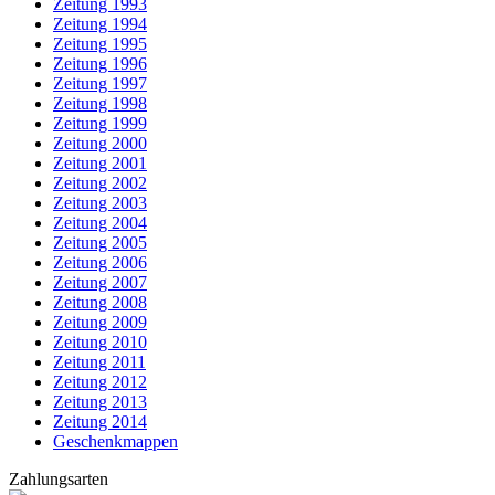
Zeitung 1993
Zeitung 1994
Zeitung 1995
Zeitung 1996
Zeitung 1997
Zeitung 1998
Zeitung 1999
Zeitung 2000
Zeitung 2001
Zeitung 2002
Zeitung 2003
Zeitung 2004
Zeitung 2005
Zeitung 2006
Zeitung 2007
Zeitung 2008
Zeitung 2009
Zeitung 2010
Zeitung 2011
Zeitung 2012
Zeitung 2013
Zeitung 2014
Geschenkmappen
Zahlungsarten