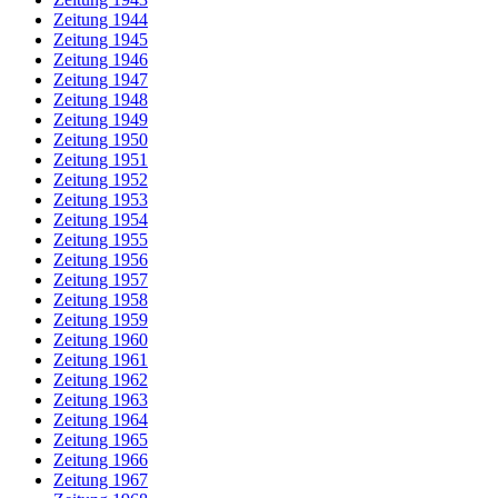
Zeitung 1944
Zeitung 1945
Zeitung 1946
Zeitung 1947
Zeitung 1948
Zeitung 1949
Zeitung 1950
Zeitung 1951
Zeitung 1952
Zeitung 1953
Zeitung 1954
Zeitung 1955
Zeitung 1956
Zeitung 1957
Zeitung 1958
Zeitung 1959
Zeitung 1960
Zeitung 1961
Zeitung 1962
Zeitung 1963
Zeitung 1964
Zeitung 1965
Zeitung 1966
Zeitung 1967