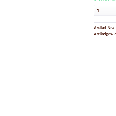
Artikel-Nr.:
Artikelgewi