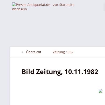
Übersicht
Zeitung 1982
Bild Zeitung, 10.11.1982