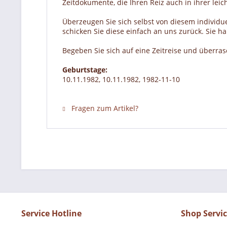
Zeitdokumente, die Ihren Reiz auch in ihrer lei
Überzeugen Sie sich selbst von diesem individue
schicken Sie diese einfach an uns zurück. Sie 
Begeben Sie sich auf eine Zeitreise und überra
Geburtstage:
10.11.1982, 10.11.1982, 1982-11-10
Fragen zum Artikel?
Service Hotline
Shop Servi