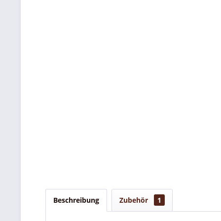
Beschreibung
Zubehör
1