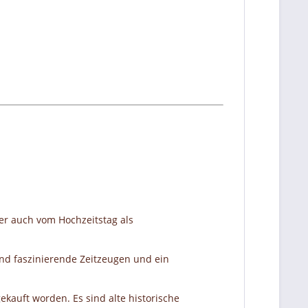
er auch vom Hochzeitstag als
nd faszinierende Zeitzeugen und ein
ekauft worden. Es sind alte historische