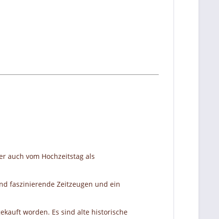
er auch vom Hochzeitstag als
nd faszinierende Zeitzeugen und ein
ekauft worden. Es sind alte historische