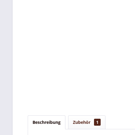
Beschreibung
Zubehör
1