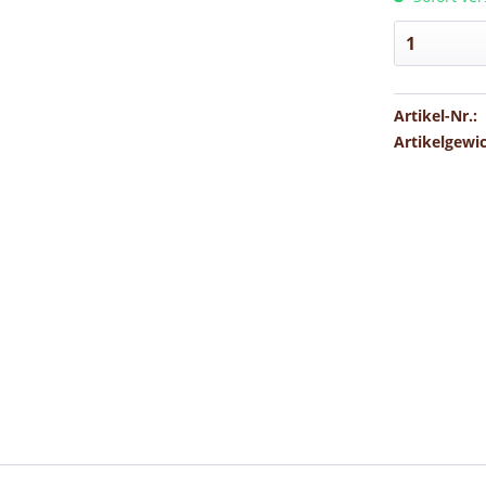
Artikel-Nr.:
Artikelgewi