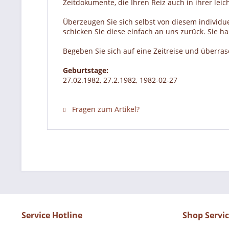
Zeitdokumente, die Ihren Reiz auch in ihrer lei
Überzeugen Sie sich selbst von diesem individue
schicken Sie diese einfach an uns zurück. Sie 
Begeben Sie sich auf eine Zeitreise und überra
Geburtstage:
27.02.1982, 27.2.1982, 1982-02-27
Fragen zum Artikel?
Service Hotline
Shop Servi