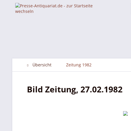
Übersicht
Zeitung 1982
Bild Zeitung, 27.02.1982