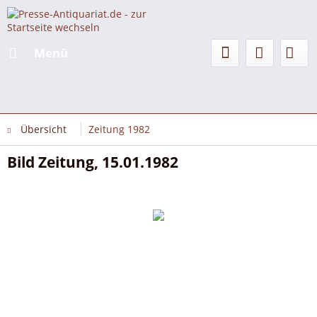
Menü
Übersicht
Zeitung 1982
Bild Zeitung, 15.01.1982