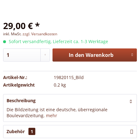
29,00 € *
inkl. MwSt.
zzgl. Versandkosten
Sofort versandfertig, Lieferzeit ca. 1-3 Werktage
In den
Warenkorb
Artikel-Nr.:
19820115_Bild
Artikelgewicht
0.2 kg
Beschreibung
Die Bildzeitung ist eine deutsche, überregionale
Boulevardzeitung.
mehr
Zubehör
1