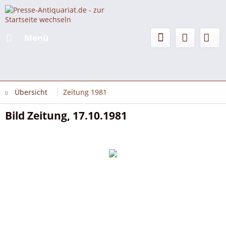
Menü
Übersicht
Zeitung 1981
Bild Zeitung, 17.10.1981