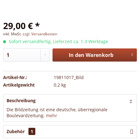
29,00 € *
inkl. MwSt.
zzgl. Versandkosten
Sofort versandfertig, Lieferzeit ca. 1-3 Werktage
In den
Warenkorb
Artikel-Nr.:
19811017_Bild
Artikelgewicht
0.2 kg
Beschreibung
Die Bildzeitung ist eine deutsche, überregionale
Boulevardzeitung.
mehr
Zubehör
1