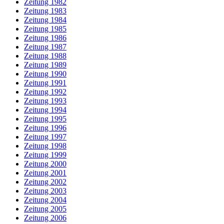
Zeitung 1982
Zeitung 1983
Zeitung 1984
Zeitung 1985
Zeitung 1986
Zeitung 1987
Zeitung 1988
Zeitung 1989
Zeitung 1990
Zeitung 1991
Zeitung 1992
Zeitung 1993
Zeitung 1994
Zeitung 1995
Zeitung 1996
Zeitung 1997
Zeitung 1998
Zeitung 1999
Zeitung 2000
Zeitung 2001
Zeitung 2002
Zeitung 2003
Zeitung 2004
Zeitung 2005
Zeitung 2006