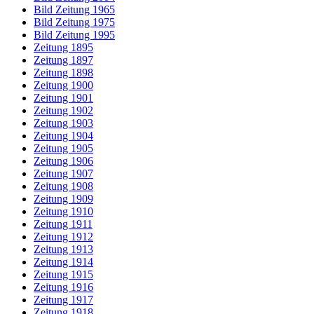
Bild Zeitung 1965
Bild Zeitung 1975
Bild Zeitung 1995
Zeitung 1895
Zeitung 1897
Zeitung 1898
Zeitung 1900
Zeitung 1901
Zeitung 1902
Zeitung 1903
Zeitung 1904
Zeitung 1905
Zeitung 1906
Zeitung 1907
Zeitung 1908
Zeitung 1909
Zeitung 1910
Zeitung 1911
Zeitung 1912
Zeitung 1913
Zeitung 1914
Zeitung 1915
Zeitung 1916
Zeitung 1917
Zeitung 1918