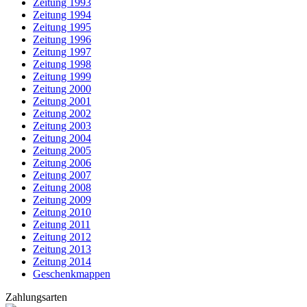
Zeitung 1993
Zeitung 1994
Zeitung 1995
Zeitung 1996
Zeitung 1997
Zeitung 1998
Zeitung 1999
Zeitung 2000
Zeitung 2001
Zeitung 2002
Zeitung 2003
Zeitung 2004
Zeitung 2005
Zeitung 2006
Zeitung 2007
Zeitung 2008
Zeitung 2009
Zeitung 2010
Zeitung 2011
Zeitung 2012
Zeitung 2013
Zeitung 2014
Geschenkmappen
Zahlungsarten