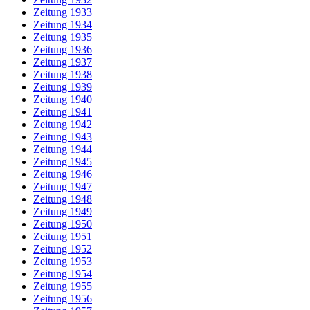
Zeitung 1933
Zeitung 1934
Zeitung 1935
Zeitung 1936
Zeitung 1937
Zeitung 1938
Zeitung 1939
Zeitung 1940
Zeitung 1941
Zeitung 1942
Zeitung 1943
Zeitung 1944
Zeitung 1945
Zeitung 1946
Zeitung 1947
Zeitung 1948
Zeitung 1949
Zeitung 1950
Zeitung 1951
Zeitung 1952
Zeitung 1953
Zeitung 1954
Zeitung 1955
Zeitung 1956