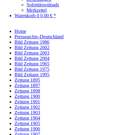
Sofortdownloads
Merkzettel
Warenkorb
0
0,00 € *
Home
Pressearchiv-Deutschland
Bild Zeitung 1986
Bild Zeitung 2002
Bild Zeitung 2003
Bild Zeitung 2004
Bild Zeitung 1965
Bild Zeitung 1975
Bild Zeitung 1995
Zeitung 1895
Zeitung 1897
Zeitung 1898
Zeitung 1900
Zeitung 1901
Zeitung 1902
Zeitung 1903
Zeitung 1904
Zeitung 1905
Zeitung 1906
Zeitung 1907