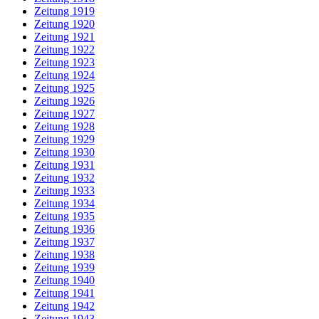
Zeitung 1919
Zeitung 1920
Zeitung 1921
Zeitung 1922
Zeitung 1923
Zeitung 1924
Zeitung 1925
Zeitung 1926
Zeitung 1927
Zeitung 1928
Zeitung 1929
Zeitung 1930
Zeitung 1931
Zeitung 1932
Zeitung 1933
Zeitung 1934
Zeitung 1935
Zeitung 1936
Zeitung 1937
Zeitung 1938
Zeitung 1939
Zeitung 1940
Zeitung 1941
Zeitung 1942
Zeitung 1943