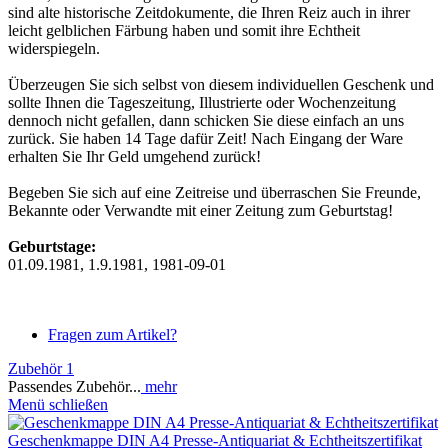
sind alte historische Zeitdokumente, die Ihren Reiz auch in ihrer
leicht gelblichen Färbung haben und somit ihre Echtheit
widerspiegeln.
Überzeugen Sie sich selbst von diesem individuellen Geschenk und
sollte Ihnen die Tageszeitung, Illustrierte oder Wochenzeitung
dennoch nicht gefallen, dann schicken Sie diese einfach an uns
zurück. Sie haben 14 Tage dafür Zeit! Nach Eingang der Ware
erhalten Sie Ihr Geld umgehend zurück!
Begeben Sie sich auf eine Zeitreise und überraschen Sie Freunde,
Bekannte oder Verwandte mit einer Zeitung zum Geburtstag!
Geburtstage:
01.09.1981, 1.9.1981, 1981-09-01
Fragen zum Artikel?
Zubehör
1
Passendes Zubehör...
mehr
Menü schließen
Geschenkmappe DIN A4 Presse-Antiquariat & Echtheitszertifikat