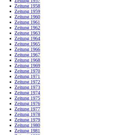
Zeitung 1957
Zeitung 1958
Zeitung 1959
Zeitung 1960
Zeitung 1961
Zeitung 1962
Zeitung 1963
Zeitung 1964
Zeitung 1965
Zeitung 1966
Zeitung 1967
Zeitung 1968
Zeitung 1969
Zeitung 1970
Zeitung 1971
Zeitung 1972
Zeitung 1973
Zeitung 1974
Zeitung 1975
Zeitung 1976
Zeitung 1977
Zeitung 1978
Zeitung 1979
Zeitung 1980
Zeitung 1981