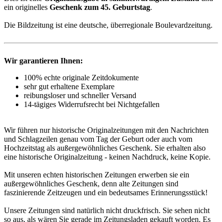
ein originelles
Geschenk zum 45. Geburtstag
.
Die Bildzeitung ist eine deutsche, überregionale Boulevardzeitung.
Wir garantieren Ihnen:
100% echte originale Zeitdokumente
sehr gut erhaltene Exemplare
reibungsloser und schneller Versand
14-tägiges Widerrufsrecht bei Nichtgefallen
Wir führen nur historische Originalzeitungen mit den Nachrichten
und Schlagzeilen genau vom Tag der Geburt oder auch vom
Hochzeitstag als außergewöhnliches Geschenk. Sie erhalten also
eine historische Originalzeitung - keinen Nachdruck, keine Kopie.
Mit unseren echten historischen Zeitungen erwerben sie ein
außergewöhnliches Geschenk, denn alte Zeitungen sind
faszinierende Zeitzeugen und ein bedeutsames Erinnerungsstück!
Unsere Zeitungen sind natürlich nicht druckfrisch. Sie sehen nicht
so aus, als wären Sie gerade im Zeitungsladen gekauft worden. Es