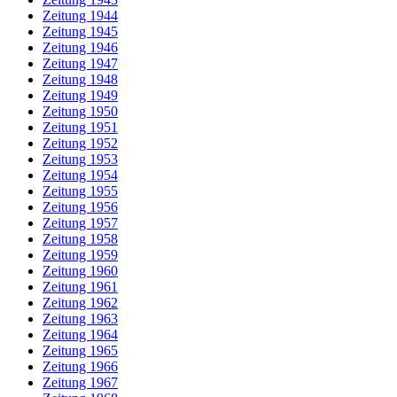
Zeitung 1944
Zeitung 1945
Zeitung 1946
Zeitung 1947
Zeitung 1948
Zeitung 1949
Zeitung 1950
Zeitung 1951
Zeitung 1952
Zeitung 1953
Zeitung 1954
Zeitung 1955
Zeitung 1956
Zeitung 1957
Zeitung 1958
Zeitung 1959
Zeitung 1960
Zeitung 1961
Zeitung 1962
Zeitung 1963
Zeitung 1964
Zeitung 1965
Zeitung 1966
Zeitung 1967