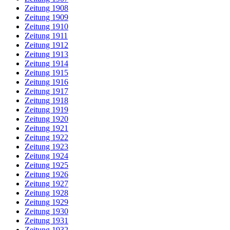
Zeitung 1908
Zeitung 1909
Zeitung 1910
Zeitung 1911
Zeitung 1912
Zeitung 1913
Zeitung 1914
Zeitung 1915
Zeitung 1916
Zeitung 1917
Zeitung 1918
Zeitung 1919
Zeitung 1920
Zeitung 1921
Zeitung 1922
Zeitung 1923
Zeitung 1924
Zeitung 1925
Zeitung 1926
Zeitung 1927
Zeitung 1928
Zeitung 1929
Zeitung 1930
Zeitung 1931
Zeitung 1932