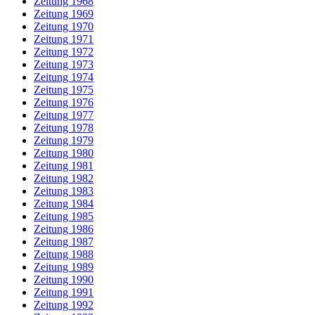
Zeitung 1968
Zeitung 1969
Zeitung 1970
Zeitung 1971
Zeitung 1972
Zeitung 1973
Zeitung 1974
Zeitung 1975
Zeitung 1976
Zeitung 1977
Zeitung 1978
Zeitung 1979
Zeitung 1980
Zeitung 1981
Zeitung 1982
Zeitung 1983
Zeitung 1984
Zeitung 1985
Zeitung 1986
Zeitung 1987
Zeitung 1988
Zeitung 1989
Zeitung 1990
Zeitung 1991
Zeitung 1992