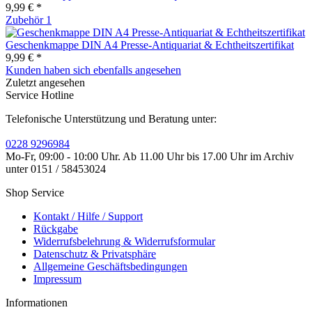
9,99 € *
Zubehör
1
Geschenkmappe DIN A4 Presse-Antiquariat & Echtheitszertifikat
9,99 € *
Kunden haben sich ebenfalls angesehen
Zuletzt angesehen
Service Hotline
Telefonische Unterstützung und Beratung unter:
0228 9296984
Mo-Fr, 09:00 - 10:00 Uhr. Ab 11.00 Uhr bis 17.00 Uhr im Archiv
unter 0151 / 58453024
Shop Service
Kontakt / Hilfe / Support
Rückgabe
Widerrufsbelehrung & Widerrufsformular
Datenschutz & Privatsphäre
Allgemeine Geschäftsbedingungen
Impressum
Informationen