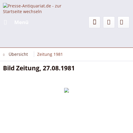
Menü
Übersicht
Zeitung 1981
Bild Zeitung, 27.08.1981