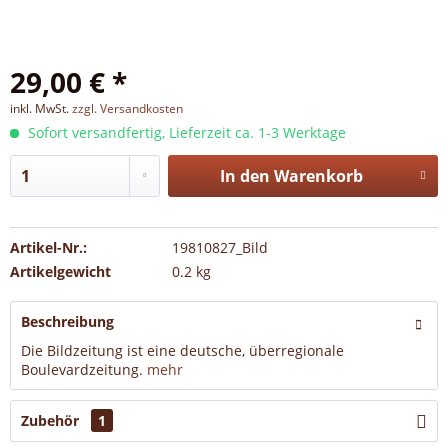
29,00 € *
inkl. MwSt.
zzgl. Versandkosten
Sofort versandfertig, Lieferzeit ca. 1-3 Werktage
In den
Warenkorb
Artikel-Nr.:
19810827_Bild
Artikelgewicht
0.2 kg
Beschreibung
Die Bildzeitung ist eine deutsche, überregionale
Boulevardzeitung.
mehr
Zubehör
1