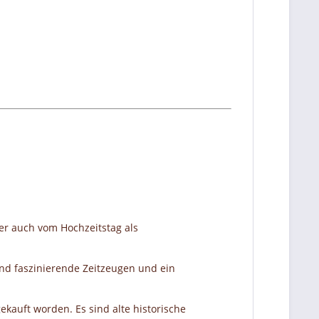
er auch vom Hochzeitstag als
nd faszinierende Zeitzeugen und ein
ekauft worden. Es sind alte historische