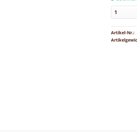
Artikel-Nr.:
Artikelgewi