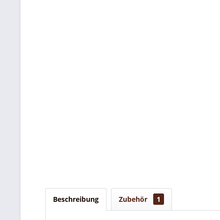
Beschreibung
Zubehör
1