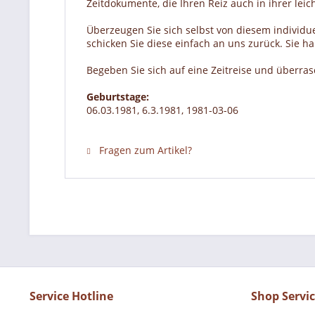
Zeitdokumente, die Ihren Reiz auch in ihrer lei
Überzeugen Sie sich selbst von diesem individue
schicken Sie diese einfach an uns zurück. Sie 
Begeben Sie sich auf eine Zeitreise und überra
Geburtstage:
06.03.1981, 6.3.1981, 1981-03-06
Fragen zum Artikel?
Service Hotline
Shop Servi