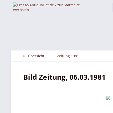
Übersicht
Zeitung 1981
Bild Zeitung, 06.03.1981