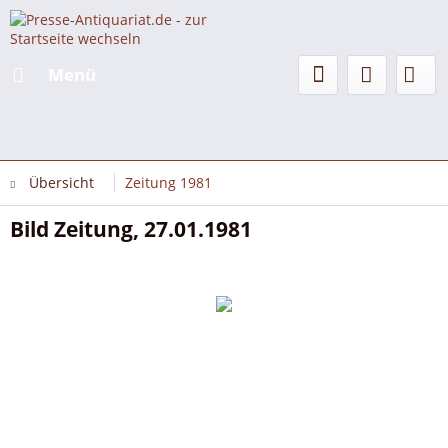
Menü
Übersicht
Zeitung 1981
Bild Zeitung, 27.01.1981