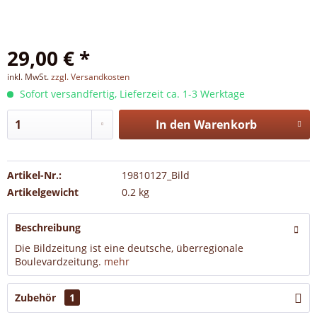
29,00 € *
inkl. MwSt.
zzgl. Versandkosten
Sofort versandfertig, Lieferzeit ca. 1-3 Werktage
In den
Warenkorb
Artikel-Nr.:
19810127_Bild
Artikelgewicht
0.2 kg
Beschreibung
Die Bildzeitung ist eine deutsche, überregionale
Boulevardzeitung.
mehr
Zubehör
1