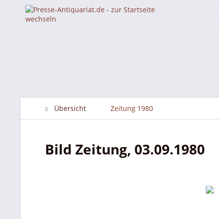
Übersicht
Zeitung 1980
Bild Zeitung, 03.09.1980