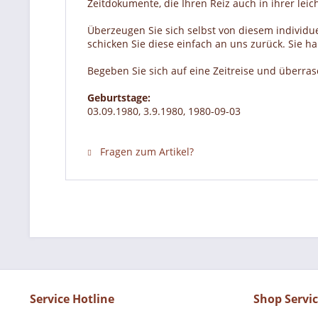
Zeitdokumente, die Ihren Reiz auch in ihrer lei
Überzeugen Sie sich selbst von diesem individue
schicken Sie diese einfach an uns zurück. Sie 
Begeben Sie sich auf eine Zeitreise und überra
Geburtstage:
03.09.1980, 3.9.1980, 1980-09-03
Fragen zum Artikel?
Service Hotline
Shop Servi