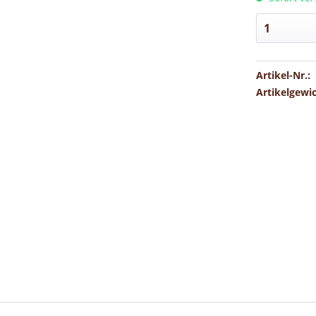
Artikel-Nr.:
Artikelgewi