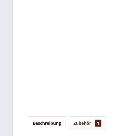
Beschreibung
Zubehör
1