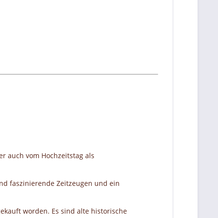
er auch vom Hochzeitstag als
nd faszinierende Zeitzeugen und ein
ekauft worden. Es sind alte historische