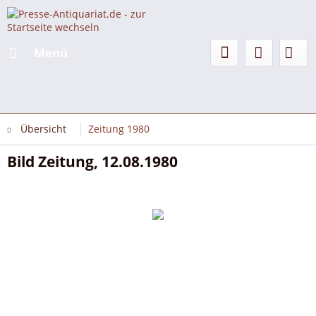
Menü
Übersicht
Zeitung 1980
Bild Zeitung, 12.08.1980