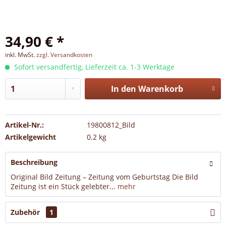
34,90 € *
inkl. MwSt.
zzgl. Versandkosten
Sofort versandfertig, Lieferzeit ca. 1-3 Werktage
In den
Warenkorb
Artikel-Nr.:
19800812_Bild
Artikelgewicht
0.2 kg
Beschreibung
Original Bild Zeitung – Zeitung vom Geburtstag Die Bild
Zeitung ist ein Stück gelebter...
mehr
Zubehör
1