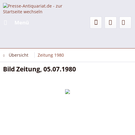
Menü
Übersicht
Zeitung 1980
Bild Zeitung, 05.07.1980