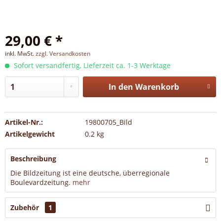
29,00 € *
inkl. MwSt.
zzgl. Versandkosten
Sofort versandfertig, Lieferzeit ca. 1-3 Werktage
In den
Warenkorb
Artikel-Nr.:
19800705_Bild
Artikelgewicht
0.2 kg
Beschreibung
Die Bildzeitung ist eine deutsche, überregionale
Boulevardzeitung.
mehr
Zubehör
1