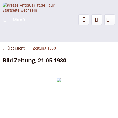
Menü
Übersicht
Zeitung 1980
Bild Zeitung, 21.05.1980