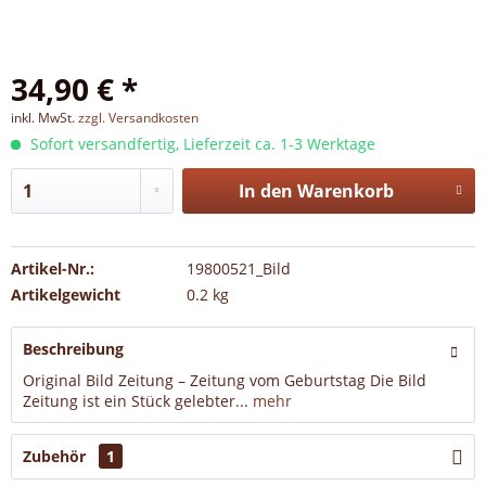
34,90 € *
inkl. MwSt.
zzgl. Versandkosten
Sofort versandfertig, Lieferzeit ca. 1-3 Werktage
In den
Warenkorb
Artikel-Nr.:
19800521_Bild
Artikelgewicht
0.2 kg
Beschreibung
Original Bild Zeitung – Zeitung vom Geburtstag Die Bild
Zeitung ist ein Stück gelebter...
mehr
Zubehör
1