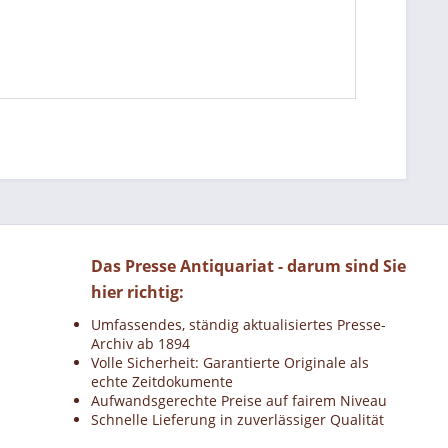
Das Presse Antiquariat - darum sind Sie
hier richtig:
Umfassendes, ständig aktualisiertes Presse-
Archiv ab 1894
Volle Sicherheit: Garantierte Originale als
echte Zeitdokumente
Aufwandsgerechte Preise auf fairem Niveau
Schnelle Lieferung in zuverlässiger Qualität