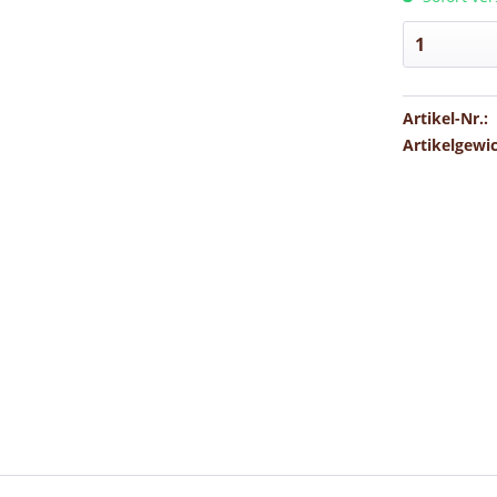
Artikel-Nr.:
Artikelgewi