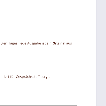
ligen Tages. Jede Ausgabe ist ein
Original
aus
tiert für Gesprächsstoff sorgt.