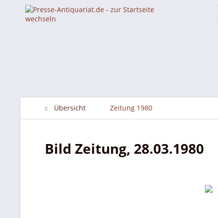
Übersicht
Zeitung 1980
Bild Zeitung, 28.03.1980