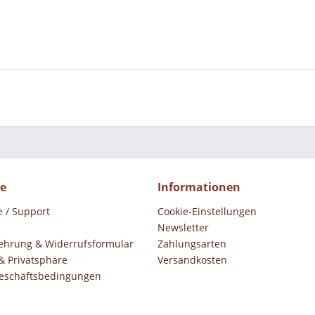
ce
Informationen
e / Support
Cookie-Einstellungen
Newsletter
ehrung & Widerrufsformular
Zahlungsarten
& Privatsphäre
Versandkosten
eschäftsbedingungen