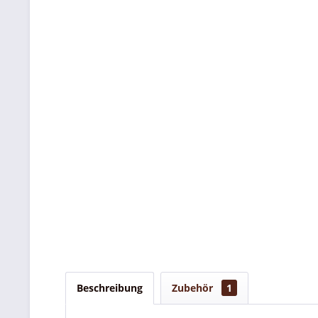
Beschreibung
Zubehör
1