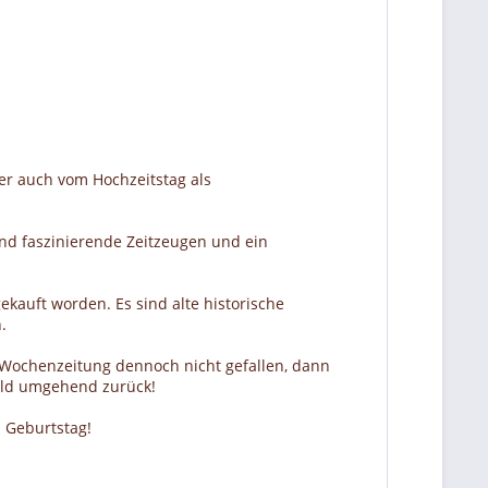
er auch vom Hochzeitstag als
nd faszinierende Zeitzeugen und ein
ekauft worden. Es sind alte historische
.
r Wochenzeitung dennoch nicht gefallen, dann
Geld umgehend zurück!
 Geburtstag!