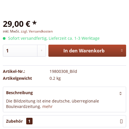
29,00 € *
inkl. MwSt.
zzgl. Versandkosten
Sofort versandfertig, Lieferzeit ca. 1-3 Werktage
In den
Warenkorb
Artikel-Nr.:
19800308_Bild
Artikelgewicht
0.2 kg
Beschreibung
Die Bildzeitung ist eine deutsche, überregionale
Boulevardzeitung.
mehr
Zubehör
1