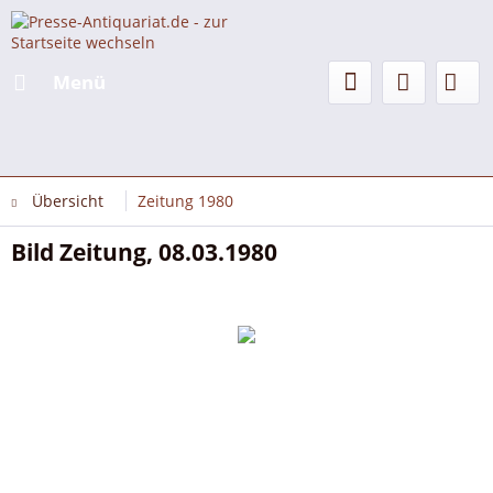
Menü
Übersicht
Zeitung 1980
Bild Zeitung, 08.03.1980