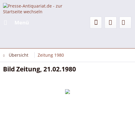
Menü
Übersicht
Zeitung 1980
Bild Zeitung, 21.02.1980