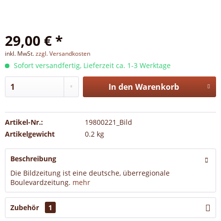
29,00 € *
inkl. MwSt.
zzgl. Versandkosten
Sofort versandfertig, Lieferzeit ca. 1-3 Werktage
In den
Warenkorb
Artikel-Nr.:
19800221_Bild
Artikelgewicht
0.2 kg
Beschreibung
Die Bildzeitung ist eine deutsche, überregionale
Boulevardzeitung.
mehr
Zubehör
1