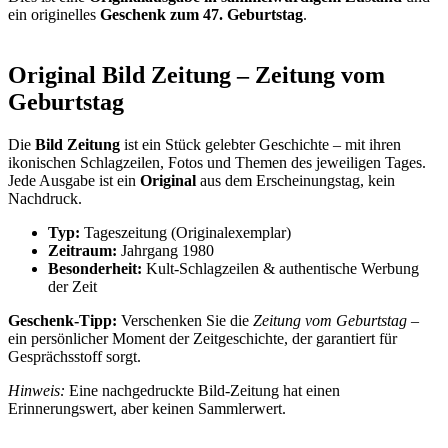
ein originelles
Geschenk zum 47. Geburtstag
.
Original Bild Zeitung – Zeitung vom
Geburtstag
Die
Bild Zeitung
ist ein Stück gelebter Geschichte – mit ihren
ikonischen Schlagzeilen, Fotos und Themen des jeweiligen Tages.
Jede Ausgabe ist ein
Original
aus dem Erscheinungstag, kein
Nachdruck.
Typ:
Tageszeitung (Originalexemplar)
Zeitraum:
Jahrgang 1980
Besonderheit:
Kult-Schlagzeilen & authentische Werbung
der Zeit
Geschenk-Tipp:
Verschenken Sie die
Zeitung vom Geburtstag
–
ein persönlicher Moment der Zeitgeschichte, der garantiert für
Gesprächsstoff sorgt.
Hinweis:
Eine nachgedruckte Bild-Zeitung hat einen
Erinnerungswert, aber keinen Sammlerwert.