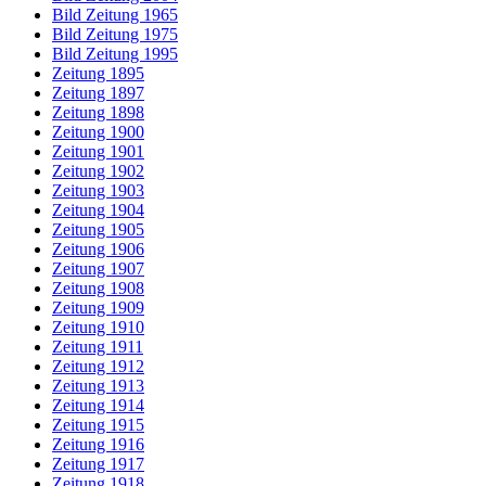
Bild Zeitung 1965
Bild Zeitung 1975
Bild Zeitung 1995
Zeitung 1895
Zeitung 1897
Zeitung 1898
Zeitung 1900
Zeitung 1901
Zeitung 1902
Zeitung 1903
Zeitung 1904
Zeitung 1905
Zeitung 1906
Zeitung 1907
Zeitung 1908
Zeitung 1909
Zeitung 1910
Zeitung 1911
Zeitung 1912
Zeitung 1913
Zeitung 1914
Zeitung 1915
Zeitung 1916
Zeitung 1917
Zeitung 1918