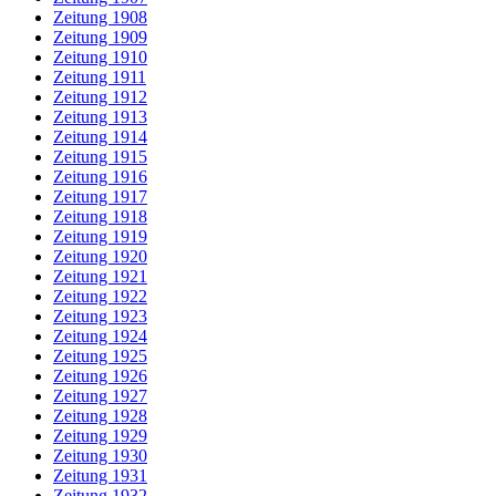
Zeitung 1908
Zeitung 1909
Zeitung 1910
Zeitung 1911
Zeitung 1912
Zeitung 1913
Zeitung 1914
Zeitung 1915
Zeitung 1916
Zeitung 1917
Zeitung 1918
Zeitung 1919
Zeitung 1920
Zeitung 1921
Zeitung 1922
Zeitung 1923
Zeitung 1924
Zeitung 1925
Zeitung 1926
Zeitung 1927
Zeitung 1928
Zeitung 1929
Zeitung 1930
Zeitung 1931
Zeitung 1932