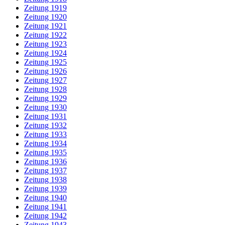
Zeitung 1919
Zeitung 1920
Zeitung 1921
Zeitung 1922
Zeitung 1923
Zeitung 1924
Zeitung 1925
Zeitung 1926
Zeitung 1927
Zeitung 1928
Zeitung 1929
Zeitung 1930
Zeitung 1931
Zeitung 1932
Zeitung 1933
Zeitung 1934
Zeitung 1935
Zeitung 1936
Zeitung 1937
Zeitung 1938
Zeitung 1939
Zeitung 1940
Zeitung 1941
Zeitung 1942
Zeitung 1943