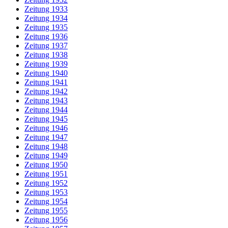
Zeitung 1933
Zeitung 1934
Zeitung 1935
Zeitung 1936
Zeitung 1937
Zeitung 1938
Zeitung 1939
Zeitung 1940
Zeitung 1941
Zeitung 1942
Zeitung 1943
Zeitung 1944
Zeitung 1945
Zeitung 1946
Zeitung 1947
Zeitung 1948
Zeitung 1949
Zeitung 1950
Zeitung 1951
Zeitung 1952
Zeitung 1953
Zeitung 1954
Zeitung 1955
Zeitung 1956