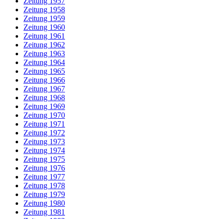
Zeitung 1957
Zeitung 1958
Zeitung 1959
Zeitung 1960
Zeitung 1961
Zeitung 1962
Zeitung 1963
Zeitung 1964
Zeitung 1965
Zeitung 1966
Zeitung 1967
Zeitung 1968
Zeitung 1969
Zeitung 1970
Zeitung 1971
Zeitung 1972
Zeitung 1973
Zeitung 1974
Zeitung 1975
Zeitung 1976
Zeitung 1977
Zeitung 1978
Zeitung 1979
Zeitung 1980
Zeitung 1981