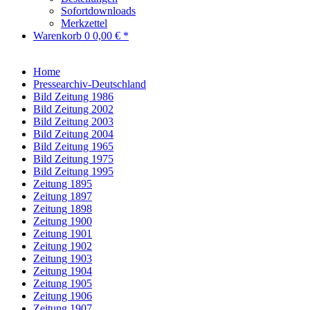
Sofortdownloads
Merkzettel
Warenkorb
0
0,00 € *
Home
Pressearchiv-Deutschland
Bild Zeitung 1986
Bild Zeitung 2002
Bild Zeitung 2003
Bild Zeitung 2004
Bild Zeitung 1965
Bild Zeitung 1975
Bild Zeitung 1995
Zeitung 1895
Zeitung 1897
Zeitung 1898
Zeitung 1900
Zeitung 1901
Zeitung 1902
Zeitung 1903
Zeitung 1904
Zeitung 1905
Zeitung 1906
Zeitung 1907