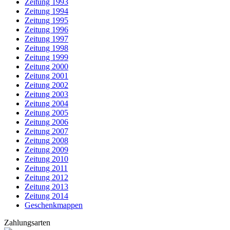
Zeitung 1993
Zeitung 1994
Zeitung 1995
Zeitung 1996
Zeitung 1997
Zeitung 1998
Zeitung 1999
Zeitung 2000
Zeitung 2001
Zeitung 2002
Zeitung 2003
Zeitung 2004
Zeitung 2005
Zeitung 2006
Zeitung 2007
Zeitung 2008
Zeitung 2009
Zeitung 2010
Zeitung 2011
Zeitung 2012
Zeitung 2013
Zeitung 2014
Geschenkmappen
Zahlungsarten