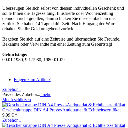
Überzeugen Sie sich selbst von diesem individuellen Geschenk und
sollte Ihnen die Tageszeitung, Illustrierte oder Wochenzeitung
dennoch nicht gefallen, dann schicken Sie diese einfach an uns
zurück. Sie haben 14 Tage dafür Zeit! Nach Eingang der Ware
erhalten Sie Ihr Geld umgehend zurück!
Begeben Sie sich auf eine Zeitreise und überraschen Sie Freunde,
Bekannte oder Verwandte mit einer Zeitung zum Geburtstag!
Geburtstage:
09.01.1980, 9.1.1980, 1980-01-09
Fragen zum Artikel?
Zubehör
1
Passendes Zubehör...
mehr
Menü schließen
Geschenkmappe DIN A4 Presse-Antiquariat & Echtheitszertifikat
9,99 € *
Zubehör
1