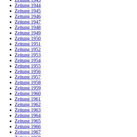
Zeitung 1944
Zeitung 1945
Zeitung 1946
Zeitung 1947
Zeitung 1948
Zeitung 1949
Zeitung 1950
Zeitung 1951
Zeitung 1952
Zeitung 1953
Zeitung 1954
Zeitung 1955
Zeitung 1956
Zeitung 1957
Zeitung 1958
Zeitung 1959
Zeitung 1960
Zeitung 1961
Zeitung 1962
Zeitung 1963
Zeitung 1964
Zeitung 1965
Zeitung 1966
Zeitung 1967