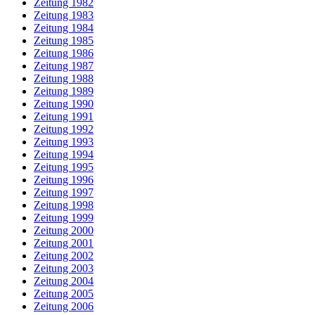
Zeitung 1982
Zeitung 1983
Zeitung 1984
Zeitung 1985
Zeitung 1986
Zeitung 1987
Zeitung 1988
Zeitung 1989
Zeitung 1990
Zeitung 1991
Zeitung 1992
Zeitung 1993
Zeitung 1994
Zeitung 1995
Zeitung 1996
Zeitung 1997
Zeitung 1998
Zeitung 1999
Zeitung 2000
Zeitung 2001
Zeitung 2002
Zeitung 2003
Zeitung 2004
Zeitung 2005
Zeitung 2006