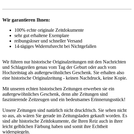
Wir garantieren Ihnen:
100% echte originale Zeitdokumente
sehr gut erhaltene Exemplare
reibungsloser und schneller Versand
14-tägiges Widerrufsrecht bei Nichtgefallen
Wir führen nur historische Originalzeitungen mit den Nachrichten
und Schlagzeilen genau vom Tag der Geburt oder auch vom
Hochzeitstag als außergewöhnliches Geschenk. Sie erhalten also
eine historische Originalzeitung - keinen Nachdruck, keine Kopie.
Mit unseren echten historischen Zeitungen erwerben sie ein
außergewöhnliches Geschenk, denn alte Zeitungen sind
faszinierende Zeitzeugen und ein bedeutsames Erinnerungsstück!
Unsere Zeitungen sind natürlich nicht druckfrisch. Sie sehen nicht
so aus, als wären Sie gerade im Zeitungsladen gekauft worden. Es
sind alte historische Zeitdokumente, die Ihren Reiz auch in ihrer
leicht gelblichen Färbung haben und somit ihre Echtheit
widerspiegeln.