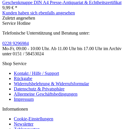
Geschenkmappe DIN A4 Presse-Antiquariat & Echtheitszertifikat
9,99 € *
Kunden haben sich ebenfalls angesehen
Zuletzt angesehen
Service Hotline
Telefonische Unterstützung und Beratung unter:
0228 9296984
Mo-Fr, 09:00 - 10:00 Uhr. Ab 11.00 Uhr bis 17.00 Uhr im Archiv
unter 0151 / 58453024
Shop Service
Kontakt / Hilfe / Support
Rückgabe
Widerrufsbelehrung & Widerrufsformular
Datenschutz & Privatsphäre
Allgemeine Geschäftsbedingungen
Impressum
Informationen
Cookie-Einstellungen
Newsletter