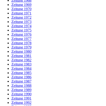
Zeitung 1968
Zeitung 1969
Zeitung 1970
Zeitung 1971
Zeitung 1972
Zeitung 1973
Zeitung 1974
Zeitung 1975
Zeitung 1976
Zeitung 1977
Zeitung 1978
Zeitung 1979
Zeitung 1980
Zeitung 1981
Zeitung 1982
Zeitung 1983
Zeitung 1984
Zeitung 1985
Zeitung 1986
Zeitung 1987
Zeitung 1988
Zeitung 1989
Zeitung 1990
Zeitung 1991
Zeitung 1992