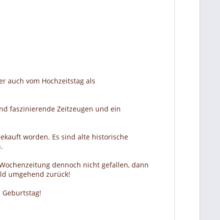
er auch vom Hochzeitstag als
nd faszinierende Zeitzeugen und ein
ekauft worden. Es sind alte historische
.
r Wochenzeitung dennoch nicht gefallen, dann
Geld umgehend zurück!
 Geburtstag!