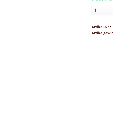
Artikel-Nr.:
Artikelgewi