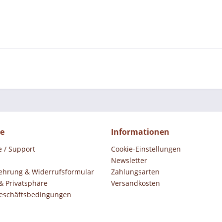
ce
Informationen
e / Support
Cookie-Einstellungen
Newsletter
ehrung & Widerrufsformular
Zahlungsarten
& Privatsphäre
Versandkosten
eschäftsbedingungen