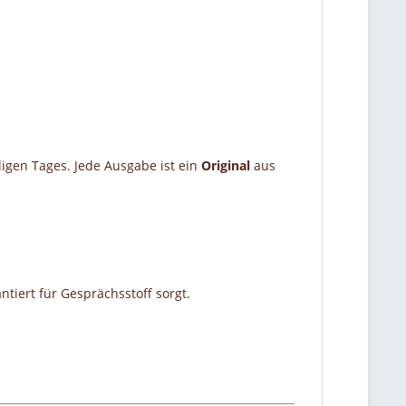
ligen Tages. Jede Ausgabe ist ein
Original
aus
tiert für Gesprächsstoff sorgt.