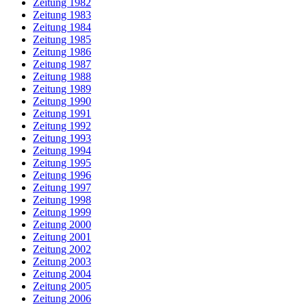
Zeitung 1982
Zeitung 1983
Zeitung 1984
Zeitung 1985
Zeitung 1986
Zeitung 1987
Zeitung 1988
Zeitung 1989
Zeitung 1990
Zeitung 1991
Zeitung 1992
Zeitung 1993
Zeitung 1994
Zeitung 1995
Zeitung 1996
Zeitung 1997
Zeitung 1998
Zeitung 1999
Zeitung 2000
Zeitung 2001
Zeitung 2002
Zeitung 2003
Zeitung 2004
Zeitung 2005
Zeitung 2006