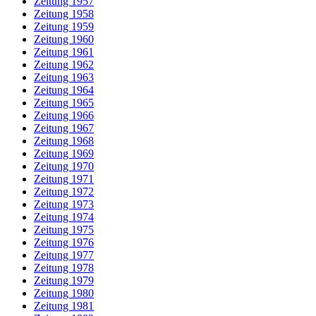
Zeitung 1957
Zeitung 1958
Zeitung 1959
Zeitung 1960
Zeitung 1961
Zeitung 1962
Zeitung 1963
Zeitung 1964
Zeitung 1965
Zeitung 1966
Zeitung 1967
Zeitung 1968
Zeitung 1969
Zeitung 1970
Zeitung 1971
Zeitung 1972
Zeitung 1973
Zeitung 1974
Zeitung 1975
Zeitung 1976
Zeitung 1977
Zeitung 1978
Zeitung 1979
Zeitung 1980
Zeitung 1981