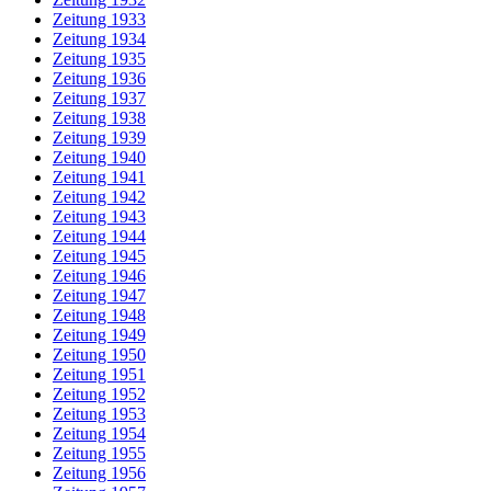
Zeitung 1933
Zeitung 1934
Zeitung 1935
Zeitung 1936
Zeitung 1937
Zeitung 1938
Zeitung 1939
Zeitung 1940
Zeitung 1941
Zeitung 1942
Zeitung 1943
Zeitung 1944
Zeitung 1945
Zeitung 1946
Zeitung 1947
Zeitung 1948
Zeitung 1949
Zeitung 1950
Zeitung 1951
Zeitung 1952
Zeitung 1953
Zeitung 1954
Zeitung 1955
Zeitung 1956