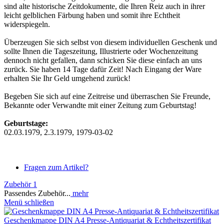
sind alte historische Zeitdokumente, die Ihren Reiz auch in ihrer
leicht gelblichen Färbung haben und somit ihre Echtheit
widerspiegeln.
Überzeugen Sie sich selbst von diesem individuellen Geschenk und
sollte Ihnen die Tageszeitung, Illustrierte oder Wochenzeitung
dennoch nicht gefallen, dann schicken Sie diese einfach an uns
zurück. Sie haben 14 Tage dafür Zeit! Nach Eingang der Ware
erhalten Sie Ihr Geld umgehend zurück!
Begeben Sie sich auf eine Zeitreise und überraschen Sie Freunde,
Bekannte oder Verwandte mit einer Zeitung zum Geburtstag!
Geburtstage:
02.03.1979, 2.3.1979, 1979-03-02
Fragen zum Artikel?
Zubehör
1
Passendes Zubehör...
mehr
Menü schließen
Geschenkmappe DIN A4 Presse-Antiquariat & Echtheitszertifikat