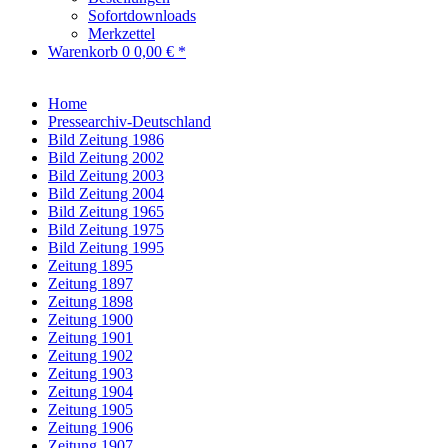
Sofortdownloads
Merkzettel
Warenkorb
0
0,00 € *
Home
Pressearchiv-Deutschland
Bild Zeitung 1986
Bild Zeitung 2002
Bild Zeitung 2003
Bild Zeitung 2004
Bild Zeitung 1965
Bild Zeitung 1975
Bild Zeitung 1995
Zeitung 1895
Zeitung 1897
Zeitung 1898
Zeitung 1900
Zeitung 1901
Zeitung 1902
Zeitung 1903
Zeitung 1904
Zeitung 1905
Zeitung 1906
Zeitung 1907