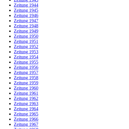
Zeitung 1944
Zeitung 1945
Zeitung 1946
Zeitung 1947
Zeitung 1948
Zeitung 1949
Zeitung 1950
Zeitung 1951
Zeitung 1952
Zeitung 1953
Zeitung 1954
Zeitung 1955
Zeitung 1956
Zeitung 1957
Zeitung 1958
Zeitung 1959
Zeitung 1960
Zeitung 1961
Zeitung 1962
Zeitung 1963
Zeitung 1964
Zeitung 1965
Zeitung 1966
Zeitung 1967