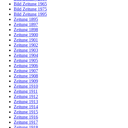
Bild Zeitung 1965
Bild Zeitung 1975
Bild Zeitung 1995
Zeitung 1895
Zeitung 1897
Zeitung 1898
Zeitung 1900
Zeitung 1901
Zeitung 1902
Zeitung 1903
Zeitung 1904
Zeitung 1905
Zeitung 1906
Zeitung 1907
Zeitung 1908
Zeitung 1909
Zeitung 1910
Zeitung 1911
Zeitung 1912
Zeitung 1913
Zeitung 1914
Zeitung 1915
Zeitung 1916
Zeitung 1917
Zeitung 1918