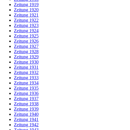
Zeitung 1919
Zeitung 1920
Zeitung 1921
Zeitung 1922
Zeitung 1923
Zeitung 1924
Zeitung 1925
Zeitung 1926
Zeitung 1927
Zeitung 1928
Zeitung 1929
Zeitung 1930
Zeitung 1931
Zeitung 1932
Zeitung 1933
Zeitung 1934
Zeitung 1935
Zeitung 1936
Zeitung 1937
Zeitung 1938
Zeitung 1939
Zeitung 1940
Zeitung 1941
Zeitung 1942
Zeitung 1943