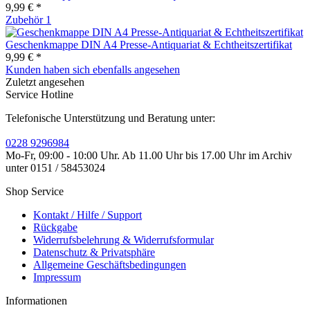
9,99 € *
Zubehör
1
Geschenkmappe DIN A4 Presse-Antiquariat & Echtheitszertifikat
9,99 € *
Kunden haben sich ebenfalls angesehen
Zuletzt angesehen
Service Hotline
Telefonische Unterstützung und Beratung unter:
0228 9296984
Mo-Fr, 09:00 - 10:00 Uhr. Ab 11.00 Uhr bis 17.00 Uhr im Archiv
unter 0151 / 58453024
Shop Service
Kontakt / Hilfe / Support
Rückgabe
Widerrufsbelehrung & Widerrufsformular
Datenschutz & Privatsphäre
Allgemeine Geschäftsbedingungen
Impressum
Informationen