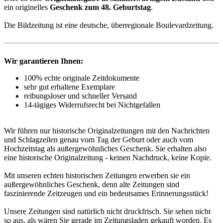
ein originelles
Geschenk zum 48. Geburtstag
.
Die Bildzeitung ist eine deutsche, überregionale Boulevardzeitung.
Wir garantieren Ihnen:
100% echte originale Zeitdokumente
sehr gut erhaltene Exemplare
reibungsloser und schneller Versand
14-tägiges Widerrufsrecht bei Nichtgefallen
Wir führen nur historische Originalzeitungen mit den Nachrichten
und Schlagzeilen genau vom Tag der Geburt oder auch vom
Hochzeitstag als außergewöhnliches Geschenk. Sie erhalten also
eine historische Originalzeitung - keinen Nachdruck, keine Kopie.
Mit unseren echten historischen Zeitungen erwerben sie ein
außergewöhnliches Geschenk, denn alte Zeitungen sind
faszinierende Zeitzeugen und ein bedeutsames Erinnerungsstück!
Unsere Zeitungen sind natürlich nicht druckfrisch. Sie sehen nicht
so aus, als wären Sie gerade im Zeitungsladen gekauft worden. Es