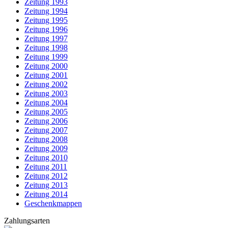
Zeitung 1993
Zeitung 1994
Zeitung 1995
Zeitung 1996
Zeitung 1997
Zeitung 1998
Zeitung 1999
Zeitung 2000
Zeitung 2001
Zeitung 2002
Zeitung 2003
Zeitung 2004
Zeitung 2005
Zeitung 2006
Zeitung 2007
Zeitung 2008
Zeitung 2009
Zeitung 2010
Zeitung 2011
Zeitung 2012
Zeitung 2013
Zeitung 2014
Geschenkmappen
Zahlungsarten