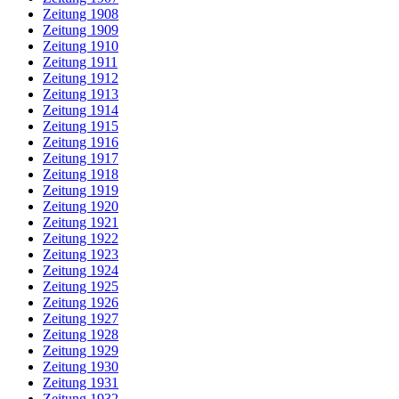
Zeitung 1908
Zeitung 1909
Zeitung 1910
Zeitung 1911
Zeitung 1912
Zeitung 1913
Zeitung 1914
Zeitung 1915
Zeitung 1916
Zeitung 1917
Zeitung 1918
Zeitung 1919
Zeitung 1920
Zeitung 1921
Zeitung 1922
Zeitung 1923
Zeitung 1924
Zeitung 1925
Zeitung 1926
Zeitung 1927
Zeitung 1928
Zeitung 1929
Zeitung 1930
Zeitung 1931
Zeitung 1932