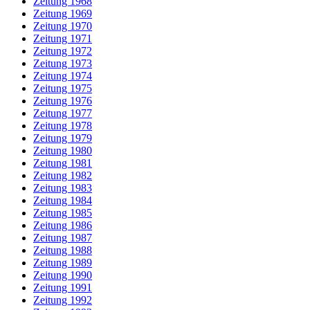
Zeitung 1968
Zeitung 1969
Zeitung 1970
Zeitung 1971
Zeitung 1972
Zeitung 1973
Zeitung 1974
Zeitung 1975
Zeitung 1976
Zeitung 1977
Zeitung 1978
Zeitung 1979
Zeitung 1980
Zeitung 1981
Zeitung 1982
Zeitung 1983
Zeitung 1984
Zeitung 1985
Zeitung 1986
Zeitung 1987
Zeitung 1988
Zeitung 1989
Zeitung 1990
Zeitung 1991
Zeitung 1992