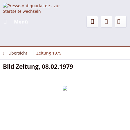
Menü
Übersicht
Zeitung 1979
Bild Zeitung, 08.02.1979