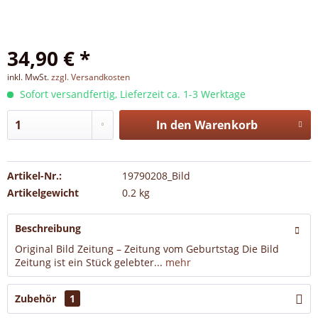
34,90 € *
inkl. MwSt.
zzgl. Versandkosten
Sofort versandfertig, Lieferzeit ca. 1-3 Werktage
In den
Warenkorb
Artikel-Nr.:
19790208_Bild
Artikelgewicht
0.2 kg
Beschreibung
Original Bild Zeitung – Zeitung vom Geburtstag Die Bild
Zeitung ist ein Stück gelebter...
mehr
Zubehör
1