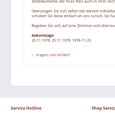
Zeitdokumente, die Ihren Reiz auch in ihrer lei
Überzeugen Sie sich selbst von diesem individue
schicken Sie diese einfach an uns zurück. Sie 
Begeben Sie sich auf eine Zeitreise und überra
Geburtstage:
25.11.1978, 25.11.1978, 1978-11-25
Fragen zum Artikel?
Service Hotline
Shop Servi