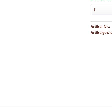
Artikel-Nr.:
Artikelgewi