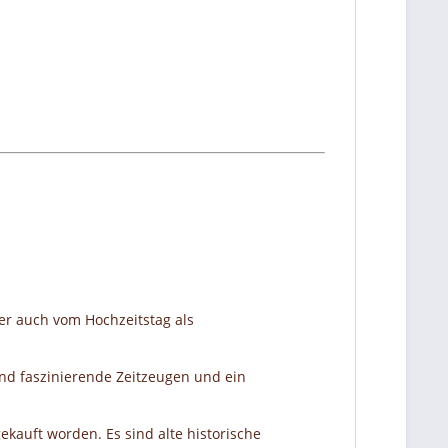
er auch vom Hochzeitstag als
nd faszinierende Zeitzeugen und ein
ekauft worden. Es sind alte historische