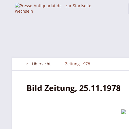
Übersicht
Zeitung 1978
Bild Zeitung, 25.11.1978