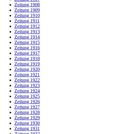
Zeitung 1908
Zeitung 1909
Zeitung 1910
Zeitung 1911
Zeitung 1912
Zeitung 1913
Zeitung 1914
Zeitung 1915
Zeitung 1916
Zeitung 1917
Zeitung 1918
Zeitung 1919
Zeitung 1920
Zeitung 1921
Zeitung 1922
Zeitung 1923
Zeitung 1924
Zeitung 1925
Zeitung 1926
Zeitung 1927
Zeitung 1928
Zeitung 1929
Zeitung 1930
Zeitung 1931
Zeitung 1932