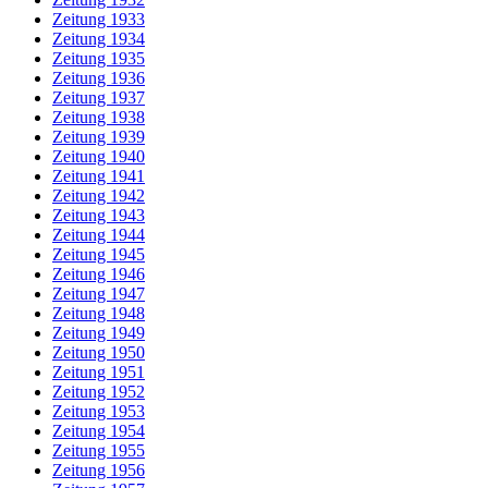
Zeitung 1933
Zeitung 1934
Zeitung 1935
Zeitung 1936
Zeitung 1937
Zeitung 1938
Zeitung 1939
Zeitung 1940
Zeitung 1941
Zeitung 1942
Zeitung 1943
Zeitung 1944
Zeitung 1945
Zeitung 1946
Zeitung 1947
Zeitung 1948
Zeitung 1949
Zeitung 1950
Zeitung 1951
Zeitung 1952
Zeitung 1953
Zeitung 1954
Zeitung 1955
Zeitung 1956