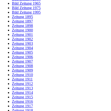
Bild Zeitung 1965
Bild Zeitung 1975
Bild Zeitung 1995
Zeitung 1895
Zeitung 1897
Zeitung 1898
Zeitung 1900
Zeitung 1901
Zeitung 1902
Zeitung 1903
Zeitung 1904
Zeitung 1905
Zeitung 1906
Zeitung 1907
Zeitung 1908
Zeitung 1909
Zeitung 1910
Zeitung 1911
Zeitung 1912
Zeitung 1913
Zeitung 1914
Zeitung 1915
Zeitung 1916
Zeitung 1917
Zeitung 1918