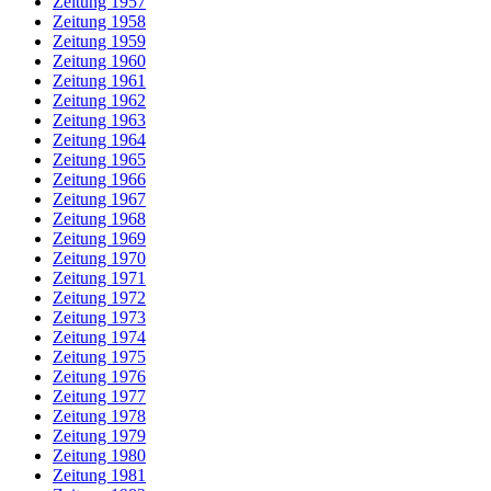
Zeitung 1957
Zeitung 1958
Zeitung 1959
Zeitung 1960
Zeitung 1961
Zeitung 1962
Zeitung 1963
Zeitung 1964
Zeitung 1965
Zeitung 1966
Zeitung 1967
Zeitung 1968
Zeitung 1969
Zeitung 1970
Zeitung 1971
Zeitung 1972
Zeitung 1973
Zeitung 1974
Zeitung 1975
Zeitung 1976
Zeitung 1977
Zeitung 1978
Zeitung 1979
Zeitung 1980
Zeitung 1981