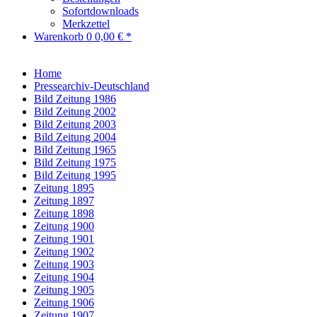
Sofortdownloads
Merkzettel
Warenkorb
0
0,00 € *
Home
Pressearchiv-Deutschland
Bild Zeitung 1986
Bild Zeitung 2002
Bild Zeitung 2003
Bild Zeitung 2004
Bild Zeitung 1965
Bild Zeitung 1975
Bild Zeitung 1995
Zeitung 1895
Zeitung 1897
Zeitung 1898
Zeitung 1900
Zeitung 1901
Zeitung 1902
Zeitung 1903
Zeitung 1904
Zeitung 1905
Zeitung 1906
Zeitung 1907