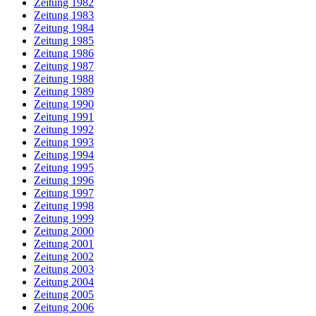
Zeitung 1982
Zeitung 1983
Zeitung 1984
Zeitung 1985
Zeitung 1986
Zeitung 1987
Zeitung 1988
Zeitung 1989
Zeitung 1990
Zeitung 1991
Zeitung 1992
Zeitung 1993
Zeitung 1994
Zeitung 1995
Zeitung 1996
Zeitung 1997
Zeitung 1998
Zeitung 1999
Zeitung 2000
Zeitung 2001
Zeitung 2002
Zeitung 2003
Zeitung 2004
Zeitung 2005
Zeitung 2006