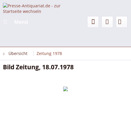
Menü
Übersicht
Zeitung 1978
Bild Zeitung, 18.07.1978