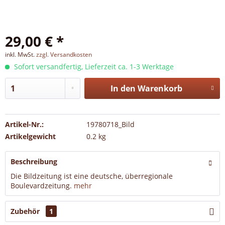
29,00 € *
inkl. MwSt.
zzgl. Versandkosten
Sofort versandfertig, Lieferzeit ca. 1-3 Werktage
In den
Warenkorb
Artikel-Nr.:
19780718_Bild
Artikelgewicht
0.2 kg
Beschreibung
Die Bildzeitung ist eine deutsche, überregionale
Boulevardzeitung.
mehr
Zubehör
1