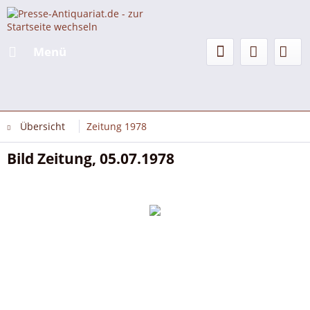
Menü
Übersicht
Zeitung 1978
Bild Zeitung, 05.07.1978