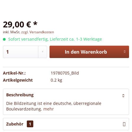
29,00 € *
inkl. MwSt.
zzgl. Versandkosten
Sofort versandfertig, Lieferzeit ca. 1-3 Werktage
In den
Warenkorb
Artikel-Nr.:
19780705_Bild
Artikelgewicht
0.2 kg
Beschreibung
Die Bildzeitung ist eine deutsche, überregionale
Boulevardzeitung.
mehr
Zubehör
1