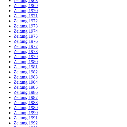
Zeitung 1968
Zeitung 1969
Zeitung 1970
Zeitung 1971
Zeitung 1972
Zeitung 1973
Zeitung 1974
Zeitung 1975
Zeitung 1976
Zeitung 1977
Zeitung 1978
Zeitung 1979
Zeitung 1980
Zeitung 1981
Zeitung 1982
Zeitung 1983
Zeitung 1984
Zeitung 1985
Zeitung 1986
Zeitung 1987
Zeitung 1988
Zeitung 1989
Zeitung 1990
Zeitung 1991
Zeitung 1992