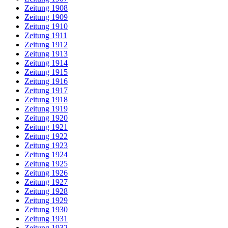
Zeitung 1908
Zeitung 1909
Zeitung 1910
Zeitung 1911
Zeitung 1912
Zeitung 1913
Zeitung 1914
Zeitung 1915
Zeitung 1916
Zeitung 1917
Zeitung 1918
Zeitung 1919
Zeitung 1920
Zeitung 1921
Zeitung 1922
Zeitung 1923
Zeitung 1924
Zeitung 1925
Zeitung 1926
Zeitung 1927
Zeitung 1928
Zeitung 1929
Zeitung 1930
Zeitung 1931
Zeitung 1932