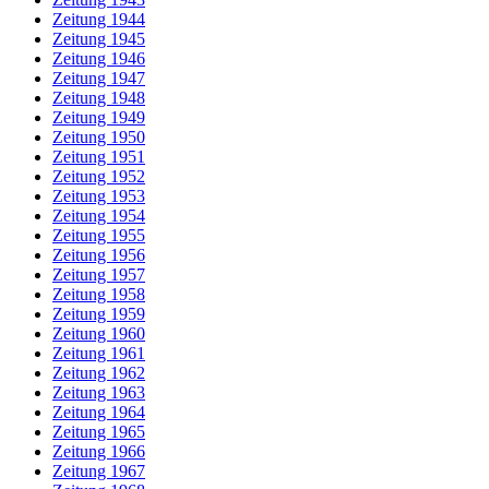
Zeitung 1944
Zeitung 1945
Zeitung 1946
Zeitung 1947
Zeitung 1948
Zeitung 1949
Zeitung 1950
Zeitung 1951
Zeitung 1952
Zeitung 1953
Zeitung 1954
Zeitung 1955
Zeitung 1956
Zeitung 1957
Zeitung 1958
Zeitung 1959
Zeitung 1960
Zeitung 1961
Zeitung 1962
Zeitung 1963
Zeitung 1964
Zeitung 1965
Zeitung 1966
Zeitung 1967