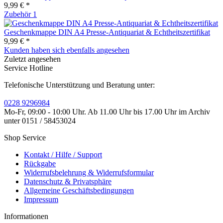
9,99 € *
Zubehör
1
Geschenkmappe DIN A4 Presse-Antiquariat & Echtheitszertifikat
9,99 € *
Kunden haben sich ebenfalls angesehen
Zuletzt angesehen
Service Hotline
Telefonische Unterstützung und Beratung unter:
0228 9296984
Mo-Fr, 09:00 - 10:00 Uhr. Ab 11.00 Uhr bis 17.00 Uhr im Archiv
unter 0151 / 58453024
Shop Service
Kontakt / Hilfe / Support
Rückgabe
Widerrufsbelehrung & Widerrufsformular
Datenschutz & Privatsphäre
Allgemeine Geschäftsbedingungen
Impressum
Informationen