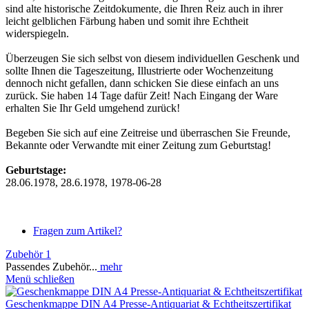
sind alte historische Zeitdokumente, die Ihren Reiz auch in ihrer
leicht gelblichen Färbung haben und somit ihre Echtheit
widerspiegeln.
Überzeugen Sie sich selbst von diesem individuellen Geschenk und
sollte Ihnen die Tageszeitung, Illustrierte oder Wochenzeitung
dennoch nicht gefallen, dann schicken Sie diese einfach an uns
zurück. Sie haben 14 Tage dafür Zeit! Nach Eingang der Ware
erhalten Sie Ihr Geld umgehend zurück!
Begeben Sie sich auf eine Zeitreise und überraschen Sie Freunde,
Bekannte oder Verwandte mit einer Zeitung zum Geburtstag!
Geburtstage:
28.06.1978, 28.6.1978, 1978-06-28
Fragen zum Artikel?
Zubehör
1
Passendes Zubehör...
mehr
Menü schließen
Geschenkmappe DIN A4 Presse-Antiquariat & Echtheitszertifikat