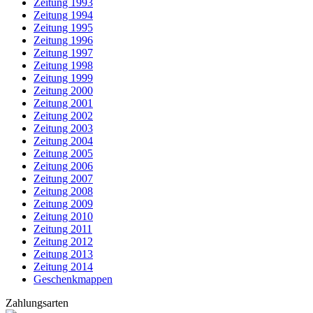
Zeitung 1993
Zeitung 1994
Zeitung 1995
Zeitung 1996
Zeitung 1997
Zeitung 1998
Zeitung 1999
Zeitung 2000
Zeitung 2001
Zeitung 2002
Zeitung 2003
Zeitung 2004
Zeitung 2005
Zeitung 2006
Zeitung 2007
Zeitung 2008
Zeitung 2009
Zeitung 2010
Zeitung 2011
Zeitung 2012
Zeitung 2013
Zeitung 2014
Geschenkmappen
Zahlungsarten