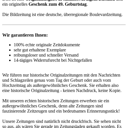
ein originelles
Geschenk zum 49. Geburtstag
.
Die Bildzeitung ist eine deutsche, überregionale Boulevardzeitung.
Wir garantieren Ihnen:
100% echte originale Zeitdokumente
sehr gut erhaltene Exemplare
reibungsloser und schneller Versand
14-tägiges Widerrufsrecht bei Nichtgefallen
Wir führen nur historische Originalzeitungen mit den Nachrichten
und Schlagzeilen genau vom Tag der Geburt oder auch vom
Hochzeitstag als außergewöhnliches Geschenk. Sie erhalten also
eine historische Originalzeitung - keinen Nachdruck, keine Kopie.
Mit unseren echten historischen Zeitungen erwerben sie ein
außergewöhnliches Geschenk, denn alte Zeitungen sind
faszinierende Zeitzeugen und ein bedeutsames Erinnerungsstück!
Unsere Zeitungen sind natürlich nicht druckfrisch. Sie sehen nicht
so aus, als wären Sie gerade im Zeitungsladen gekauft worden. Es