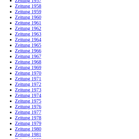
Zeitung 1957
Zeitung 1958
Zeitung 1959
Zeitung 1960
Zeitung 1961
Zeitung 1962
Zeitung 1963
Zeitung 1964
Zeitung 1965
Zeitung 1966
Zeitung 1967
Zeitung 1968
Zeitung 1969
Zeitung 1970
Zeitung 1971
Zeitung 1972
Zeitung 1973
Zeitung 1974
Zeitung 1975
Zeitung 1976
Zeitung 1977
Zeitung 1978
Zeitung 1979
Zeitung 1980
Zeitung 1981