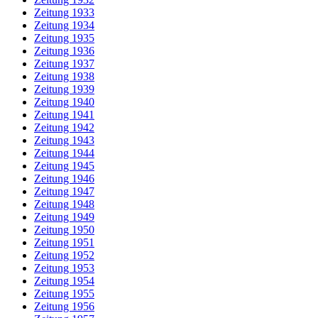
Zeitung 1933
Zeitung 1934
Zeitung 1935
Zeitung 1936
Zeitung 1937
Zeitung 1938
Zeitung 1939
Zeitung 1940
Zeitung 1941
Zeitung 1942
Zeitung 1943
Zeitung 1944
Zeitung 1945
Zeitung 1946
Zeitung 1947
Zeitung 1948
Zeitung 1949
Zeitung 1950
Zeitung 1951
Zeitung 1952
Zeitung 1953
Zeitung 1954
Zeitung 1955
Zeitung 1956