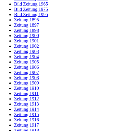
Bild Zeitung 1965
Bild Zeitung 1975
Bild Zeitung 1995
Zeitung 1895
Zeitung 1897
Zeitung 1898
Zeitung 1900
Zeitung 1901
Zeitung 1902
Zeitung 1903
Zeitung 1904
Zeitung 1905
Zeitung 1906
Zeitung 1907
Zeitung 1908
Zeitung 1909
Zeitung 1910
Zeitung 1911
Zeitung 1912
Zeitung 1913
Zeitung 1914
Zeitung 1915
Zeitung 1916
Zeitung 1917
Zeitung 1918