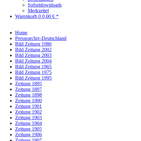
Sofortdownloads
Merkzettel
Warenkorb
0
0,00 € *
Home
Pressearchiv-Deutschland
Bild Zeitung 1986
Bild Zeitung 2002
Bild Zeitung 2003
Bild Zeitung 2004
Bild Zeitung 1965
Bild Zeitung 1975
Bild Zeitung 1995
Zeitung 1895
Zeitung 1897
Zeitung 1898
Zeitung 1900
Zeitung 1901
Zeitung 1902
Zeitung 1903
Zeitung 1904
Zeitung 1905
Zeitung 1906
Zeitung 1907