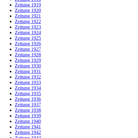
Zeitung 1919
Zeitung 1920
Zeitung 1921
Zeitung 1922
Zeitung 1923
Zeitung 1924
Zeitung 1925
Zeitung 1926
Zeitung 1927
Zeitung 1928
Zeitung 1929
Zeitung 1930
Zeitung 1931
Zeitung 1932
Zeitung 1933
Zeitung 1934
Zeitung 1935
Zeitung 1936
Zeitung 1937
Zeitung 1938
Zeitung 1939
Zeitung 1940
Zeitung 1941
Zeitung 1942
Zeitung 1943