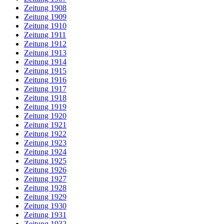
Zeitung 1908
Zeitung 1909
Zeitung 1910
Zeitung 1911
Zeitung 1912
Zeitung 1913
Zeitung 1914
Zeitung 1915
Zeitung 1916
Zeitung 1917
Zeitung 1918
Zeitung 1919
Zeitung 1920
Zeitung 1921
Zeitung 1922
Zeitung 1923
Zeitung 1924
Zeitung 1925
Zeitung 1926
Zeitung 1927
Zeitung 1928
Zeitung 1929
Zeitung 1930
Zeitung 1931
Zeitung 1932