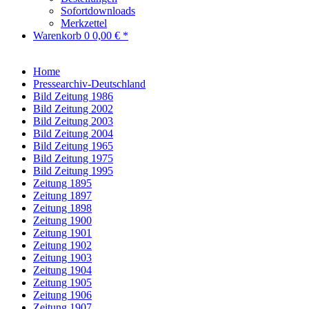
Sofortdownloads
Merkzettel
Warenkorb
0
0,00 € *
Home
Pressearchiv-Deutschland
Bild Zeitung 1986
Bild Zeitung 2002
Bild Zeitung 2003
Bild Zeitung 2004
Bild Zeitung 1965
Bild Zeitung 1975
Bild Zeitung 1995
Zeitung 1895
Zeitung 1897
Zeitung 1898
Zeitung 1900
Zeitung 1901
Zeitung 1902
Zeitung 1903
Zeitung 1904
Zeitung 1905
Zeitung 1906
Zeitung 1907