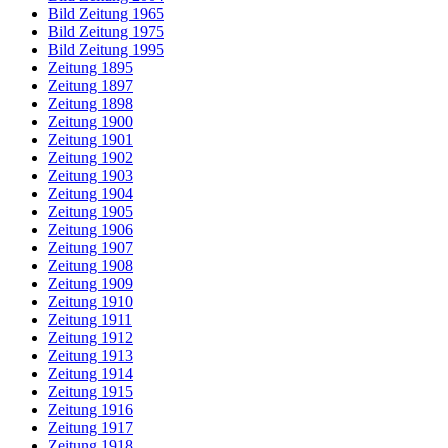
Bild Zeitung 1965
Bild Zeitung 1975
Bild Zeitung 1995
Zeitung 1895
Zeitung 1897
Zeitung 1898
Zeitung 1900
Zeitung 1901
Zeitung 1902
Zeitung 1903
Zeitung 1904
Zeitung 1905
Zeitung 1906
Zeitung 1907
Zeitung 1908
Zeitung 1909
Zeitung 1910
Zeitung 1911
Zeitung 1912
Zeitung 1913
Zeitung 1914
Zeitung 1915
Zeitung 1916
Zeitung 1917
Zeitung 1918