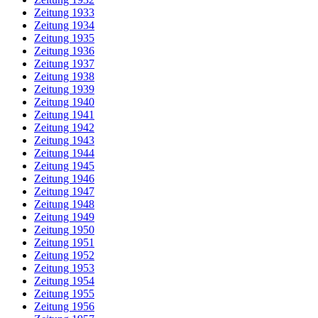
Zeitung 1933
Zeitung 1934
Zeitung 1935
Zeitung 1936
Zeitung 1937
Zeitung 1938
Zeitung 1939
Zeitung 1940
Zeitung 1941
Zeitung 1942
Zeitung 1943
Zeitung 1944
Zeitung 1945
Zeitung 1946
Zeitung 1947
Zeitung 1948
Zeitung 1949
Zeitung 1950
Zeitung 1951
Zeitung 1952
Zeitung 1953
Zeitung 1954
Zeitung 1955
Zeitung 1956