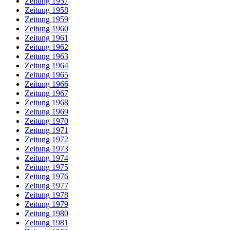
Zeitung 1957
Zeitung 1958
Zeitung 1959
Zeitung 1960
Zeitung 1961
Zeitung 1962
Zeitung 1963
Zeitung 1964
Zeitung 1965
Zeitung 1966
Zeitung 1967
Zeitung 1968
Zeitung 1969
Zeitung 1970
Zeitung 1971
Zeitung 1972
Zeitung 1973
Zeitung 1974
Zeitung 1975
Zeitung 1976
Zeitung 1977
Zeitung 1978
Zeitung 1979
Zeitung 1980
Zeitung 1981