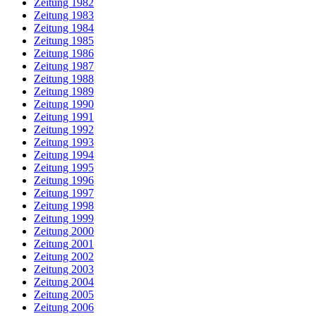
Zeitung 1982
Zeitung 1983
Zeitung 1984
Zeitung 1985
Zeitung 1986
Zeitung 1987
Zeitung 1988
Zeitung 1989
Zeitung 1990
Zeitung 1991
Zeitung 1992
Zeitung 1993
Zeitung 1994
Zeitung 1995
Zeitung 1996
Zeitung 1997
Zeitung 1998
Zeitung 1999
Zeitung 2000
Zeitung 2001
Zeitung 2002
Zeitung 2003
Zeitung 2004
Zeitung 2005
Zeitung 2006