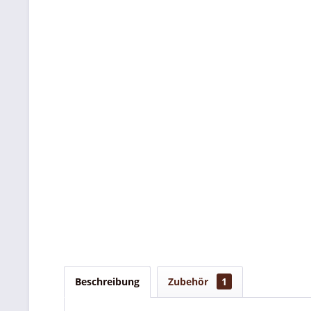
Beschreibung
Zubehör
1