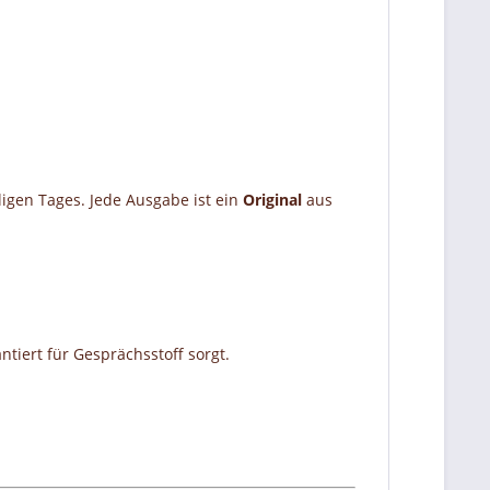
ligen Tages. Jede Ausgabe ist ein
Original
aus
tiert für Gesprächsstoff sorgt.