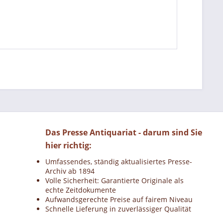
Das Presse Antiquariat - darum sind Sie
hier richtig:
Umfassendes, ständig aktualisiertes Presse-
Archiv ab 1894
Volle Sicherheit: Garantierte Originale als
echte Zeitdokumente
Aufwandsgerechte Preise auf fairem Niveau
Schnelle Lieferung in zuverlässiger Qualität