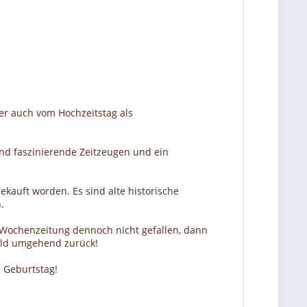
er auch vom Hochzeitstag als
nd faszinierende Zeitzeugen und ein
ekauft worden. Es sind alte historische
.
r Wochenzeitung dennoch nicht gefallen, dann
Geld umgehend zurück!
 Geburtstag!