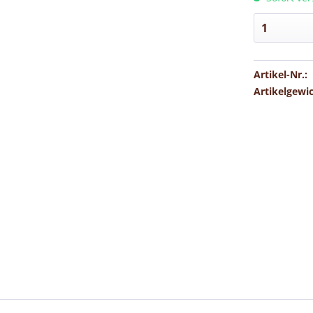
Artikel-Nr.:
Artikelgewi