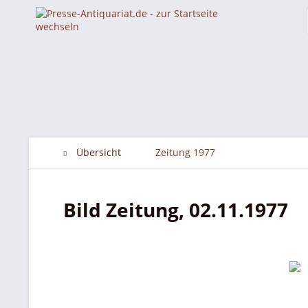
Übersicht
Zeitung 1977
Bild Zeitung, 02.11.1977