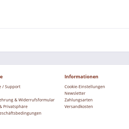
ce
Informationen
e / Support
Cookie-Einstellungen
Newsletter
ehrung & Widerrufsformular
Zahlungsarten
& Privatsphäre
Versandkosten
eschäftsbedingungen