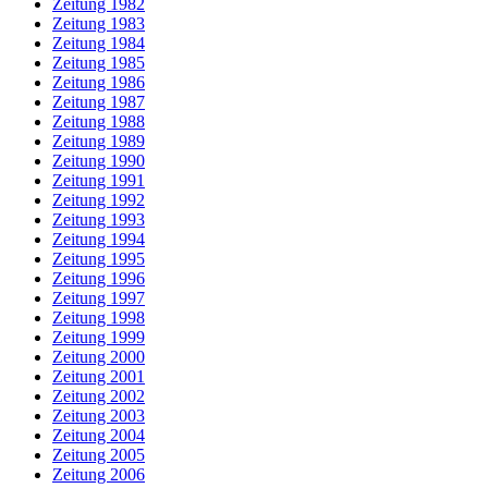
Zeitung 1982
Zeitung 1983
Zeitung 1984
Zeitung 1985
Zeitung 1986
Zeitung 1987
Zeitung 1988
Zeitung 1989
Zeitung 1990
Zeitung 1991
Zeitung 1992
Zeitung 1993
Zeitung 1994
Zeitung 1995
Zeitung 1996
Zeitung 1997
Zeitung 1998
Zeitung 1999
Zeitung 2000
Zeitung 2001
Zeitung 2002
Zeitung 2003
Zeitung 2004
Zeitung 2005
Zeitung 2006