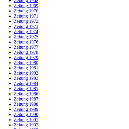
Zeitung 1968
Zeitung 1969
Zeitung 1970
Zeitung 1971
Zeitung 1972
Zeitung 1973
Zeitung 1974
Zeitung 1975
Zeitung 1976
Zeitung 1977
Zeitung 1978
Zeitung 1979
Zeitung 1980
Zeitung 1981
Zeitung 1982
Zeitung 1983
Zeitung 1984
Zeitung 1985
Zeitung 1986
Zeitung 1987
Zeitung 1988
Zeitung 1989
Zeitung 1990
Zeitung 1991
Zeitung 1992