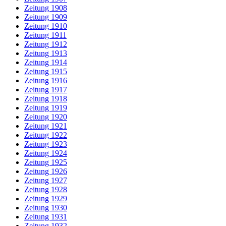
Zeitung 1908
Zeitung 1909
Zeitung 1910
Zeitung 1911
Zeitung 1912
Zeitung 1913
Zeitung 1914
Zeitung 1915
Zeitung 1916
Zeitung 1917
Zeitung 1918
Zeitung 1919
Zeitung 1920
Zeitung 1921
Zeitung 1922
Zeitung 1923
Zeitung 1924
Zeitung 1925
Zeitung 1926
Zeitung 1927
Zeitung 1928
Zeitung 1929
Zeitung 1930
Zeitung 1931
Zeitung 1932