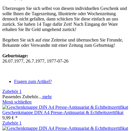
Überzeugen Sie sich selbst von diesem individuellen Geschenk und
sollte Ihnen die Tageszeitung, Illustrierte oder Wochenzeitung
dennoch nicht gefallen, dann schicken Sie diese einfach an uns
zurück. Sie haben 14 Tage dafür Zeit! Nach Eingang der Ware
erhalten Sie Ihr Geld umgehend zurück!
Begeben Sie sich auf eine Zeitreise und überraschen Sie Freunde,
Bekannte oder Verwandte mit einer Zeitung zum Geburtstag!
Geburtstage:
26.07.1977, 26.7.1977, 1977-07-26
Fragen zum Artikel?
Zubehör
1
Passendes Zubehör...
mehr
Menü schließen
Geschenkmappe DIN A4 Presse-Antiquariat & Echtheitszertifikat
9,99 € *
Zubehör
1