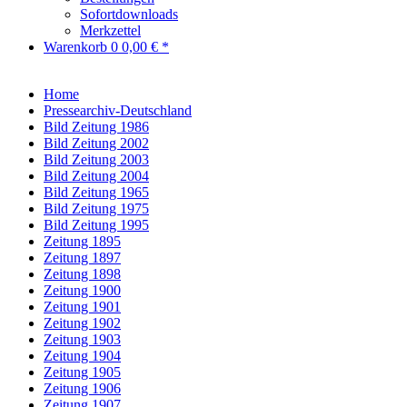
Sofortdownloads
Merkzettel
Warenkorb
0
0,00 € *
Home
Pressearchiv-Deutschland
Bild Zeitung 1986
Bild Zeitung 2002
Bild Zeitung 2003
Bild Zeitung 2004
Bild Zeitung 1965
Bild Zeitung 1975
Bild Zeitung 1995
Zeitung 1895
Zeitung 1897
Zeitung 1898
Zeitung 1900
Zeitung 1901
Zeitung 1902
Zeitung 1903
Zeitung 1904
Zeitung 1905
Zeitung 1906
Zeitung 1907