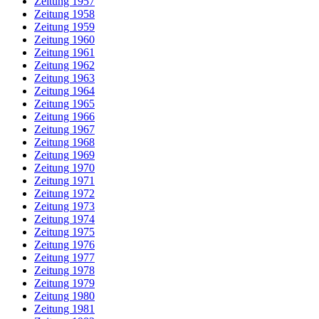
Zeitung 1957
Zeitung 1958
Zeitung 1959
Zeitung 1960
Zeitung 1961
Zeitung 1962
Zeitung 1963
Zeitung 1964
Zeitung 1965
Zeitung 1966
Zeitung 1967
Zeitung 1968
Zeitung 1969
Zeitung 1970
Zeitung 1971
Zeitung 1972
Zeitung 1973
Zeitung 1974
Zeitung 1975
Zeitung 1976
Zeitung 1977
Zeitung 1978
Zeitung 1979
Zeitung 1980
Zeitung 1981