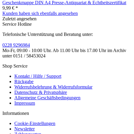
Geschenkmappe DIN A4 Presse-Antiquariat & Echtheitszertifikat
9,99 € *
Kunden haben sich ebenfalls angesehen
Zuletzt angesehen
Service Hotline
Telefonische Unterstützung und Beratung unter:
0228 9296984
Mo-Fr, 09:00 - 10:00 Uhr. Ab 11.00 Uhr bis 17.00 Uhr im Archiv
unter 0151 / 58453024
Shop Service
Kontakt / Hilfe / Support
Rückgabe
Widerrufsbelehrung & Widerrufsformular
Datenschutz & Privatsphäre
Allgemeine Geschäftsbedingungen
Impressum
Informationen
Cookie-Einstellungen
Newsletter