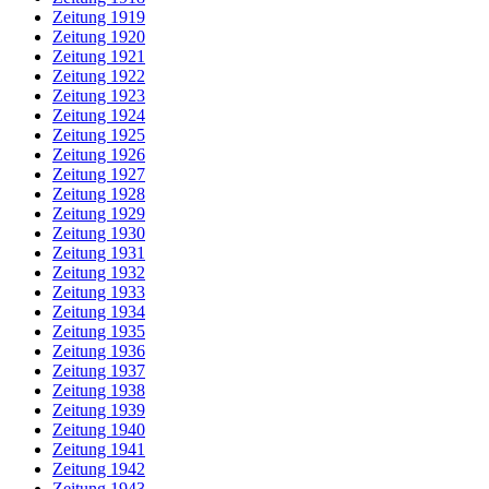
Zeitung 1919
Zeitung 1920
Zeitung 1921
Zeitung 1922
Zeitung 1923
Zeitung 1924
Zeitung 1925
Zeitung 1926
Zeitung 1927
Zeitung 1928
Zeitung 1929
Zeitung 1930
Zeitung 1931
Zeitung 1932
Zeitung 1933
Zeitung 1934
Zeitung 1935
Zeitung 1936
Zeitung 1937
Zeitung 1938
Zeitung 1939
Zeitung 1940
Zeitung 1941
Zeitung 1942
Zeitung 1943