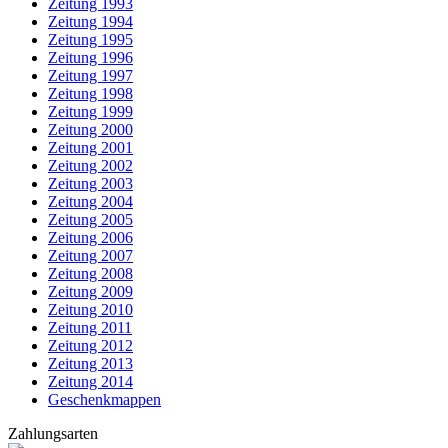
Zeitung 1993
Zeitung 1994
Zeitung 1995
Zeitung 1996
Zeitung 1997
Zeitung 1998
Zeitung 1999
Zeitung 2000
Zeitung 2001
Zeitung 2002
Zeitung 2003
Zeitung 2004
Zeitung 2005
Zeitung 2006
Zeitung 2007
Zeitung 2008
Zeitung 2009
Zeitung 2010
Zeitung 2011
Zeitung 2012
Zeitung 2013
Zeitung 2014
Geschenkmappen
Zahlungsarten