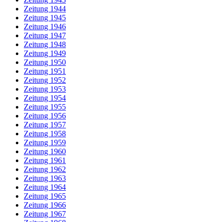
Zeitung 1944
Zeitung 1945
Zeitung 1946
Zeitung 1947
Zeitung 1948
Zeitung 1949
Zeitung 1950
Zeitung 1951
Zeitung 1952
Zeitung 1953
Zeitung 1954
Zeitung 1955
Zeitung 1956
Zeitung 1957
Zeitung 1958
Zeitung 1959
Zeitung 1960
Zeitung 1961
Zeitung 1962
Zeitung 1963
Zeitung 1964
Zeitung 1965
Zeitung 1966
Zeitung 1967