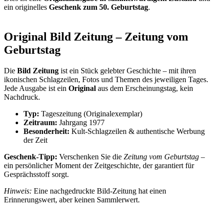
ein originelles
Geschenk zum 50. Geburtstag
.
Original Bild Zeitung – Zeitung vom
Geburtstag
Die
Bild Zeitung
ist ein Stück gelebter Geschichte – mit ihren
ikonischen Schlagzeilen, Fotos und Themen des jeweiligen Tages.
Jede Ausgabe ist ein
Original
aus dem Erscheinungstag, kein
Nachdruck.
Typ:
Tageszeitung (Originalexemplar)
Zeitraum:
Jahrgang 1977
Besonderheit:
Kult-Schlagzeilen & authentische Werbung
der Zeit
Geschenk-Tipp:
Verschenken Sie die
Zeitung vom Geburtstag
–
ein persönlicher Moment der Zeitgeschichte, der garantiert für
Gesprächsstoff sorgt.
Hinweis:
Eine nachgedruckte Bild-Zeitung hat einen
Erinnerungswert, aber keinen Sammlerwert.