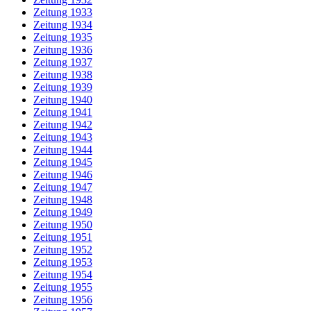
Zeitung 1933
Zeitung 1934
Zeitung 1935
Zeitung 1936
Zeitung 1937
Zeitung 1938
Zeitung 1939
Zeitung 1940
Zeitung 1941
Zeitung 1942
Zeitung 1943
Zeitung 1944
Zeitung 1945
Zeitung 1946
Zeitung 1947
Zeitung 1948
Zeitung 1949
Zeitung 1950
Zeitung 1951
Zeitung 1952
Zeitung 1953
Zeitung 1954
Zeitung 1955
Zeitung 1956