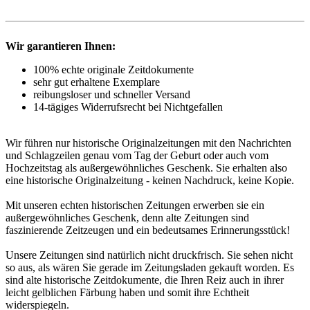
Wir garantieren Ihnen:
100% echte originale Zeitdokumente
sehr gut erhaltene Exemplare
reibungsloser und schneller Versand
14-tägiges Widerrufsrecht bei Nichtgefallen
Wir führen nur historische Originalzeitungen mit den Nachrichten
und Schlagzeilen genau vom Tag der Geburt oder auch vom
Hochzeitstag als außergewöhnliches Geschenk. Sie erhalten also
eine historische Originalzeitung - keinen Nachdruck, keine Kopie.
Mit unseren echten historischen Zeitungen erwerben sie ein
außergewöhnliches Geschenk, denn alte Zeitungen sind
faszinierende Zeitzeugen und ein bedeutsames Erinnerungsstück!
Unsere Zeitungen sind natürlich nicht druckfrisch. Sie sehen nicht
so aus, als wären Sie gerade im Zeitungsladen gekauft worden. Es
sind alte historische Zeitdokumente, die Ihren Reiz auch in ihrer
leicht gelblichen Färbung haben und somit ihre Echtheit
widerspiegeln.