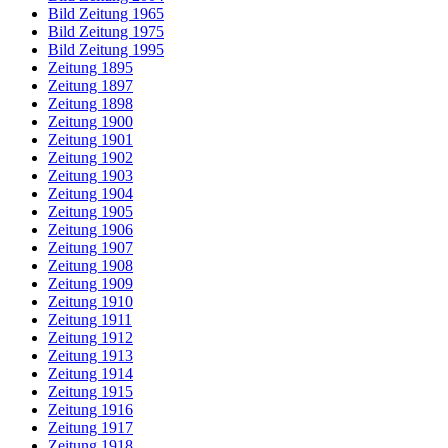
Bild Zeitung 1965
Bild Zeitung 1975
Bild Zeitung 1995
Zeitung 1895
Zeitung 1897
Zeitung 1898
Zeitung 1900
Zeitung 1901
Zeitung 1902
Zeitung 1903
Zeitung 1904
Zeitung 1905
Zeitung 1906
Zeitung 1907
Zeitung 1908
Zeitung 1909
Zeitung 1910
Zeitung 1911
Zeitung 1912
Zeitung 1913
Zeitung 1914
Zeitung 1915
Zeitung 1916
Zeitung 1917
Zeitung 1918