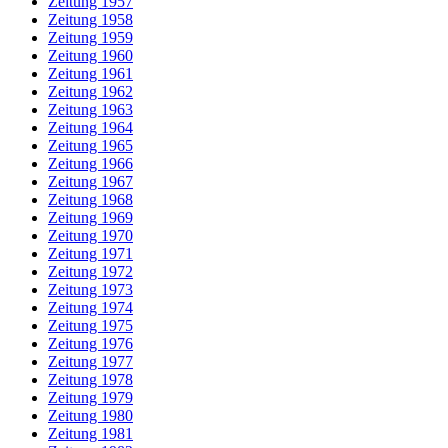
Zeitung 1957
Zeitung 1958
Zeitung 1959
Zeitung 1960
Zeitung 1961
Zeitung 1962
Zeitung 1963
Zeitung 1964
Zeitung 1965
Zeitung 1966
Zeitung 1967
Zeitung 1968
Zeitung 1969
Zeitung 1970
Zeitung 1971
Zeitung 1972
Zeitung 1973
Zeitung 1974
Zeitung 1975
Zeitung 1976
Zeitung 1977
Zeitung 1978
Zeitung 1979
Zeitung 1980
Zeitung 1981