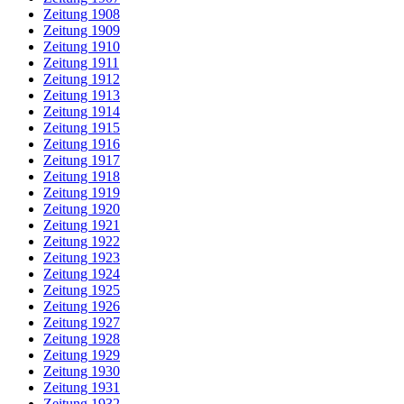
Zeitung 1908
Zeitung 1909
Zeitung 1910
Zeitung 1911
Zeitung 1912
Zeitung 1913
Zeitung 1914
Zeitung 1915
Zeitung 1916
Zeitung 1917
Zeitung 1918
Zeitung 1919
Zeitung 1920
Zeitung 1921
Zeitung 1922
Zeitung 1923
Zeitung 1924
Zeitung 1925
Zeitung 1926
Zeitung 1927
Zeitung 1928
Zeitung 1929
Zeitung 1930
Zeitung 1931
Zeitung 1932