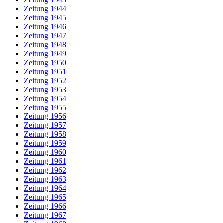
Zeitung 1944
Zeitung 1945
Zeitung 1946
Zeitung 1947
Zeitung 1948
Zeitung 1949
Zeitung 1950
Zeitung 1951
Zeitung 1952
Zeitung 1953
Zeitung 1954
Zeitung 1955
Zeitung 1956
Zeitung 1957
Zeitung 1958
Zeitung 1959
Zeitung 1960
Zeitung 1961
Zeitung 1962
Zeitung 1963
Zeitung 1964
Zeitung 1965
Zeitung 1966
Zeitung 1967