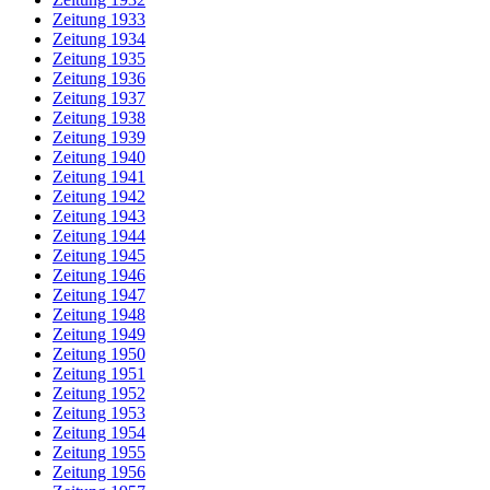
Zeitung 1933
Zeitung 1934
Zeitung 1935
Zeitung 1936
Zeitung 1937
Zeitung 1938
Zeitung 1939
Zeitung 1940
Zeitung 1941
Zeitung 1942
Zeitung 1943
Zeitung 1944
Zeitung 1945
Zeitung 1946
Zeitung 1947
Zeitung 1948
Zeitung 1949
Zeitung 1950
Zeitung 1951
Zeitung 1952
Zeitung 1953
Zeitung 1954
Zeitung 1955
Zeitung 1956