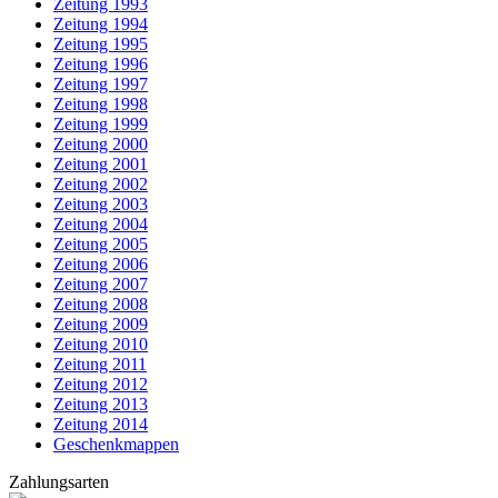
Zeitung 1993
Zeitung 1994
Zeitung 1995
Zeitung 1996
Zeitung 1997
Zeitung 1998
Zeitung 1999
Zeitung 2000
Zeitung 2001
Zeitung 2002
Zeitung 2003
Zeitung 2004
Zeitung 2005
Zeitung 2006
Zeitung 2007
Zeitung 2008
Zeitung 2009
Zeitung 2010
Zeitung 2011
Zeitung 2012
Zeitung 2013
Zeitung 2014
Geschenkmappen
Zahlungsarten