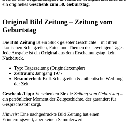
ein originelles
Geschenk zum 50. Geburtstag
.
Original Bild Zeitung – Zeitung vom
Geburtstag
Die
Bild Zeitung
ist ein Stück gelebter Geschichte – mit ihren
ikonischen Schlagzeilen, Fotos und Themen des jeweiligen Tages.
Jede Ausgabe ist ein
Original
aus dem Erscheinungstag, kein
Nachdruck.
Typ:
Tageszeitung (Originalexemplar)
Zeitraum:
Jahrgang 1977
Besonderheit:
Kult-Schlagzeilen & authentische Werbung
der Zeit
Geschenk-Tipp:
Verschenken Sie die
Zeitung vom Geburtstag
–
ein persönlicher Moment der Zeitgeschichte, der garantiert für
Gesprächsstoff sorgt.
Hinweis:
Eine nachgedruckte Bild-Zeitung hat einen
Erinnerungswert, aber keinen Sammlerwert.