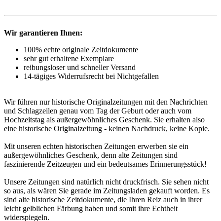
Wir garantieren Ihnen:
100% echte originale Zeitdokumente
sehr gut erhaltene Exemplare
reibungsloser und schneller Versand
14-tägiges Widerrufsrecht bei Nichtgefallen
Wir führen nur historische Originalzeitungen mit den Nachrichten
und Schlagzeilen genau vom Tag der Geburt oder auch vom
Hochzeitstag als außergewöhnliches Geschenk. Sie erhalten also
eine historische Originalzeitung - keinen Nachdruck, keine Kopie.
Mit unseren echten historischen Zeitungen erwerben sie ein
außergewöhnliches Geschenk, denn alte Zeitungen sind
faszinierende Zeitzeugen und ein bedeutsames Erinnerungsstück!
Unsere Zeitungen sind natürlich nicht druckfrisch. Sie sehen nicht
so aus, als wären Sie gerade im Zeitungsladen gekauft worden. Es
sind alte historische Zeitdokumente, die Ihren Reiz auch in ihrer
leicht gelblichen Färbung haben und somit ihre Echtheit
widerspiegeln.