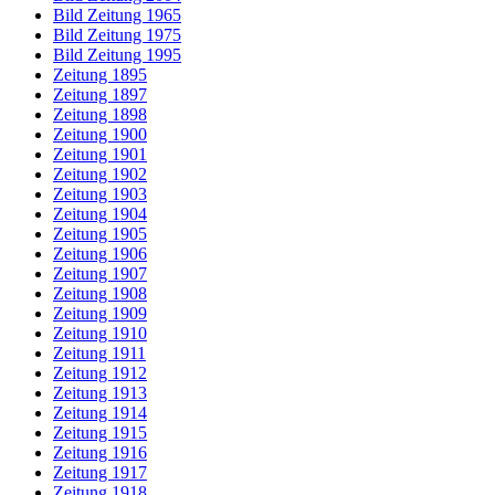
Bild Zeitung 1965
Bild Zeitung 1975
Bild Zeitung 1995
Zeitung 1895
Zeitung 1897
Zeitung 1898
Zeitung 1900
Zeitung 1901
Zeitung 1902
Zeitung 1903
Zeitung 1904
Zeitung 1905
Zeitung 1906
Zeitung 1907
Zeitung 1908
Zeitung 1909
Zeitung 1910
Zeitung 1911
Zeitung 1912
Zeitung 1913
Zeitung 1914
Zeitung 1915
Zeitung 1916
Zeitung 1917
Zeitung 1918