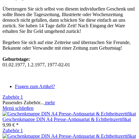
Überzeugen Sie sich selbst von diesem individuellen Geschenk und
sollte Ihnen die Tageszeitung, Illustrierte oder Wochenzeitung
dennoch nicht gefallen, dann schicken Sie diese einfach an uns
zurück. Sie haben 14 Tage dafür Zeit! Nach Eingang der Ware
erhalten Sie Ihr Geld umgehend zurück!
Begeben Sie sich auf eine Zeitreise und überraschen Sie Freunde,
Bekannte oder Verwandte mit einer Zeitung zum Geburtstag!
Geburtstage:
01.02.1977, 1.2.1977, 1977-02-01
Fragen zum Artikel?
Zubehör
1
Passendes Zubehör...
mehr
Menü schließen
Geschenkmappe DIN A4 Presse-Antiquariat & Echtheitszertifikat
9,99 € *
Zubehör
1