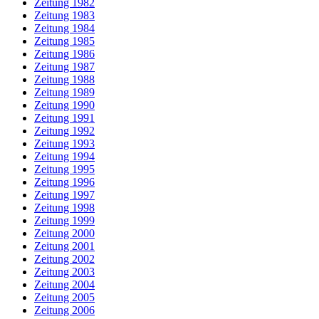
Zeitung 1982
Zeitung 1983
Zeitung 1984
Zeitung 1985
Zeitung 1986
Zeitung 1987
Zeitung 1988
Zeitung 1989
Zeitung 1990
Zeitung 1991
Zeitung 1992
Zeitung 1993
Zeitung 1994
Zeitung 1995
Zeitung 1996
Zeitung 1997
Zeitung 1998
Zeitung 1999
Zeitung 2000
Zeitung 2001
Zeitung 2002
Zeitung 2003
Zeitung 2004
Zeitung 2005
Zeitung 2006