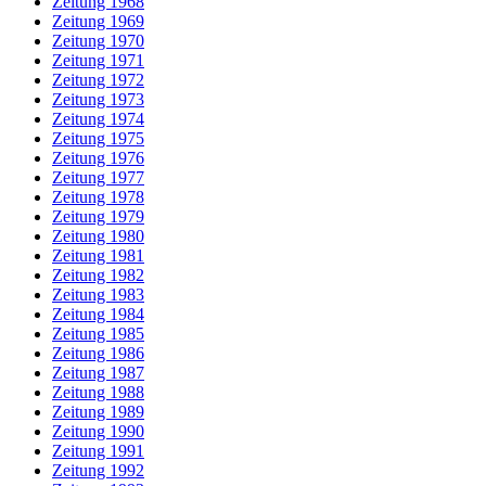
Zeitung 1968
Zeitung 1969
Zeitung 1970
Zeitung 1971
Zeitung 1972
Zeitung 1973
Zeitung 1974
Zeitung 1975
Zeitung 1976
Zeitung 1977
Zeitung 1978
Zeitung 1979
Zeitung 1980
Zeitung 1981
Zeitung 1982
Zeitung 1983
Zeitung 1984
Zeitung 1985
Zeitung 1986
Zeitung 1987
Zeitung 1988
Zeitung 1989
Zeitung 1990
Zeitung 1991
Zeitung 1992