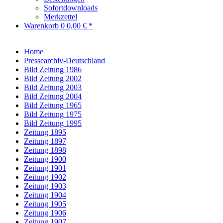
Sofortdownloads
Merkzettel
Warenkorb
0
0,00 € *
Home
Pressearchiv-Deutschland
Bild Zeitung 1986
Bild Zeitung 2002
Bild Zeitung 2003
Bild Zeitung 2004
Bild Zeitung 1965
Bild Zeitung 1975
Bild Zeitung 1995
Zeitung 1895
Zeitung 1897
Zeitung 1898
Zeitung 1900
Zeitung 1901
Zeitung 1902
Zeitung 1903
Zeitung 1904
Zeitung 1905
Zeitung 1906
Zeitung 1907