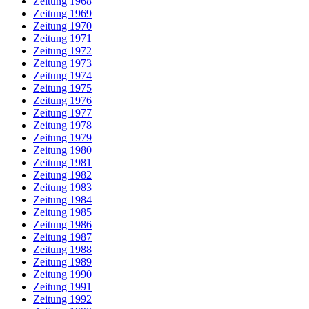
Zeitung 1968
Zeitung 1969
Zeitung 1970
Zeitung 1971
Zeitung 1972
Zeitung 1973
Zeitung 1974
Zeitung 1975
Zeitung 1976
Zeitung 1977
Zeitung 1978
Zeitung 1979
Zeitung 1980
Zeitung 1981
Zeitung 1982
Zeitung 1983
Zeitung 1984
Zeitung 1985
Zeitung 1986
Zeitung 1987
Zeitung 1988
Zeitung 1989
Zeitung 1990
Zeitung 1991
Zeitung 1992