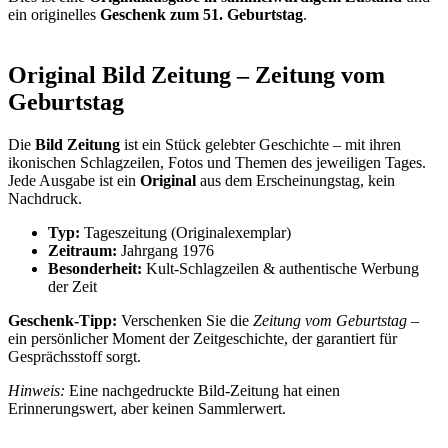
ein originelles
Geschenk zum 51. Geburtstag
.
Original Bild Zeitung – Zeitung vom
Geburtstag
Die
Bild Zeitung
ist ein Stück gelebter Geschichte – mit ihren
ikonischen Schlagzeilen, Fotos und Themen des jeweiligen Tages.
Jede Ausgabe ist ein
Original
aus dem Erscheinungstag, kein
Nachdruck.
Typ:
Tageszeitung (Originalexemplar)
Zeitraum:
Jahrgang 1976
Besonderheit:
Kult-Schlagzeilen & authentische Werbung
der Zeit
Geschenk-Tipp:
Verschenken Sie die
Zeitung vom Geburtstag
–
ein persönlicher Moment der Zeitgeschichte, der garantiert für
Gesprächsstoff sorgt.
Hinweis:
Eine nachgedruckte Bild-Zeitung hat einen
Erinnerungswert, aber keinen Sammlerwert.