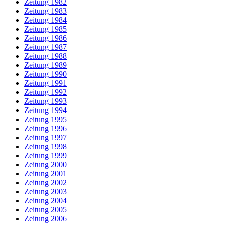
Zeitung 1982
Zeitung 1983
Zeitung 1984
Zeitung 1985
Zeitung 1986
Zeitung 1987
Zeitung 1988
Zeitung 1989
Zeitung 1990
Zeitung 1991
Zeitung 1992
Zeitung 1993
Zeitung 1994
Zeitung 1995
Zeitung 1996
Zeitung 1997
Zeitung 1998
Zeitung 1999
Zeitung 2000
Zeitung 2001
Zeitung 2002
Zeitung 2003
Zeitung 2004
Zeitung 2005
Zeitung 2006