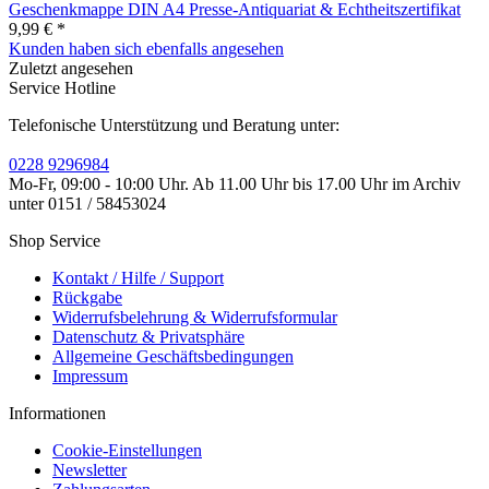
Geschenkmappe DIN A4 Presse-Antiquariat & Echtheitszertifikat
9,99 € *
Kunden haben sich ebenfalls angesehen
Zuletzt angesehen
Service Hotline
Telefonische Unterstützung und Beratung unter:
0228 9296984
Mo-Fr, 09:00 - 10:00 Uhr. Ab 11.00 Uhr bis 17.00 Uhr im Archiv
unter 0151 / 58453024
Shop Service
Kontakt / Hilfe / Support
Rückgabe
Widerrufsbelehrung & Widerrufsformular
Datenschutz & Privatsphäre
Allgemeine Geschäftsbedingungen
Impressum
Informationen
Cookie-Einstellungen
Newsletter