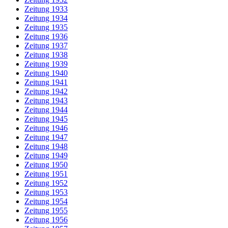
Zeitung 1933
Zeitung 1934
Zeitung 1935
Zeitung 1936
Zeitung 1937
Zeitung 1938
Zeitung 1939
Zeitung 1940
Zeitung 1941
Zeitung 1942
Zeitung 1943
Zeitung 1944
Zeitung 1945
Zeitung 1946
Zeitung 1947
Zeitung 1948
Zeitung 1949
Zeitung 1950
Zeitung 1951
Zeitung 1952
Zeitung 1953
Zeitung 1954
Zeitung 1955
Zeitung 1956