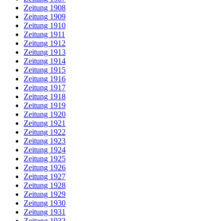
Zeitung 1908
Zeitung 1909
Zeitung 1910
Zeitung 1911
Zeitung 1912
Zeitung 1913
Zeitung 1914
Zeitung 1915
Zeitung 1916
Zeitung 1917
Zeitung 1918
Zeitung 1919
Zeitung 1920
Zeitung 1921
Zeitung 1922
Zeitung 1923
Zeitung 1924
Zeitung 1925
Zeitung 1926
Zeitung 1927
Zeitung 1928
Zeitung 1929
Zeitung 1930
Zeitung 1931
Zeitung 1932