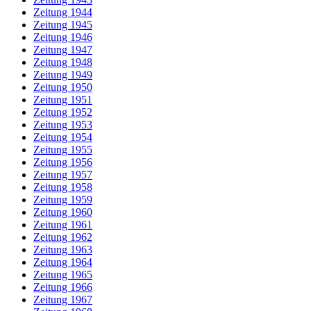
Zeitung 1944
Zeitung 1945
Zeitung 1946
Zeitung 1947
Zeitung 1948
Zeitung 1949
Zeitung 1950
Zeitung 1951
Zeitung 1952
Zeitung 1953
Zeitung 1954
Zeitung 1955
Zeitung 1956
Zeitung 1957
Zeitung 1958
Zeitung 1959
Zeitung 1960
Zeitung 1961
Zeitung 1962
Zeitung 1963
Zeitung 1964
Zeitung 1965
Zeitung 1966
Zeitung 1967