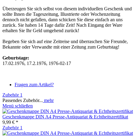
Überzeugen Sie sich selbst von diesem individuellen Geschenk und
sollte Ihnen die Tageszeitung, Illustrierte oder Wochenzeitung
dennoch nicht gefallen, dann schicken Sie diese einfach an uns
zurück. Sie haben 14 Tage dafür Zeit! Nach Eingang der Ware
erhalten Sie Ihr Geld umgehend zurück!
Begeben Sie sich auf eine Zeitreise und überraschen Sie Freunde,
Bekannte oder Verwandte mit einer Zeitung zum Geburtstag!
Geburtstage:
17.02.1976, 17.2.1976, 1976-02-17
Fragen zum Artikel?
Zubehör
1
Passendes Zubehör...
mehr
Menü schließen
Geschenkmappe DIN A4 Presse-Antiquariat & Echtheitszertifikat
9,99 € *
Zubehör
1