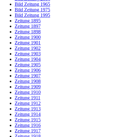
Bild Zeitung 1965
Bild Zeitung 1975
Bild Zeitung 1995
Zeitung 1895
Zeitung 1897
Zeitung 1898
Zeitung 1900
Zeitung 1901
Zeitung 1902
Zeitung 1903
Zeitung 1904
Zeitung 1905
Zeitung 1906
Zeitung 1907
Zeitung 1908
Zeitung 1909
Zeitung 1910
Zeitung 1911
Zeitung 1912
Zeitung 1913
Zeitung 1914
Zeitung 1915
Zeitung 1916
Zeitung 1917
Zeitung 1918