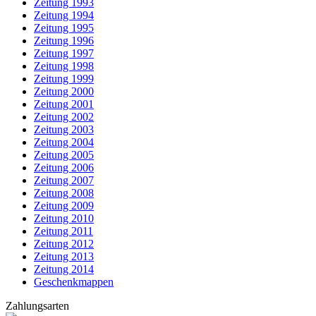
Zeitung 1993
Zeitung 1994
Zeitung 1995
Zeitung 1996
Zeitung 1997
Zeitung 1998
Zeitung 1999
Zeitung 2000
Zeitung 2001
Zeitung 2002
Zeitung 2003
Zeitung 2004
Zeitung 2005
Zeitung 2006
Zeitung 2007
Zeitung 2008
Zeitung 2009
Zeitung 2010
Zeitung 2011
Zeitung 2012
Zeitung 2013
Zeitung 2014
Geschenkmappen
Zahlungsarten