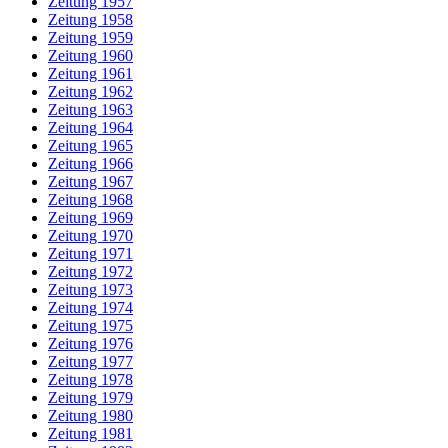
Zeitung 1957
Zeitung 1958
Zeitung 1959
Zeitung 1960
Zeitung 1961
Zeitung 1962
Zeitung 1963
Zeitung 1964
Zeitung 1965
Zeitung 1966
Zeitung 1967
Zeitung 1968
Zeitung 1969
Zeitung 1970
Zeitung 1971
Zeitung 1972
Zeitung 1973
Zeitung 1974
Zeitung 1975
Zeitung 1976
Zeitung 1977
Zeitung 1978
Zeitung 1979
Zeitung 1980
Zeitung 1981