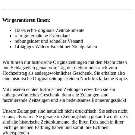
Wir garantieren Ihnen:
100% echte originale Zeitdokumente
sehr gut erhaltene Exemplare
reibungsloser und schneller Versand
14-tägiges Widerrufsrecht bei Nichtgefallen
Wir führen nur historische Originalzeitungen mit den Nachrichten
und Schlagzeilen genau vom Tag der Geburt oder auch vom
Hochzeitstag als außergewöhnliches Geschenk. Sie erhalten also
eine historische Originalzeitung - keinen Nachdruck, keine Kopie.
Mit unseren echten historischen Zeitungen erwerben sie ein
außergewöhnliches Geschenk, denn alte Zeitungen sind
faszinierende Zeitzeugen und ein bedeutsames Erinnerungsstück!
Unsere Zeitungen sind natürlich nicht druckfrisch. Sie sehen nicht
so aus, als wären Sie gerade im Zeitungsladen gekauft worden. Es
sind alte historische Zeitdokumente, die Ihren Reiz auch in ihrer
leicht gelblichen Färbung haben und somit ihre Echtheit
widerspiegeln.