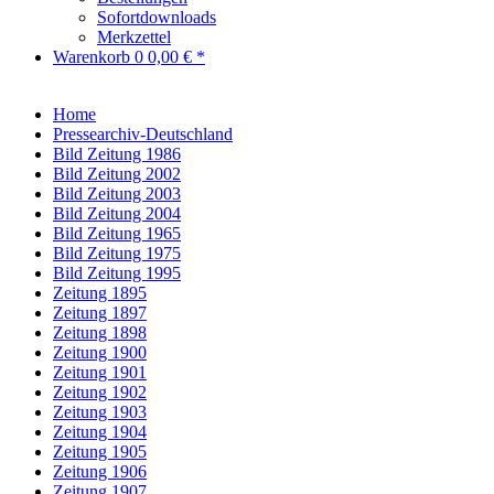
Sofortdownloads
Merkzettel
Warenkorb
0
0,00 € *
Home
Pressearchiv-Deutschland
Bild Zeitung 1986
Bild Zeitung 2002
Bild Zeitung 2003
Bild Zeitung 2004
Bild Zeitung 1965
Bild Zeitung 1975
Bild Zeitung 1995
Zeitung 1895
Zeitung 1897
Zeitung 1898
Zeitung 1900
Zeitung 1901
Zeitung 1902
Zeitung 1903
Zeitung 1904
Zeitung 1905
Zeitung 1906
Zeitung 1907