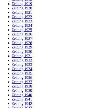
Zeitung 1919
Zeitung 1920
Zeitung 1921
Zeitung 1922
Zeitung 1923
Zeitung 1924
Zeitung 1925
Zeitung 1926
Zeitung 1927
Zeitung 1928
Zeitung 1929
Zeitung 1930
Zeitung 1931
Zeitung 1932
Zeitung 1933
Zeitung 1934
Zeitung 1935
Zeitung 1936
Zeitung 1937
Zeitung 1938
Zeitung 1939
Zeitung 1940
Zeitung 1941
Zeitung 1942
Zeitung 1943