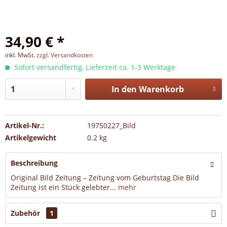
34,90 € *
inkl. MwSt.
zzgl. Versandkosten
Sofort versandfertig, Lieferzeit ca. 1-3 Werktage
In den
Warenkorb
Artikel-Nr.:
19750227_Bild
Artikelgewicht
0.2 kg
Beschreibung
Original Bild Zeitung – Zeitung vom Geburtstag Die Bild
Zeitung ist ein Stück gelebter...
mehr
Zubehör
1