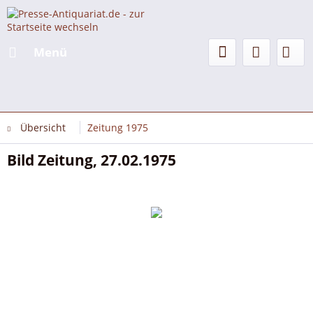
Menü
Übersicht
Zeitung 1975
Bild Zeitung, 27.02.1975