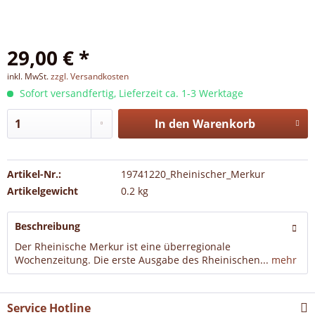
29,00 € *
inkl. MwSt.
zzgl. Versandkosten
Sofort versandfertig, Lieferzeit ca. 1-3 Werktage
In den
Warenkorb
Artikel-Nr.:
19741220_Rheinischer_Merkur
Artikelgewicht
0.2 kg
Beschreibung
Der Rheinische Merkur ist eine überregionale
Wochenzeitung. Die erste Ausgabe des Rheinischen...
mehr
Service Hotline