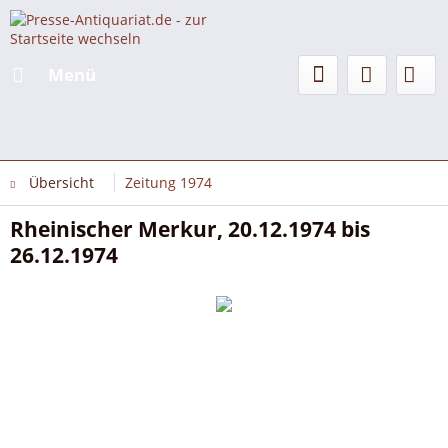
Menü
Übersicht
Zeitung 1974
Rheinischer Merkur, 20.12.1974 bis
26.12.1974