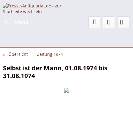
Menü
Übersicht
Zeitung 1974
Selbst ist der Mann, 01.08.1974 bis
31.08.1974