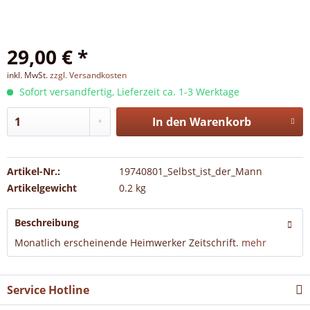
29,00 € *
inkl. MwSt.
zzgl. Versandkosten
Sofort versandfertig, Lieferzeit ca. 1-3 Werktage
In den
Warenkorb
Artikel-Nr.:
19740801_Selbst_ist_der_Mann
Artikelgewicht
0.2 kg
Beschreibung
Monatlich erscheinende Heimwerker Zeitschrift.
mehr
Service Hotline