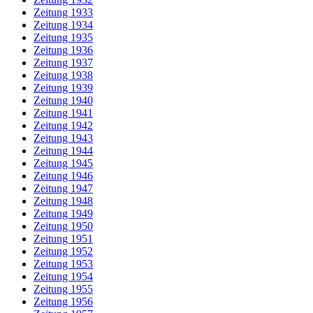
Zeitung 1933
Zeitung 1934
Zeitung 1935
Zeitung 1936
Zeitung 1937
Zeitung 1938
Zeitung 1939
Zeitung 1940
Zeitung 1941
Zeitung 1942
Zeitung 1943
Zeitung 1944
Zeitung 1945
Zeitung 1946
Zeitung 1947
Zeitung 1948
Zeitung 1949
Zeitung 1950
Zeitung 1951
Zeitung 1952
Zeitung 1953
Zeitung 1954
Zeitung 1955
Zeitung 1956