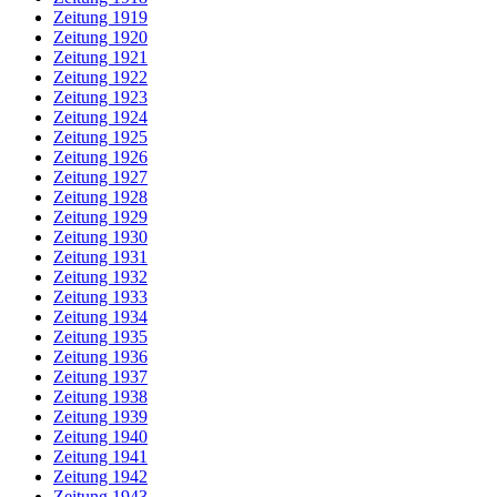
Zeitung 1919
Zeitung 1920
Zeitung 1921
Zeitung 1922
Zeitung 1923
Zeitung 1924
Zeitung 1925
Zeitung 1926
Zeitung 1927
Zeitung 1928
Zeitung 1929
Zeitung 1930
Zeitung 1931
Zeitung 1932
Zeitung 1933
Zeitung 1934
Zeitung 1935
Zeitung 1936
Zeitung 1937
Zeitung 1938
Zeitung 1939
Zeitung 1940
Zeitung 1941
Zeitung 1942
Zeitung 1943