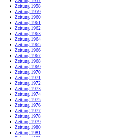
Zeitung 1957
Zeitung 1958
Zeitung 1959
Zeitung 1960
Zeitung 1961
Zeitung 1962
Zeitung 1963
Zeitung 1964
Zeitung 1965
Zeitung 1966
Zeitung 1967
Zeitung 1968
Zeitung 1969
Zeitung 1970
Zeitung 1971
Zeitung 1972
Zeitung 1973
Zeitung 1974
Zeitung 1975
Zeitung 1976
Zeitung 1977
Zeitung 1978
Zeitung 1979
Zeitung 1980
Zeitung 1981