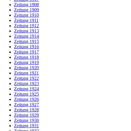
Zeitung 1908
Zeitung 1909
Zeitung 1910
Zeitung 1911
Zeitung 1912
Zeitung 1913
Zeitung 1914
Zeitung 1915
Zeitung 1916
Zeitung 1917
Zeitung 1918
Zeitung 1919
Zeitung 1920
Zeitung 1921
Zeitung 1922
Zeitung 1923
Zeitung 1924
Zeitung 1925
Zeitung 1926
Zeitung 1927
Zeitung 1928
Zeitung 1929
Zeitung 1930
Zeitung 1931
Zeitung 1932