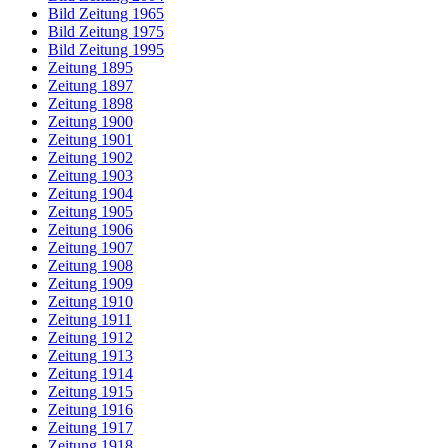
Bild Zeitung 1965
Bild Zeitung 1975
Bild Zeitung 1995
Zeitung 1895
Zeitung 1897
Zeitung 1898
Zeitung 1900
Zeitung 1901
Zeitung 1902
Zeitung 1903
Zeitung 1904
Zeitung 1905
Zeitung 1906
Zeitung 1907
Zeitung 1908
Zeitung 1909
Zeitung 1910
Zeitung 1911
Zeitung 1912
Zeitung 1913
Zeitung 1914
Zeitung 1915
Zeitung 1916
Zeitung 1917
Zeitung 1918