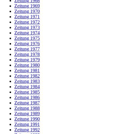
Zeitung 1968
Zeitung 1969
Zeitung 1970
Zeitung 1971
Zeitung 1972
Zeitung 1973
Zeitung 1974
Zeitung 1975
Zeitung 1976
Zeitung 1977
Zeitung 1978
Zeitung 1979
Zeitung 1980
Zeitung 1981
Zeitung 1982
Zeitung 1983
Zeitung 1984
Zeitung 1985
Zeitung 1986
Zeitung 1987
Zeitung 1988
Zeitung 1989
Zeitung 1990
Zeitung 1991
Zeitung 1992