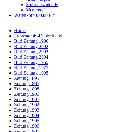
Sofortdownloads
Merkzettel
Warenkorb
0
0,00 € *
Home
Pressearchiv-Deutschland
Bild Zeitung 1986
Bild Zeitung 2002
Bild Zeitung 2003
Bild Zeitung 2004
Bild Zeitung 1965
Bild Zeitung 1975
Bild Zeitung 1995
Zeitung 1895
Zeitung 1897
Zeitung 1898
Zeitung 1900
Zeitung 1901
Zeitung 1902
Zeitung 1903
Zeitung 1904
Zeitung 1905
Zeitung 1906
Zeitung 1907