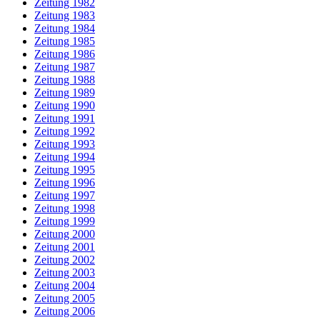
Zeitung 1982
Zeitung 1983
Zeitung 1984
Zeitung 1985
Zeitung 1986
Zeitung 1987
Zeitung 1988
Zeitung 1989
Zeitung 1990
Zeitung 1991
Zeitung 1992
Zeitung 1993
Zeitung 1994
Zeitung 1995
Zeitung 1996
Zeitung 1997
Zeitung 1998
Zeitung 1999
Zeitung 2000
Zeitung 2001
Zeitung 2002
Zeitung 2003
Zeitung 2004
Zeitung 2005
Zeitung 2006