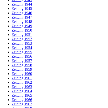
Zeitung 1944
Zeitung 1945
Zeitung 1946
Zeitung 1947
Zeitung 1948
Zeitung 1949
Zeitung 1950
Zeitung 1951
Zeitung 1952
Zeitung 1953
Zeitung 1954
Zeitung 1955
Zeitung 1956
Zeitung 1957
Zeitung 1958
Zeitung 1959
Zeitung 1960
Zeitung 1961
Zeitung 1962
Zeitung 1963
Zeitung 1964
Zeitung 1965
Zeitung 1966
Zeitung 1967