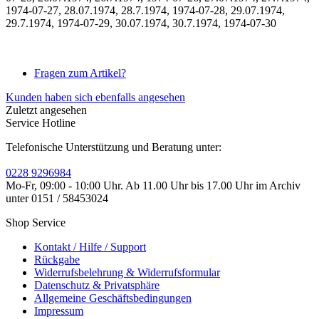
1974-07-27, 28.07.1974, 28.7.1974, 1974-07-28, 29.07.1974,
29.7.1974, 1974-07-29, 30.07.1974, 30.7.1974, 1974-07-30
Fragen zum Artikel?
Kunden haben sich ebenfalls angesehen
Zuletzt angesehen
Service Hotline
Telefonische Unterstützung und Beratung unter:
0228 9296984
Mo-Fr, 09:00 - 10:00 Uhr. Ab 11.00 Uhr bis 17.00 Uhr im Archiv
unter 0151 / 58453024
Shop Service
Kontakt / Hilfe / Support
Rückgabe
Widerrufsbelehrung & Widerrufsformular
Datenschutz & Privatsphäre
Allgemeine Geschäftsbedingungen
Impressum