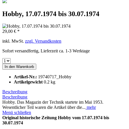
Hobby, 17.07.1974 bis 30.07.1974
29,00 € *
inkl. MwSt.
zzgl. Versandkosten
Sofort versandfertig, Lieferzeit ca. 1-3 Werktage
In den
Warenkorb
Artikel-Nr.:
19740717_Hobby
Artikelgewicht
0.2 kg
Beschreibung
Beschreibung
Hobby. Das Magazin der Technik startete im Mai 1953.
Wesentlicher Teil waren die Artikel über die...
mehr
Menü schließen
Original historische Zeitung Hobby vom 17.07.1974 bis
30.07.1974