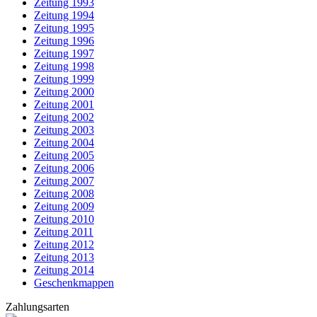
Zeitung 1993
Zeitung 1994
Zeitung 1995
Zeitung 1996
Zeitung 1997
Zeitung 1998
Zeitung 1999
Zeitung 2000
Zeitung 2001
Zeitung 2002
Zeitung 2003
Zeitung 2004
Zeitung 2005
Zeitung 2006
Zeitung 2007
Zeitung 2008
Zeitung 2009
Zeitung 2010
Zeitung 2011
Zeitung 2012
Zeitung 2013
Zeitung 2014
Geschenkmappen
Zahlungsarten