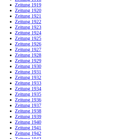
Zeitung 1919
Zeitung 1920
Zeitung 1921
Zeitung 1922
Zeitung 1923
Zeitung 1924
Zeitung 1925
Zeitung 1926
Zeitung 1927
Zeitung 1928
Zeitung 1929
Zeitung 1930
Zeitung 1931
Zeitung 1932
Zeitung 1933
Zeitung 1934
Zeitung 1935
Zeitung 1936
Zeitung 1937
Zeitung 1938
Zeitung 1939
Zeitung 1940
Zeitung 1941
Zeitung 1942
Zeitung 1943