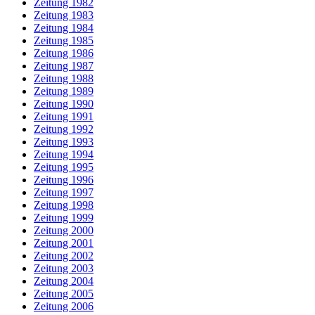
Zeitung 1982
Zeitung 1983
Zeitung 1984
Zeitung 1985
Zeitung 1986
Zeitung 1987
Zeitung 1988
Zeitung 1989
Zeitung 1990
Zeitung 1991
Zeitung 1992
Zeitung 1993
Zeitung 1994
Zeitung 1995
Zeitung 1996
Zeitung 1997
Zeitung 1998
Zeitung 1999
Zeitung 2000
Zeitung 2001
Zeitung 2002
Zeitung 2003
Zeitung 2004
Zeitung 2005
Zeitung 2006