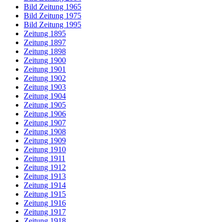
Bild Zeitung 1965
Bild Zeitung 1975
Bild Zeitung 1995
Zeitung 1895
Zeitung 1897
Zeitung 1898
Zeitung 1900
Zeitung 1901
Zeitung 1902
Zeitung 1903
Zeitung 1904
Zeitung 1905
Zeitung 1906
Zeitung 1907
Zeitung 1908
Zeitung 1909
Zeitung 1910
Zeitung 1911
Zeitung 1912
Zeitung 1913
Zeitung 1914
Zeitung 1915
Zeitung 1916
Zeitung 1917
Zeitung 1918