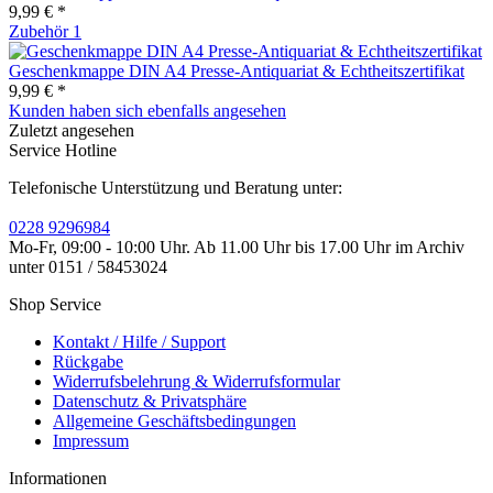
9,99 € *
Zubehör
1
Geschenkmappe DIN A4 Presse-Antiquariat & Echtheitszertifikat
9,99 € *
Kunden haben sich ebenfalls angesehen
Zuletzt angesehen
Service Hotline
Telefonische Unterstützung und Beratung unter:
0228 9296984
Mo-Fr, 09:00 - 10:00 Uhr. Ab 11.00 Uhr bis 17.00 Uhr im Archiv
unter 0151 / 58453024
Shop Service
Kontakt / Hilfe / Support
Rückgabe
Widerrufsbelehrung & Widerrufsformular
Datenschutz & Privatsphäre
Allgemeine Geschäftsbedingungen
Impressum
Informationen