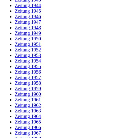
Zeitung 1944
Zeitung 1945
Zeitung 1946
Zeitung 1947
Zeitung 1948
Zeitung 1949
Zeitung 1950
Zeitung 1951
Zeitung 1952
Zeitung 1953
Zeitung 1954
Zeitung 1955
Zeitung 1956
Zeitung 1957
Zeitung 1958
Zeitung 1959
Zeitung 1960
Zeitung 1961
Zeitung 1962
Zeitung 1963
Zeitung 1964
Zeitung 1965
Zeitung 1966
Zeitung 1967