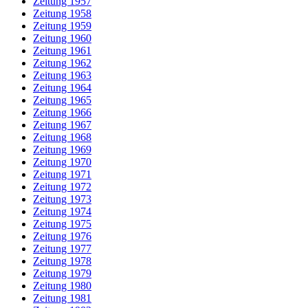
Zeitung 1957
Zeitung 1958
Zeitung 1959
Zeitung 1960
Zeitung 1961
Zeitung 1962
Zeitung 1963
Zeitung 1964
Zeitung 1965
Zeitung 1966
Zeitung 1967
Zeitung 1968
Zeitung 1969
Zeitung 1970
Zeitung 1971
Zeitung 1972
Zeitung 1973
Zeitung 1974
Zeitung 1975
Zeitung 1976
Zeitung 1977
Zeitung 1978
Zeitung 1979
Zeitung 1980
Zeitung 1981