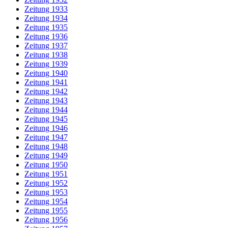
Zeitung 1933
Zeitung 1934
Zeitung 1935
Zeitung 1936
Zeitung 1937
Zeitung 1938
Zeitung 1939
Zeitung 1940
Zeitung 1941
Zeitung 1942
Zeitung 1943
Zeitung 1944
Zeitung 1945
Zeitung 1946
Zeitung 1947
Zeitung 1948
Zeitung 1949
Zeitung 1950
Zeitung 1951
Zeitung 1952
Zeitung 1953
Zeitung 1954
Zeitung 1955
Zeitung 1956