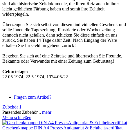
sind alte historische Zeitdokumente, die Ihren Reiz auch in ihrer
leicht gelblichen Färbung haben und somit ihre Echtheit
widerspiegeln.
Überzeugen Sie sich selbst von diesem individuellen Geschenk und
sollte Ihnen die Tageszeitung, Illustrierte oder Wochenzeitung
dennoch nicht gefallen, dann schicken Sie diese einfach an uns
zurück. Sie haben 14 Tage dafür Zeit! Nach Eingang der Ware
erhalten Sie Ihr Geld umgehend zurück!
Begeben Sie sich auf eine Zeitreise und überraschen Sie Freunde,
Bekannte oder Verwandte mit einer Zeitung zum Geburtstag!
Geburtstage:
22.05.1974, 22.5.1974, 1974-05-22
Fragen zum Artikel?
Zubehör
1
Passendes Zubehör...
mehr
Menü schließen
Geschenkmappe DIN A4 Presse-Antiquariat & Echtheitszertifikat