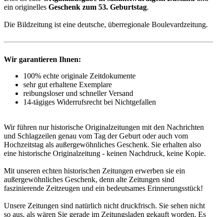
ein originelles
Geschenk zum 53. Geburtstag
.
Die Bildzeitung ist eine deutsche, überregionale Boulevardzeitung.
Wir garantieren Ihnen:
100% echte originale Zeitdokumente
sehr gut erhaltene Exemplare
reibungsloser und schneller Versand
14-tägiges Widerrufsrecht bei Nichtgefallen
Wir führen nur historische Originalzeitungen mit den Nachrichten
und Schlagzeilen genau vom Tag der Geburt oder auch vom
Hochzeitstag als außergewöhnliches Geschenk. Sie erhalten also
eine historische Originalzeitung - keinen Nachdruck, keine Kopie.
Mit unseren echten historischen Zeitungen erwerben sie ein
außergewöhnliches Geschenk, denn alte Zeitungen sind
faszinierende Zeitzeugen und ein bedeutsames Erinnerungsstück!
Unsere Zeitungen sind natürlich nicht druckfrisch. Sie sehen nicht
so aus, als wären Sie gerade im Zeitungsladen gekauft worden. Es