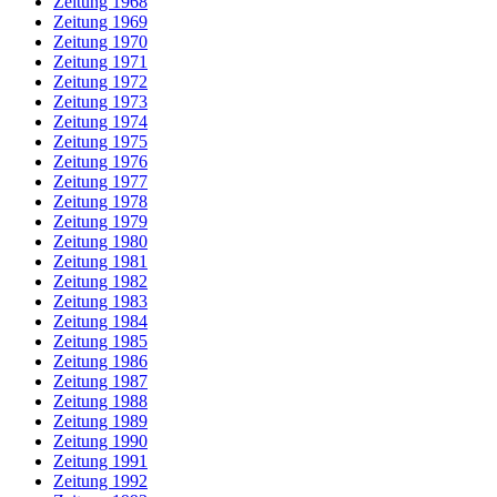
Zeitung 1968
Zeitung 1969
Zeitung 1970
Zeitung 1971
Zeitung 1972
Zeitung 1973
Zeitung 1974
Zeitung 1975
Zeitung 1976
Zeitung 1977
Zeitung 1978
Zeitung 1979
Zeitung 1980
Zeitung 1981
Zeitung 1982
Zeitung 1983
Zeitung 1984
Zeitung 1985
Zeitung 1986
Zeitung 1987
Zeitung 1988
Zeitung 1989
Zeitung 1990
Zeitung 1991
Zeitung 1992