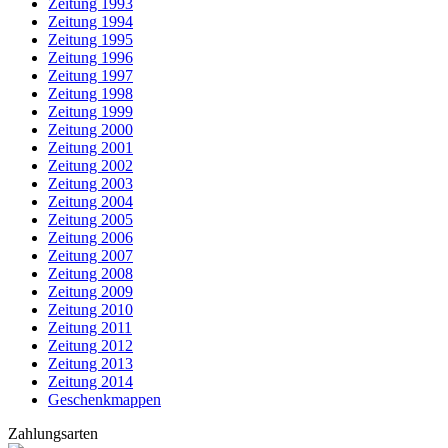
Zeitung 1993
Zeitung 1994
Zeitung 1995
Zeitung 1996
Zeitung 1997
Zeitung 1998
Zeitung 1999
Zeitung 2000
Zeitung 2001
Zeitung 2002
Zeitung 2003
Zeitung 2004
Zeitung 2005
Zeitung 2006
Zeitung 2007
Zeitung 2008
Zeitung 2009
Zeitung 2010
Zeitung 2011
Zeitung 2012
Zeitung 2013
Zeitung 2014
Geschenkmappen
Zahlungsarten