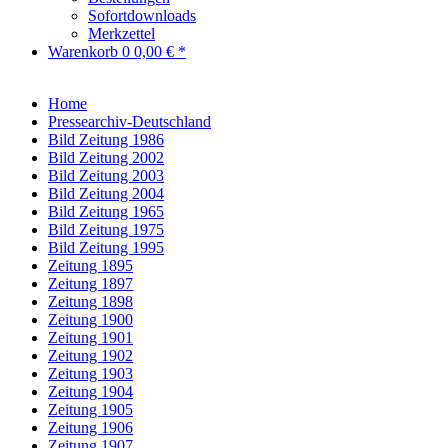
Sofortdownloads
Merkzettel
Warenkorb
0
0,00 € *
Home
Pressearchiv-Deutschland
Bild Zeitung 1986
Bild Zeitung 2002
Bild Zeitung 2003
Bild Zeitung 2004
Bild Zeitung 1965
Bild Zeitung 1975
Bild Zeitung 1995
Zeitung 1895
Zeitung 1897
Zeitung 1898
Zeitung 1900
Zeitung 1901
Zeitung 1902
Zeitung 1903
Zeitung 1904
Zeitung 1905
Zeitung 1906
Zeitung 1907