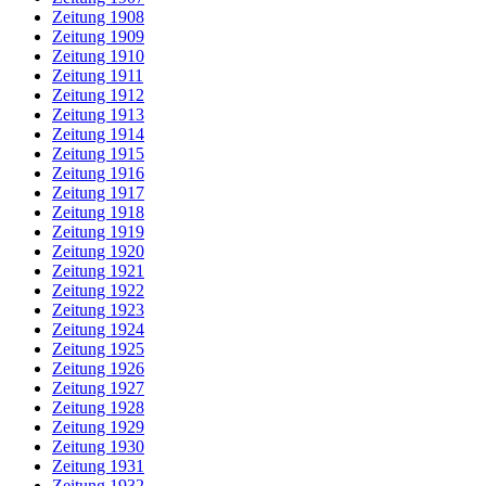
Zeitung 1908
Zeitung 1909
Zeitung 1910
Zeitung 1911
Zeitung 1912
Zeitung 1913
Zeitung 1914
Zeitung 1915
Zeitung 1916
Zeitung 1917
Zeitung 1918
Zeitung 1919
Zeitung 1920
Zeitung 1921
Zeitung 1922
Zeitung 1923
Zeitung 1924
Zeitung 1925
Zeitung 1926
Zeitung 1927
Zeitung 1928
Zeitung 1929
Zeitung 1930
Zeitung 1931
Zeitung 1932