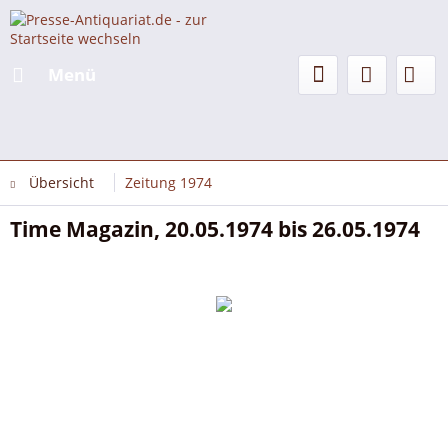
Menü
Übersicht
Zeitung 1974
Time Magazin, 20.05.1974 bis 26.05.1974