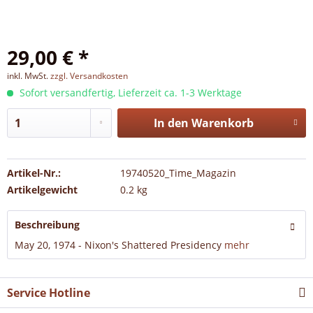
29,00 € *
inkl. MwSt.
zzgl. Versandkosten
Sofort versandfertig, Lieferzeit ca. 1-3 Werktage
In den
Warenkorb
Artikel-Nr.:
19740520_Time_Magazin
Artikelgewicht
0.2 kg
Beschreibung
May 20, 1974 - Nixon's Shattered Presidency
mehr
Service Hotline