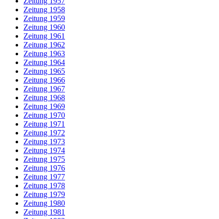
Zeitung 1957
Zeitung 1958
Zeitung 1959
Zeitung 1960
Zeitung 1961
Zeitung 1962
Zeitung 1963
Zeitung 1964
Zeitung 1965
Zeitung 1966
Zeitung 1967
Zeitung 1968
Zeitung 1969
Zeitung 1970
Zeitung 1971
Zeitung 1972
Zeitung 1973
Zeitung 1974
Zeitung 1975
Zeitung 1976
Zeitung 1977
Zeitung 1978
Zeitung 1979
Zeitung 1980
Zeitung 1981