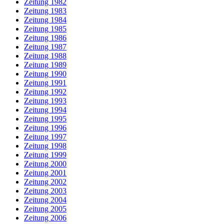
Zeitung 1982
Zeitung 1983
Zeitung 1984
Zeitung 1985
Zeitung 1986
Zeitung 1987
Zeitung 1988
Zeitung 1989
Zeitung 1990
Zeitung 1991
Zeitung 1992
Zeitung 1993
Zeitung 1994
Zeitung 1995
Zeitung 1996
Zeitung 1997
Zeitung 1998
Zeitung 1999
Zeitung 2000
Zeitung 2001
Zeitung 2002
Zeitung 2003
Zeitung 2004
Zeitung 2005
Zeitung 2006