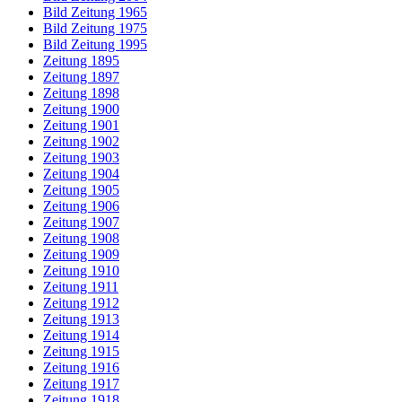
Bild Zeitung 1965
Bild Zeitung 1975
Bild Zeitung 1995
Zeitung 1895
Zeitung 1897
Zeitung 1898
Zeitung 1900
Zeitung 1901
Zeitung 1902
Zeitung 1903
Zeitung 1904
Zeitung 1905
Zeitung 1906
Zeitung 1907
Zeitung 1908
Zeitung 1909
Zeitung 1910
Zeitung 1911
Zeitung 1912
Zeitung 1913
Zeitung 1914
Zeitung 1915
Zeitung 1916
Zeitung 1917
Zeitung 1918