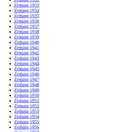
Zeitung 1933
Zeitung 1934
Zeitung 1935
Zeitung 1936
Zeitung 1937
Zeitung 1938
Zeitung 1939
Zeitung 1940
Zeitung 1941
Zeitung 1942
Zeitung 1943
Zeitung 1944
Zeitung 1945
Zeitung 1946
Zeitung 1947
Zeitung 1948
Zeitung 1949
Zeitung 1950
Zeitung 1951
Zeitung 1952
Zeitung 1953
Zeitung 1954
Zeitung 1955
Zeitung 1956