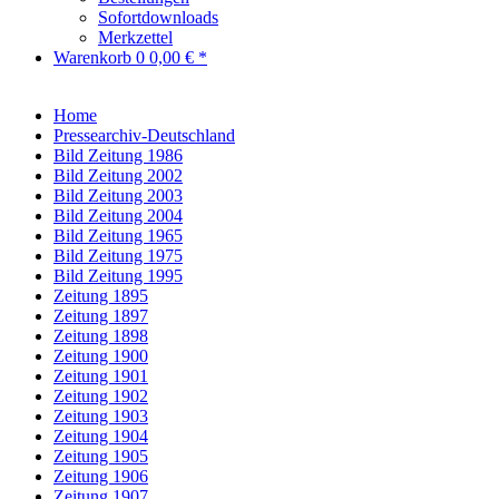
Sofortdownloads
Merkzettel
Warenkorb
0
0,00 € *
Home
Pressearchiv-Deutschland
Bild Zeitung 1986
Bild Zeitung 2002
Bild Zeitung 2003
Bild Zeitung 2004
Bild Zeitung 1965
Bild Zeitung 1975
Bild Zeitung 1995
Zeitung 1895
Zeitung 1897
Zeitung 1898
Zeitung 1900
Zeitung 1901
Zeitung 1902
Zeitung 1903
Zeitung 1904
Zeitung 1905
Zeitung 1906
Zeitung 1907