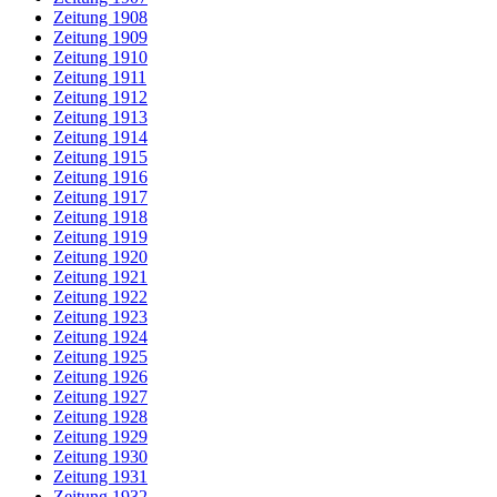
Zeitung 1908
Zeitung 1909
Zeitung 1910
Zeitung 1911
Zeitung 1912
Zeitung 1913
Zeitung 1914
Zeitung 1915
Zeitung 1916
Zeitung 1917
Zeitung 1918
Zeitung 1919
Zeitung 1920
Zeitung 1921
Zeitung 1922
Zeitung 1923
Zeitung 1924
Zeitung 1925
Zeitung 1926
Zeitung 1927
Zeitung 1928
Zeitung 1929
Zeitung 1930
Zeitung 1931
Zeitung 1932