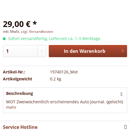
29,00 € *
inkl. MwSt.
zzgl. Versandkosten
Sofort versandfertig, Lieferzeit ca. 1-3 Werktage
In den
Warenkorb
Artikel-Nr.:
19740126_Mot
Artikelgewicht
0.2 kg
Beschreibung
MOT Zweiwöchentlich erscheinendes Auto Journal. (gelocht)
mehr
Service Hotline