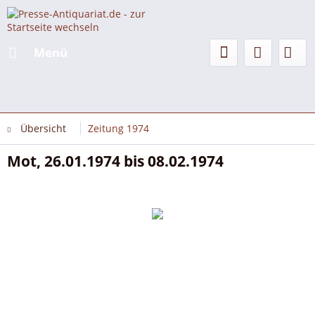
Menü
Übersicht
Zeitung 1974
Mot, 26.01.1974 bis 08.02.1974