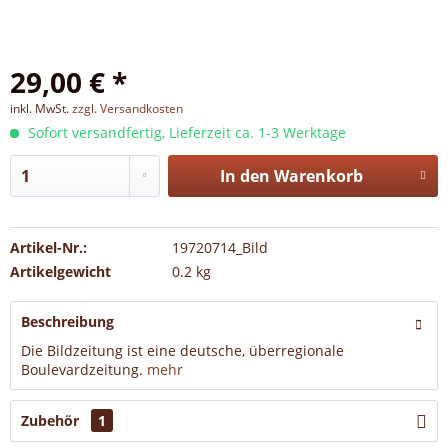
29,00 € *
inkl. MwSt.
zzgl. Versandkosten
Sofort versandfertig, Lieferzeit ca. 1-3 Werktage
In den
Warenkorb
Artikel-Nr.:
19720714_Bild
Artikelgewicht
0.2 kg
Beschreibung
Die Bildzeitung ist eine deutsche, überregionale
Boulevardzeitung.
mehr
Zubehör
1