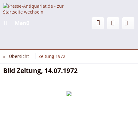
Menü
Übersicht
Zeitung 1972
Bild Zeitung, 14.07.1972