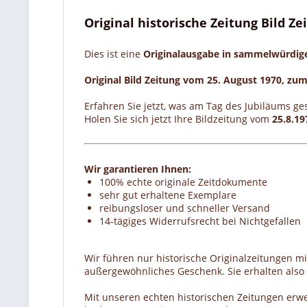
Original historische Zeitung Bild Z
Dies ist eine
Originalausgabe in sammelwürdi
Original Bild Zeitung vom 25. August 1970, zu
Erfahren Sie jetzt, was am Tag des Jubiläums ge
Holen Sie sich jetzt Ihre Bildzeitung vom
25.8.19
Wir garantieren Ihnen:
100% echte originale Zeitdokumente
sehr gut erhaltene Exemplare
reibungsloser und schneller Versand
14-tägiges Widerrufsrecht bei Nichtgefallen
Wir führen nur historische Originalzeitungen m
außergewöhnliches Geschenk. Sie erhalten also e
Mit unseren echten historischen Zeitungen erw