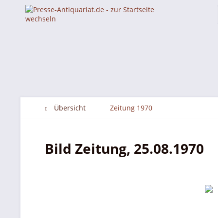
Übersicht
Zeitung 1970
Bild Zeitung, 25.08.1970