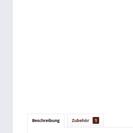
Beschreibung
Zubehör
1