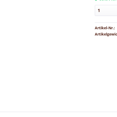
Artikel-Nr.:
Artikelgewi