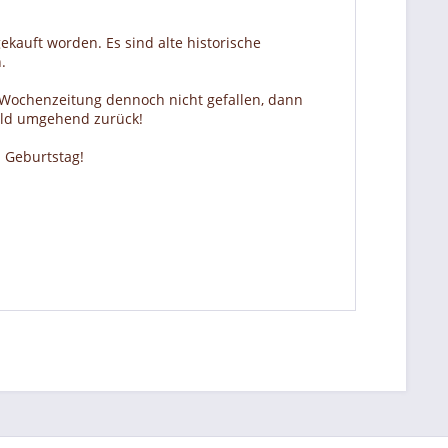
ekauft worden. Es sind alte historische
.
r Wochenzeitung dennoch nicht gefallen, dann
Geld umgehend zurück!
 Geburtstag!