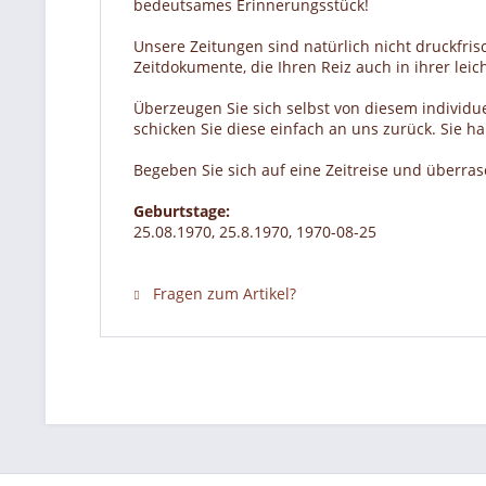
bedeutsames Erinnerungsstück!
Unsere Zeitungen sind natürlich nicht druckfrisc
Zeitdokumente, die Ihren Reiz auch in ihrer lei
Überzeugen Sie sich selbst von diesem individue
schicken Sie diese einfach an uns zurück. Sie 
Begeben Sie sich auf eine Zeitreise und überra
Geburtstage:
25.08.1970, 25.8.1970, 1970-08-25
Fragen zum Artikel?