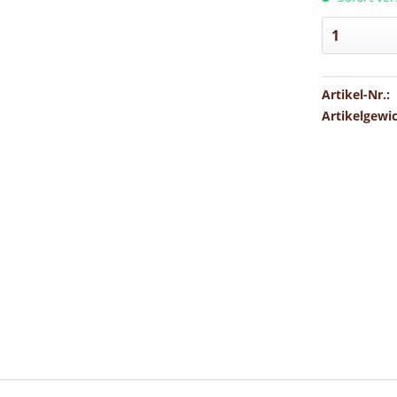
Artikel-Nr.:
Artikelgewi