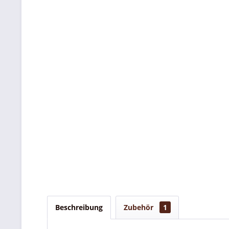
Beschreibung
Zubehör
1