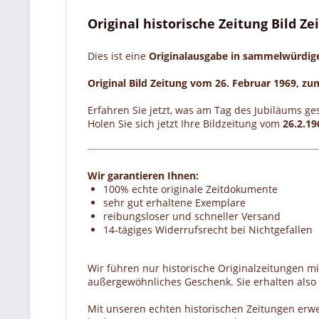
Original historische Zeitung Bild Z
Dies ist eine
Originalausgabe in sammelwürdi
Original Bild Zeitung vom 26. Februar 1969, zu
Erfahren Sie jetzt, was am Tag des Jubiläums ge
Holen Sie sich jetzt Ihre Bildzeitung vom
26.2.19
Wir garantieren Ihnen:
100% echte originale Zeitdokumente
sehr gut erhaltene Exemplare
reibungsloser und schneller Versand
14-tägiges Widerrufsrecht bei Nichtgefallen
Wir führen nur historische Originalzeitungen m
außergewöhnliches Geschenk. Sie erhalten also e
Mit unseren echten historischen Zeitungen erw