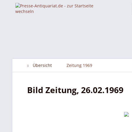
Übersicht
Zeitung 1969
Bild Zeitung, 26.02.1969