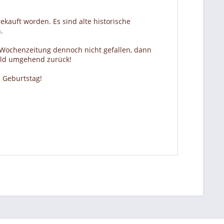
ekauft worden. Es sind alte historische
.
r Wochenzeitung dennoch nicht gefallen, dann
Geld umgehend zurück!
 Geburtstag!