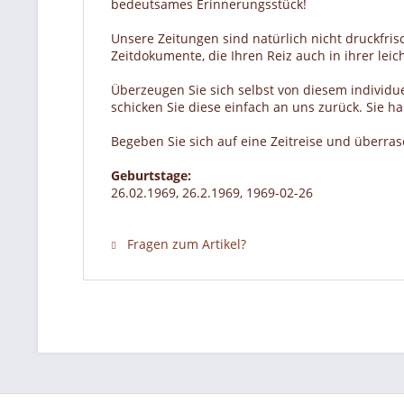
bedeutsames Erinnerungsstück!
Unsere Zeitungen sind natürlich nicht druckfrisc
Zeitdokumente, die Ihren Reiz auch in ihrer lei
Überzeugen Sie sich selbst von diesem individue
schicken Sie diese einfach an uns zurück. Sie 
Begeben Sie sich auf eine Zeitreise und überra
Geburtstage:
26.02.1969, 26.2.1969, 1969-02-26
Fragen zum Artikel?